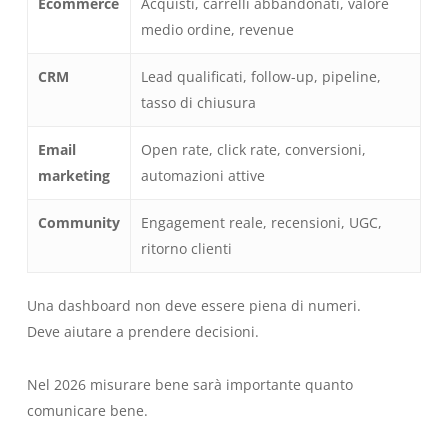
Ecommerce
Acquisti, carrelli abbandonati, valore
medio ordine, revenue
CRM
Lead qualificati, follow-up, pipeline,
tasso di chiusura
Email
Open rate, click rate, conversioni,
marketing
automazioni attive
Community
Engagement reale, recensioni, UGC,
ritorno clienti
Una dashboard non deve essere piena di numeri.
Deve aiutare a prendere decisioni.
Nel 2026 misurare bene sarà importante quanto
comunicare bene.