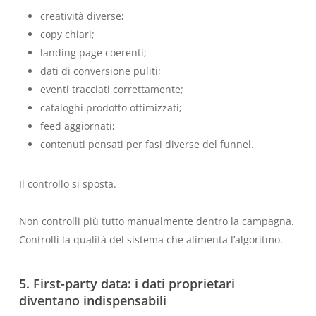
creatività diverse;
copy chiari;
landing page coerenti;
dati di conversione puliti;
eventi tracciati correttamente;
cataloghi prodotto ottimizzati;
feed aggiornati;
contenuti pensati per fasi diverse del funnel.
Il controllo si sposta.
Non controlli più tutto manualmente dentro la campagna.
Controlli la qualità del sistema che alimenta l’algoritmo.
5. First-party data: i dati proprietari
diventano indispensabili