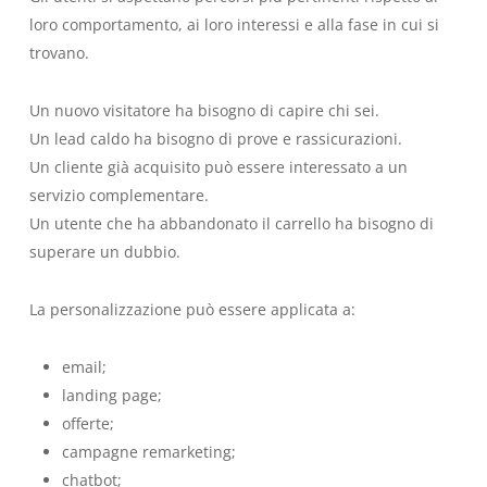
loro comportamento, ai loro interessi e alla fase in cui si
trovano.
Un nuovo visitatore ha bisogno di capire chi sei.
Un lead caldo ha bisogno di prove e rassicurazioni.
Un cliente già acquisito può essere interessato a un
servizio complementare.
Un utente che ha abbandonato il carrello ha bisogno di
superare un dubbio.
La personalizzazione può essere applicata a:
email;
landing page;
offerte;
campagne remarketing;
chatbot;