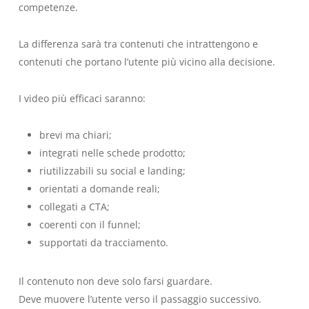
competenze.
La differenza sarà tra contenuti che intrattengono e
contenuti che portano l’utente più vicino alla decisione.
I video più efficaci saranno:
brevi ma chiari;
integrati nelle schede prodotto;
riutilizzabili su social e landing;
orientati a domande reali;
collegati a CTA;
coerenti con il funnel;
supportati da tracciamento.
Il contenuto non deve solo farsi guardare.
Deve muovere l’utente verso il passaggio successivo.