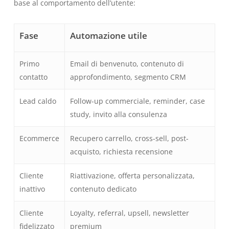
base al comportamento dell’utente:
Fase
Automazione utile
Primo
Email di benvenuto, contenuto di
contatto
approfondimento, segmento CRM
Lead caldo
Follow-up commerciale, reminder, case
study, invito alla consulenza
Ecommerce
Recupero carrello, cross-sell, post-
acquisto, richiesta recensione
Cliente
Riattivazione, offerta personalizzata,
inattivo
contenuto dedicato
Cliente
Loyalty, referral, upsell, newsletter
fidelizzato
premium