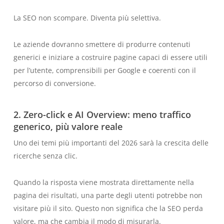
La SEO non scompare. Diventa più selettiva.
Le aziende dovranno smettere di produrre contenuti
generici e iniziare a costruire pagine capaci di essere utili
per l’utente, comprensibili per Google e coerenti con il
percorso di conversione.
2. Zero-click e AI Overview: meno traffico
generico, più valore reale
Uno dei temi più importanti del 2026 sarà la crescita delle
ricerche senza clic.
Quando la risposta viene mostrata direttamente nella
pagina dei risultati, una parte degli utenti potrebbe non
visitare più il sito. Questo non significa che la SEO perda
valore, ma che cambia il modo di misurarla.