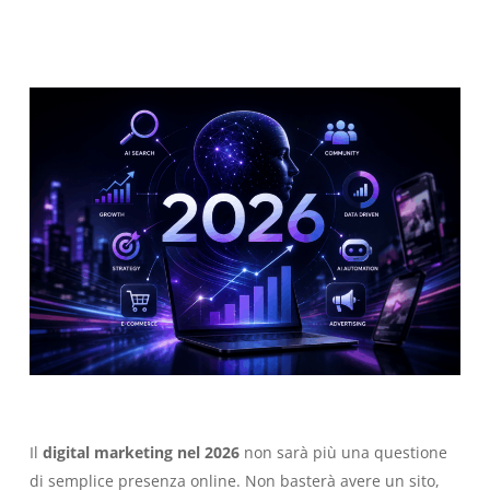
Il
digital marketing nel 2026
non sarà più una questione
di semplice presenza online. Non basterà avere un sito,