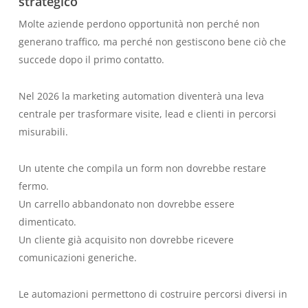
strategico
Molte aziende perdono opportunità non perché non
generano traffico, ma perché non gestiscono bene ciò che
succede dopo il primo contatto.
Nel 2026 la marketing automation diventerà una leva
centrale per trasformare visite, lead e clienti in percorsi
misurabili.
Un utente che compila un form non dovrebbe restare
fermo.
Un carrello abbandonato non dovrebbe essere
dimenticato.
Un cliente già acquisito non dovrebbe ricevere
comunicazioni generiche.
Le automazioni permettono di costruire percorsi diversi in