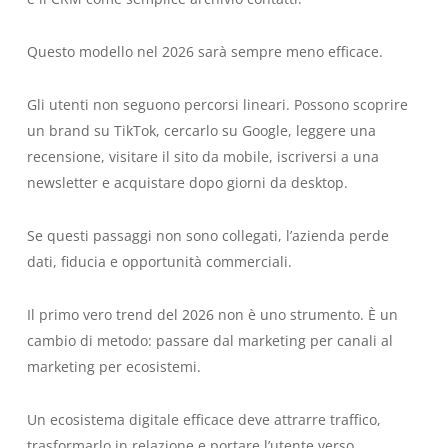
Questo modello nel 2026 sarà sempre meno efficace.
Gli utenti non seguono percorsi lineari. Possono scoprire
un brand su TikTok, cercarlo su Google, leggere una
recensione, visitare il sito da mobile, iscriversi a una
newsletter e acquistare dopo giorni da desktop.
Se questi passaggi non sono collegati, l’azienda perde
dati, fiducia e opportunità commerciali.
Il primo vero trend del 2026 non è uno strumento. È un
cambio di metodo: passare dal marketing per canali al
marketing per ecosistemi.
Un ecosistema digitale efficace deve attrarre traffico,
trasformarlo in relazione e portare l’utente verso