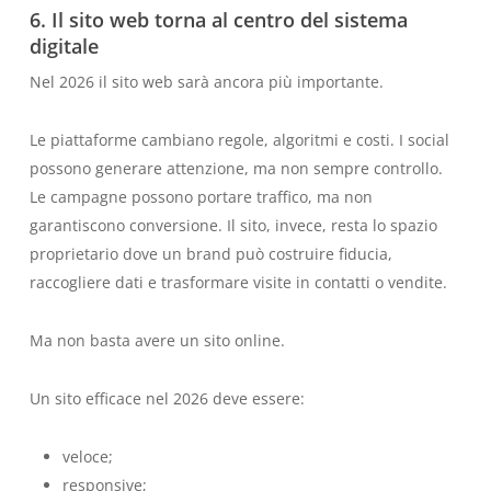
6. Il sito web torna al centro del sistema
digitale
Nel 2026 il sito web sarà ancora più importante.
Le piattaforme cambiano regole, algoritmi e costi. I social
possono generare attenzione, ma non sempre controllo.
Le campagne possono portare traffico, ma non
garantiscono conversione. Il sito, invece, resta lo spazio
proprietario dove un brand può costruire fiducia,
raccogliere dati e trasformare visite in contatti o vendite.
Ma non basta avere un sito online.
Un sito efficace nel 2026 deve essere:
veloce;
responsive;