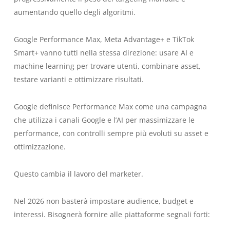
aumentando quello degli algoritmi.
Google Performance Max, Meta Advantage+ e TikTok
Smart+ vanno tutti nella stessa direzione: usare AI e
machine learning per trovare utenti, combinare asset,
testare varianti e ottimizzare risultati.
Google definisce Performance Max come una campagna
che utilizza i canali Google e l’AI per massimizzare le
performance, con controlli sempre più evoluti su asset e
ottimizzazione.
Questo cambia il lavoro del marketer.
Nel 2026 non basterà impostare audience, budget e
interessi. Bisognerà fornire alle piattaforme segnali forti: