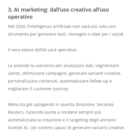
3. AI marketing: dall’uso creativo all’uso
operativo
Nel 2026 l’intelligenza artificiale non sarà più solo uno
strumento per generare testi, immagini o idee per i social.
Il vero valore dell’AI sarà operativo.
Le aziende la useranno per analizzare dati, segmentare
utenti, ottimizzare campagne, generare varianti creative,
personalizzare contenuti, automatizzare follow-up e
migliorare il customer journey.
Meta sta già spingendo in questa direzione. Secondo
Reuters, l’azienda punta a rendere sempre più
automatizzata la creazione e il targeting degli annunci
tramite AI, con sistemi capaci di generare varianti creative