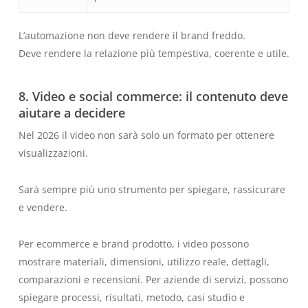
L’automazione non deve rendere il brand freddo.
Deve rendere la relazione più tempestiva, coerente e utile.
8. Video e social commerce: il contenuto deve
aiutare a decidere
Nel 2026 il video non sarà solo un formato per ottenere
visualizzazioni.
Sarà sempre più uno strumento per spiegare, rassicurare
e vendere.
Per ecommerce e brand prodotto, i video possono
mostrare materiali, dimensioni, utilizzo reale, dettagli,
comparazioni e recensioni. Per aziende di servizi, possono
spiegare processi, risultati, metodo, casi studio e