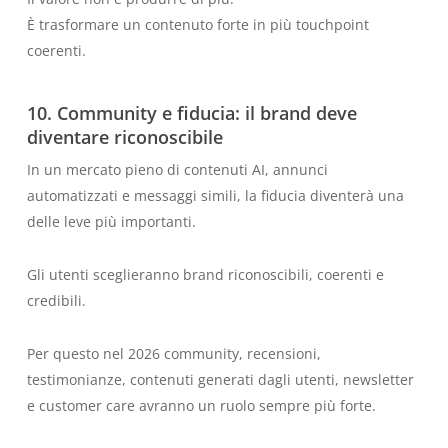
È trasformare un contenuto forte in più touchpoint
coerenti.
10. Community e fiducia: il brand deve
diventare riconoscibile
In un mercato pieno di contenuti AI, annunci
automatizzati e messaggi simili, la fiducia diventerà una
delle leve più importanti.
Gli utenti sceglieranno brand riconoscibili, coerenti e
credibili.
Per questo nel 2026 community, recensioni,
testimonianze, contenuti generati dagli utenti, newsletter
e customer care avranno un ruolo sempre più forte.