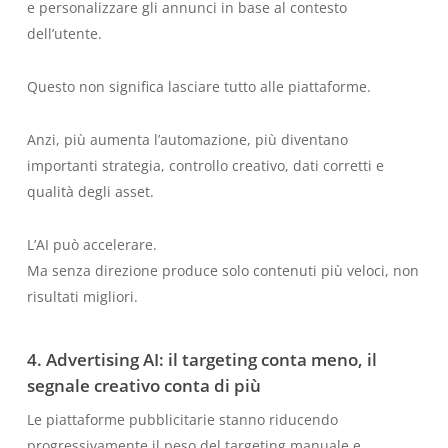
e personalizzare gli annunci in base al contesto
dell’utente.
Questo non significa lasciare tutto alle piattaforme.
Anzi, più aumenta l’automazione, più diventano
importanti strategia, controllo creativo, dati corretti e
qualità degli asset.
L’AI può accelerare.
Ma senza direzione produce solo contenuti più veloci, non
risultati migliori.
4. Advertising AI: il targeting conta meno, il
segnale creativo conta di più
Le piattaforme pubblicitarie stanno riducendo
progressivamente il peso del targeting manuale e