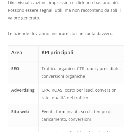
Like, visualizzazioni, impression e click non bastano più.
Possono essere segnali utili, ma non raccontano da soli il
valore generato.
Le aziende dovranno misurare ciò che conta davvero:
Area
KPI principali
SEO
Traffico organico, CTR, query presidiate,
conversioni organiche
Advertising
CPA, ROAS, costo per lead, conversion
rate, qualità del traffico
Sito web
Eventi, form inviati, scroll, tempo di
caricamento, conversioni