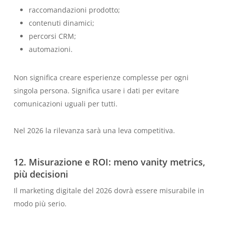
raccomandazioni prodotto;
contenuti dinamici;
percorsi CRM;
automazioni.
Non significa creare esperienze complesse per ogni
singola persona. Significa usare i dati per evitare
comunicazioni uguali per tutti.
Nel 2026 la rilevanza sarà una leva competitiva.
12. Misurazione e ROI: meno vanity metrics,
più decisioni
Il marketing digitale del 2026 dovrà essere misurabile in
modo più serio.