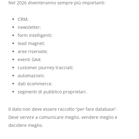
Nel 2026 diventeranno sempre più importanti:
CRM;
newsletter;
form intelligenti;
lead magnet;
aree riservate;
eventi GA4;
customer journey tracciati;
automazioni;
dati ecommerce;
segmenti di pubblico proprietari.
Il dato non deve essere raccolto “per fare database”.
Deve servire a comunicare meglio, vendere meglio e
decidere meglio.