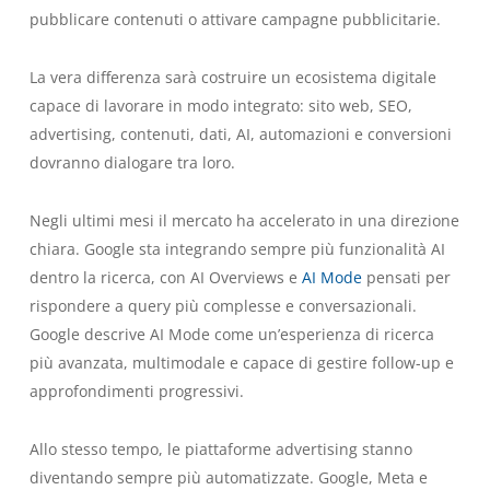
pubblicare contenuti o attivare campagne pubblicitarie.
La vera differenza sarà costruire un ecosistema digitale
capace di lavorare in modo integrato: sito web, SEO,
advertising, contenuti, dati, AI, automazioni e conversioni
dovranno dialogare tra loro.
Negli ultimi mesi il mercato ha accelerato in una direzione
chiara. Google sta integrando sempre più funzionalità AI
dentro la ricerca, con AI Overviews e
AI Mode
pensati per
rispondere a query più complesse e conversazionali.
Google descrive AI Mode come un’esperienza di ricerca
più avanzata, multimodale e capace di gestire follow-up e
approfondimenti progressivi.
Allo stesso tempo, le piattaforme advertising stanno
diventando sempre più automatizzate. Google, Meta e