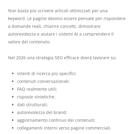
Non basta più scrivere articoli ottimizzati per una
keyword. Le pagine devono essere pensate per rispondere
a domande reali, chiarire concetti, dimostrare
autorevolezza e aiutare i sistemi AI a comprendere il
valore del contenuto.
Nel 2026 una strategia SEO efficace dovrà lavorare su:
intenti di ricerca più specifici;
contenuti conversazionali;
FAQ realmente utili;
risposte sintetiche;
dati strutturati;
autorevolezza del brand;
aggiornamento continuo dei contenuti;
collegamenti interni verso pagine commerciali.