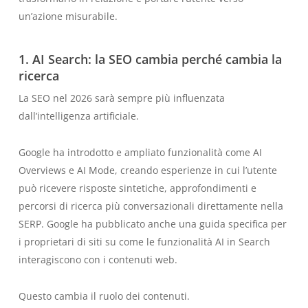
un’azione misurabile.
1. AI Search: la SEO cambia perché cambia la
ricerca
La SEO nel 2026 sarà sempre più influenzata
dall’intelligenza artificiale.
Google ha introdotto e ampliato funzionalità come AI
Overviews e AI Mode, creando esperienze in cui l’utente
può ricevere risposte sintetiche, approfondimenti e
percorsi di ricerca più conversazionali direttamente nella
SERP. Google ha pubblicato anche una guida specifica per
i proprietari di siti su come le funzionalità AI in Search
interagiscono con i contenuti web.
Questo cambia il ruolo dei contenuti.