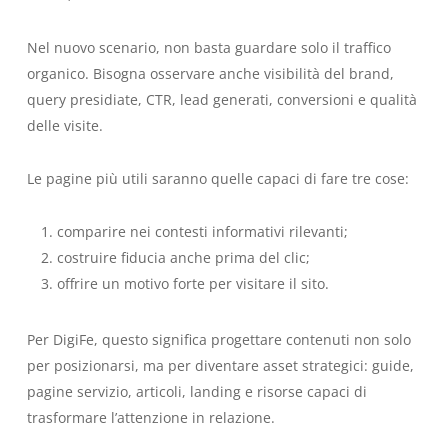
Nel nuovo scenario, non basta guardare solo il traffico
organico. Bisogna osservare anche visibilità del brand,
query presidiate, CTR, lead generati, conversioni e qualità
delle visite.
Le pagine più utili saranno quelle capaci di fare tre cose:
comparire nei contesti informativi rilevanti;
costruire fiducia anche prima del clic;
offrire un motivo forte per visitare il sito.
Per DigiFe, questo significa progettare contenuti non solo
per posizionarsi, ma per diventare asset strategici: guide,
pagine servizio, articoli, landing e risorse capaci di
trasformare l’attenzione in relazione.