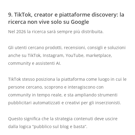
9. TikTok, creator e piattaforme discovery: la
ricerca non vive solo su Google
Nel 2026 la ricerca sarà sempre più distribuita.
Gli utenti cercano prodotti, recensioni, consigli e soluzioni
anche su TikTok, Instagram, YouTube, marketplace,
community e assistenti AI.
TikTok stesso posiziona la piattaforma come luogo in cui le
persone cercano, scoprono e interagiscono con
community in tempo reale, e sta ampliando strumenti
pubblicitari automatizzati e creativi per gli inserzionisti.
Questo significa che la strategia contenuti deve uscire
dalla logica “pubblico sul blog e basta”.