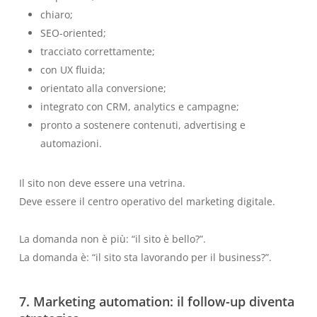
chiaro;
SEO-oriented;
tracciato correttamente;
con UX fluida;
orientato alla conversione;
integrato con CRM, analytics e campagne;
pronto a sostenere contenuti, advertising e
automazioni.
Il sito non deve essere una vetrina.
Deve essere il centro operativo del marketing digitale.
La domanda non è più: “il sito è bello?”.
La domanda è: “il sito sta lavorando per il business?”.
7. Marketing automation: il follow-up diventa