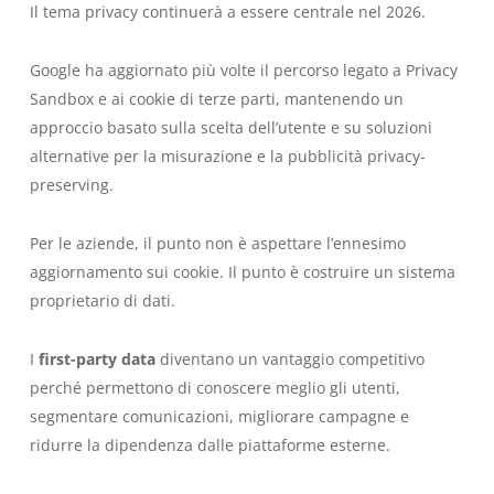
Il tema privacy continuerà a essere centrale nel 2026.
Google ha aggiornato più volte il percorso legato a Privacy
Sandbox e ai cookie di terze parti, mantenendo un
approccio basato sulla scelta dell’utente e su soluzioni
alternative per la misurazione e la pubblicità privacy-
preserving.
Per le aziende, il punto non è aspettare l’ennesimo
aggiornamento sui cookie. Il punto è costruire un sistema
proprietario di dati.
I
first-party data
diventano un vantaggio competitivo
perché permettono di conoscere meglio gli utenti,
segmentare comunicazioni, migliorare campagne e
ridurre la dipendenza dalle piattaforme esterne.