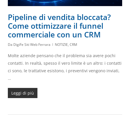
Pipeline di vendita bloccata?
Come ottimizzare il funnel
commerciale con un CRM
Da
DigiFe Siti Web Ferrara
NOTIZIE
,
CRM
Molte aziende pensano che il problema sia avere pochi
contatti. In realtà, spesso il vero limite è un altro: i contatti
ci sono, le trattative esistono, i preventivi vengono inviati,
…
Leggi di più