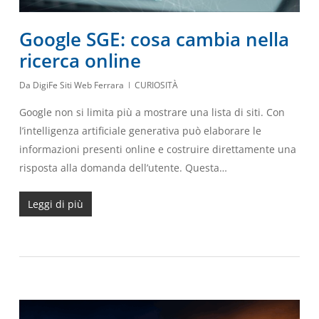
Google SGE: cosa cambia nella
ricerca online
Da
DigiFe Siti Web Ferrara
CURIOSITÀ
Google non si limita più a mostrare una lista di siti. Con
l’intelligenza artificiale generativa può elaborare le
informazioni presenti online e costruire direttamente una
risposta alla domanda dell’utente. Questa…
Leggi di più