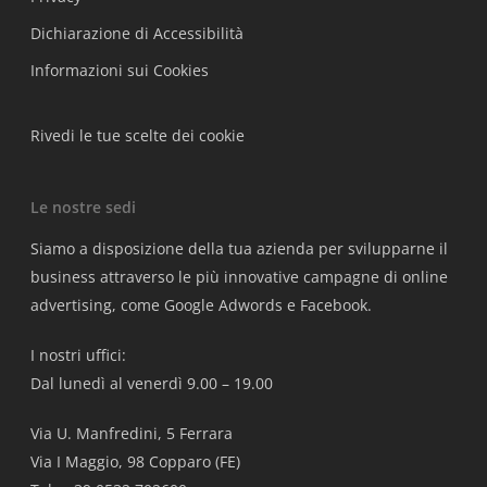
Dichiarazione di Accessibilità
Informazioni sui Cookies
Rivedi le tue scelte dei cookie
Le nostre sedi
Siamo a disposizione della tua azienda per svilupparne il
business attraverso le più innovative campagne di online
advertising, come Google Adwords e Facebook.
I nostri uffici:
Dal lunedì al venerdì 9.00 – 19.00
Via U. Manfredini, 5 Ferrara
Via I Maggio, 98 Copparo (FE)