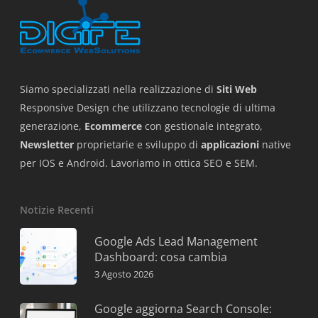
Siamo specializzati nella realizzazione di
Siti Web
Responsive Design che utilizzano tecnologie di ultima
generazione,
Ecommerce
con gestionale integrato,
Newsletter
proprietarie e sviluppo di
applicazioni
native
per IOS e Android. Lavoriamo in ottica SEO e SEM.
Notizie Recenti
Google Ads Lead Management
Dashboard: cosa cambia
3 Agosto 2026
Google aggiorna Search Console: