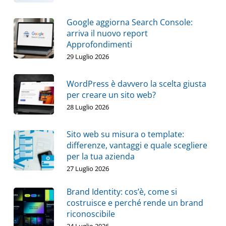
Google aggiorna Search Console:
arriva il nuovo report
Approfondimenti
29 Luglio 2026
WordPress è davvero la scelta giusta
per creare un sito web?
28 Luglio 2026
Sito web su misura o template:
differenze, vantaggi e quale scegliere
per la tua azienda
27 Luglio 2026
Brand Identity: cos’è, come si
costruisce e perché rende un brand
riconoscibile