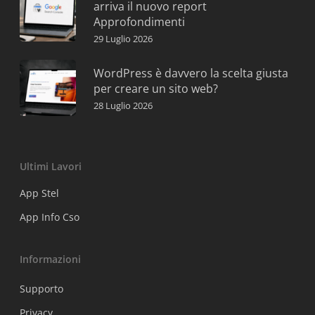
arriva il nuovo report
Approfondimenti
29 Luglio 2026
WordPress è davvero la scelta giusta
per creare un sito web?
28 Luglio 2026
Ultimi Lavori
App Stel
App Info Cso
Informazioni
Supporto
Privacy