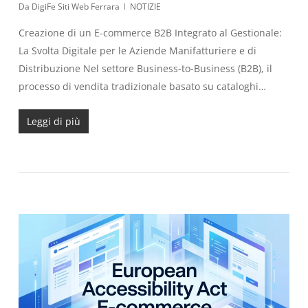
Da
DigiFe Siti Web Ferrara
NOTIZIE
Creazione di un E-commerce B2B Integrato al Gestionale:
La Svolta Digitale per le Aziende Manifatturiere e di
Distribuzione Nel settore Business-to-Business (B2B), il
processo di vendita tradizionale basato su cataloghi…
Leggi di più