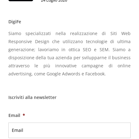
24 Luglio 2026
DigiFe
Siamo specializzati nella realizzazione di Siti Web
Responsive Design che utilizzano tecnologie di ultima
generazione; lavoriamo in ottica SEO e SEM. Siamo a
disposizione della tua azienda per svilupparne il business
attraverso le più innovative campagne di online
advertising, come Google Adwords e Facebook.
Iscriviti alla newsletter
Email
*