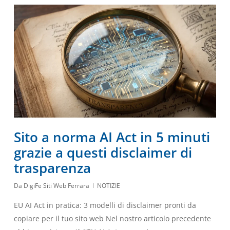
Sito a norma AI Act in 5 minuti
grazie a questi disclaimer di
trasparenza
Da
DigiFe Siti Web Ferrara
NOTIZIE
EU AI Act in pratica: 3 modelli di disclaimer pronti da
copiare per il tuo sito web Nel nostro articolo precedente