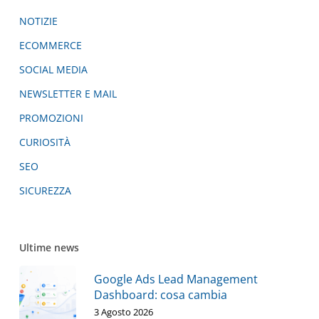
NOTIZIE
ECOMMERCE
SOCIAL MEDIA
NEWSLETTER E MAIL
PROMOZIONI
CURIOSITÀ
SEO
SICUREZZA
Ultime news
Google Ads Lead Management
Dashboard: cosa cambia
3 Agosto 2026