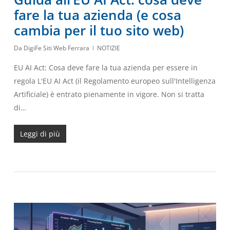
fare la tua azienda (e cosa
cambia per il tuo sito web)
Da
DigiFe Siti Web Ferrara
NOTIZIE
EU AI Act: Cosa deve fare la tua azienda per essere in
regola L'EU AI Act (il Regolamento europeo sull'Intelligenza
Artificiale) è entrato pienamente in vigore. Non si tratta
di…
Leggi di più