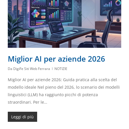
Miglior AI per aziende 2026
Da
DigiFe Siti Web Ferrara
NOTIZIE
Miglior AI per aziende 2026: Guida pratica alla scelta del
modello ideale Nel pieno del 2026, lo scenario dei modelli
linguistici (LLM) ha raggiunto picchi di potenza
straordinari. Per le…
Leggi di più