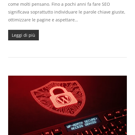
come molti pensano. Fino a pochi anni fa fare SEO
significava soprattutto individuare le parole chiave giuste,
ottimizzare le pagine e aspettare…
Leggi di più