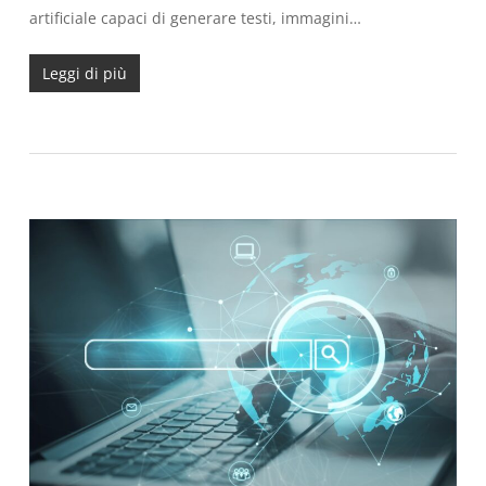
artificiale capaci di generare testi, immagini…
Leggi di più