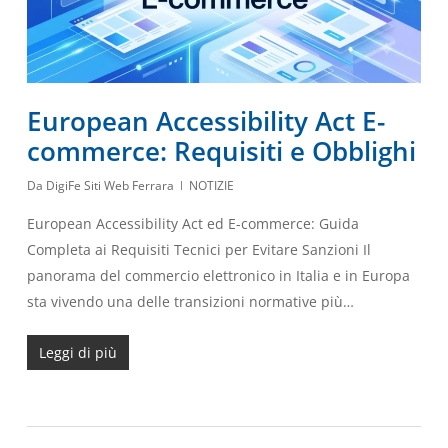
European Accessibility Act E-
commerce: Requisiti e Obblighi
Da
DigiFe Siti Web Ferrara
NOTIZIE
European Accessibility Act ed E-commerce: Guida
Completa ai Requisiti Tecnici per Evitare Sanzioni Il
panorama del commercio elettronico in Italia e in Europa
sta vivendo una delle transizioni normative più…
Leggi di più