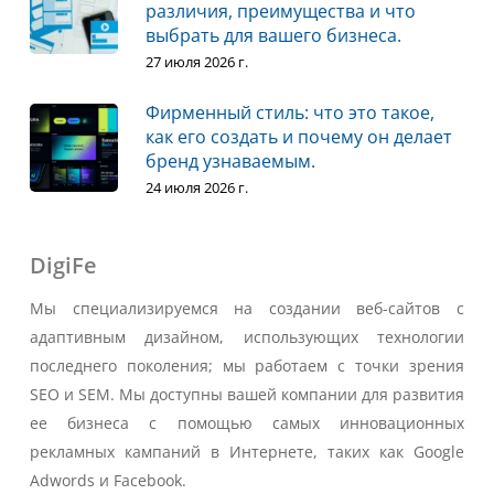
различия, преимущества и что
выбрать для вашего бизнеса.
27 июля 2026 г.
Фирменный стиль: что это такое,
как его создать и почему он делает
бренд узнаваемым.
24 июля 2026 г.
DigiFe
Мы специализируемся на создании веб-сайтов с
адаптивным дизайном, использующих технологии
последнего поколения; мы работаем с точки зрения
SEO и SEM. Мы доступны вашей компании для развития
ее бизнеса с помощью самых инновационных
рекламных кампаний в Интернете, таких как Google
Adwords и Facebook.