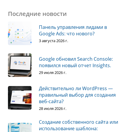
Последние новости
Панель управления лидами в
Google Ads: что нового?
3 августа 2026 г.
Google обновил Search Console:
появился новый отчет Insights.
29 июля 2026 г.
Действительно ли WordPress —
правильный выбор для создания
веб-сайта?
28 июля 2026 г.
Создание собственного сайта или
использование шаблона: