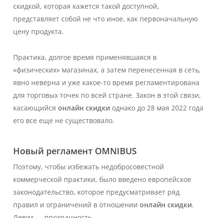
скидкой, которая кажется такой доступной,
представляет собой не что иное, как первоначальную
цену продукта.
Практика, долгое время применявшаяся в
«физических» магазинах, а затем перенесенная в сеть,
явно неверна и уже какое-то время регламентирована
для торговых точек по всей стране. Закон в этой связи,
касающийся
онлайн скидки
однако до 28 мая 2022 года
его все еще не существовало.
Новый регламент OMNIBUS
Поэтому, чтобы избежать недобросовестной
коммерческой практики, было введено европейское
законодательство, которое предусматривает ряд
правил и ограничений в отношении
онлайн скидки
.
Девиз — прозрачность.