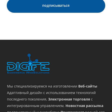
Мы специализируемся на изготовлении
Веб-сайты
Адаптивный дизайн с использованием технологий
последнего поколения,
Электронная торговля
с
интегрированным управлением,
Новостная рассылка