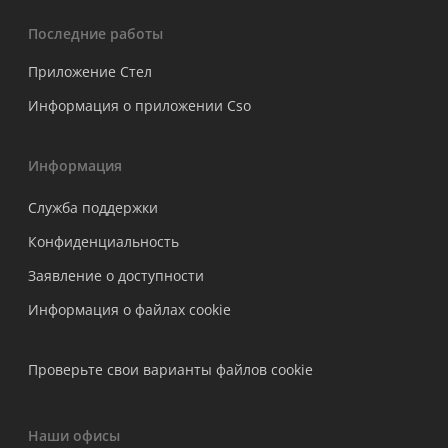
Последние работы
Приложение Стел
Информация о приложении Cso
Информация
Служба поддержки
Конфиденциальность
Заявление о доступности
Информация о файлах cookie
Проверьте свои варианты файлов cookie
Наши офисы