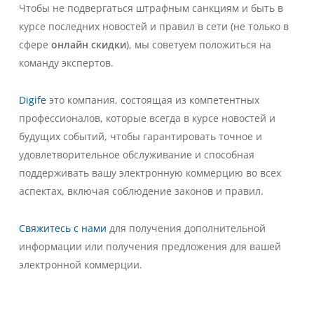
Чтобы не подвергаться штрафным санкциям и быть в
курсе последних новостей и правил в сети (не только в
сфере
онлайн скидки
), мы советуем положиться на
команду экспертов.
Digife
это компания, состоящая из компетентных
профессионалов, которые всегда в курсе новостей и
будущих событий, чтобы гарантировать точное и
удовлетворительное обслуживание и способная
поддерживать вашу электронную коммерцию во всех
аспектах, включая соблюдение законов и правил.
Свяжитесь с нами
для получения дополнительной
информации или получения предложения для вашей
электронной коммерции.