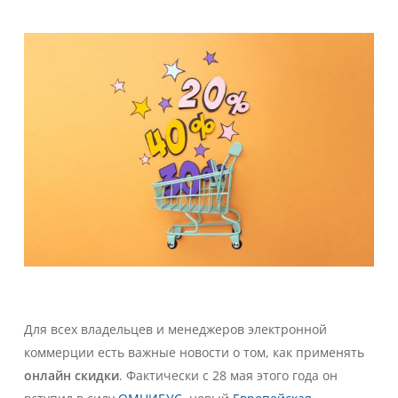
Для всех владельцев и менеджеров электронной
коммерции есть важные новости о том, как применять
онлайн скидки
. Фактически с 28 мая этого года он