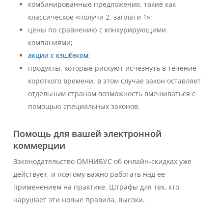
комбинированные предложения, такие как
классическое «получи 2, заплати 1»;
цены по сравнению с конкурирующими
компаниями;
акции с кэшбэком
;
продукты, которые рискуют исчезнуть в течение
короткого времени, в этом случае закон оставляет
отдельным странам возможность вмешиваться с
помощью специальных законов.
Помощь для вашей электронной
коммерции
Законодательство
ОМНИБУС
об онлайн-скидках уже
действует, и поэтому важно работать над ее
применением на практике. Штрафы для тех, кто
нарушает эти новые правила, высоки.