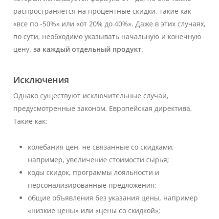
распространяется на процентные скидки, такие как
«все по -50%» или «от 20% до 40%». Даже в этих случаях,
по сути, необходимо указывать начальную и конечную
цену.
за каждый отдельный продукт
.
Исключения
Однако существуют исключительные случаи,
предусмотренные законом.
Европейская директива
,
Такие как:
колебания цен, не связанные со скидками,
например, увеличение стоимости сырья;
коды скидок, программы лояльности и
персонализированные предложения;
общие объявления без указания цены, например
«низкие цены» или «цены со скидкой»;