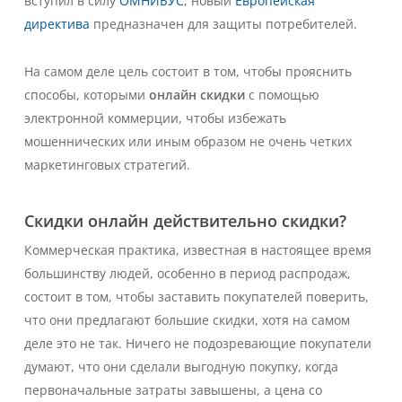
вступил в силу
ОМНИБУС
, новый
Европейская
директива
предназначен для защиты потребителей.
На самом деле цель состоит в том, чтобы прояснить
способы, которыми
онлайн скидки
с помощью
электронной коммерции, чтобы избежать
мошеннических или иным образом не очень четких
маркетинговых стратегий.
Скидки онлайн действительно скидки?
Коммерческая практика, известная в настоящее время
большинству людей, особенно в период распродаж,
состоит в том, чтобы заставить покупателей поверить,
что они предлагают большие скидки, хотя на самом
деле это не так. Ничего не подозревающие покупатели
думают, что они сделали выгодную покупку, когда
первоначальные затраты завышены, а цена со