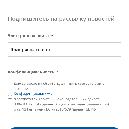
Подпишитесь на рассылку новостей
Электронная почта
*
Конфиденциальность
*
Даю согласие на обработку данных в соответствии с
законом
Конфиденциальность
в соответствии со ст. 13 Законодательный декрет
30/6/2003 n. 196 (далее «Кодекс конфиденциальности»)
и ст. 13 Регламент ЕС № 2016/679 (далее «GDPR»)