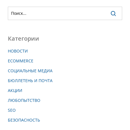
Категории
НОВОСТИ
ECOMMERCE
СОЦИАЛЬНЫЕ МЕДИА
БЮЛЛЕТЕНЬ И ПОЧТА
АКЦИИ
ЛЮБОПЫТСТВО
SEO
БЕЗОПАСНОСТЬ