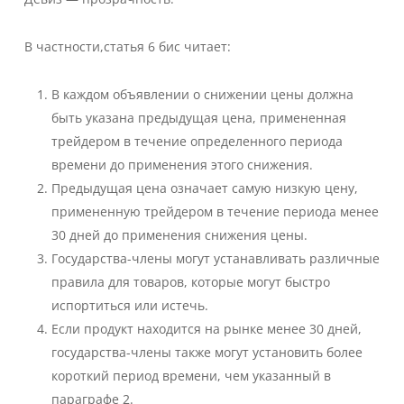
В частности,
статья 6 бис
читает:
В каждом объявлении о снижении цены должна
быть указана предыдущая цена, примененная
трейдером в течение определенного периода
времени до применения этого снижения.
Предыдущая цена означает самую низкую цену,
примененную трейдером в течение периода менее
30 дней до применения снижения цены.
Государства-члены могут устанавливать различные
правила для товаров, которые могут быстро
испортиться или истечь.
Если продукт находится на рынке менее 30 дней,
государства-члены также могут установить более
короткий период времени, чем указанный в
параграфе 2.