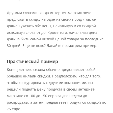
Другими словами, когда интернет-магазин хочет
предложить скидку на один из своих продуктов, он
должен указать обе цены, начальную и со скидкой,
используя слова
от до
. Кроме того, начальная цена
должна быть самой низкой ценой товара за последние
30 дней. Еще не ясно? Давайте посмотрим пример.
Практический пример
Конец летнего сезона обычно представляет собой
большое
онлайн скидки.
Предположим, что для того,
чтобы конкурировать с другими компаниями, вы
решили поднять цену продукта в своем интернет-
магазине со 100 до 150 евро за две недели до
распродажи, а затем предлагаете продукт со скидкой по
75 евро.