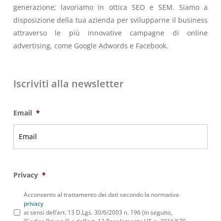
generazione; lavoriamo in ottica SEO e SEM. Siamo a
disposizione della tua azienda per svilupparne il business
attraverso le più innovative campagne di online
advertising, come Google Adwords e Facebook.
Iscriviti alla newsletter
Email
*
Privacy
*
Acconsento al trattamento dei dati secondo la normativa
privacy
ai sensi dell’art. 13 D.Lgs. 30/6/2003 n. 196 (in seguito,