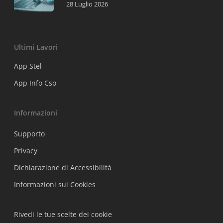
28 Luglio 2026
Ultimi Lavori
App Stel
App Info Cso
Informazioni
Supporto
Privacy
Dichiarazione di Accessibilità
Informazioni sui Cookies
Rivedi le tue scelte dei cookie