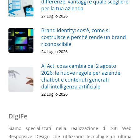
differenze, vantaggi e quale scegliere
per la tua azienda
27 Luglio 2026
Brand Identity: cos’è, come si
costruisce e perché rende un brand
riconoscibile
24 Luglio 2026
AI Act, cosa cambia dal 2 agosto
2026: le nuove regole per aziende,
chatbot e contenuti generati
dall’intelligenza artificiale
22 Luglio 2026
DigiFe
Siamo specializzati nella realizzazione di Siti Web
Responsive Design che utilizzano tecnologie di ultima