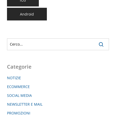
iOS
Android
Categorie
NOTIZIE
ECOMMERCE
SOCIAL MEDIA
NEWSLETTER E MAIL
PROMOZIONI