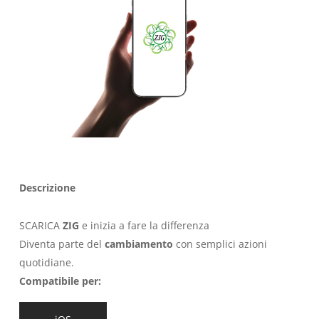
Descrizione
SCARICA
ZIG
e inizia a fare la differenza
Diventa parte del
cambiamento
con semplici azioni
quotidiane.
Compatibile per: