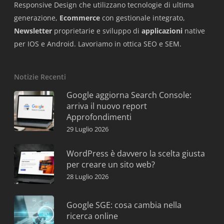
Responsive Design che utilizzano tecnologie di ultima
generazione,
Ecommerce
con gestionale integrato,
Newsletter
proprietarie e sviluppo di
applicazioni
native
per IOS e Android. Lavoriamo in ottica SEO e SEM.
Notizie Recenti
Google aggiorna Search Console:
arriva il nuovo report
Approfondimenti
29 Luglio 2026
WordPress è davvero la scelta giusta
per creare un sito web?
28 Luglio 2026
Google SGE: cosa cambia nella
ricerca online