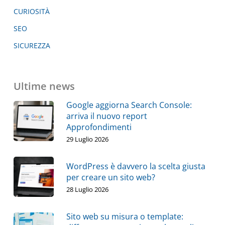
CURIOSITÀ
SEO
SICUREZZA
Ultime news
Google aggiorna Search Console:
arriva il nuovo report
Approfondimenti
29 Luglio 2026
WordPress è davvero la scelta giusta
per creare un sito web?
28 Luglio 2026
Sito web su misura o template: