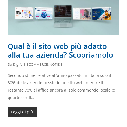
Qual è il sito web più adatto
alla tua azienda? Scopriamolo
Da
Digife
ECOMMERCE
,
NOTIZIE
Secondo stime relative all’anno passato, in Italia solo il
30% delle aziende possiede un sito web, mentre il
restante 70% si affida ancora al solo commercio locale (di
quartiere). Il…
Leggi di più