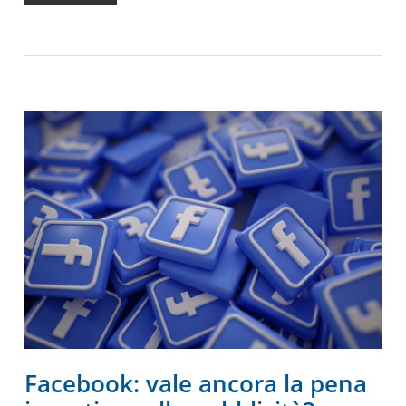
Facebook: vale ancora la pena