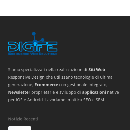
Siamo specializzati nella realizzazione di
Siti Web
Responsive Design che utilizzano tecnologie di ultima
generazione,
Ecommerce
con gestionale integrato,
Newsletter
proprietarie e sviluppo di
applicazioni
native
per IOS e Android. Lavoriamo in ottica SEO e SEM.
Notizie Recenti