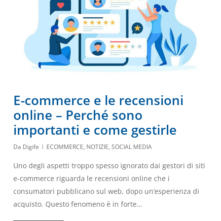
E-commerce e le recensioni
online – Perché sono
importanti e come gestirle
Da
Digife
ECOMMERCE
,
NOTIZIE
,
SOCIAL MEDIA
Uno degli aspetti troppo spesso ignorato dai gestori di siti
e-commerce riguarda le recensioni online che i
consumatori pubblicano sul web, dopo un’esperienza di
acquisto. Questo fenomeno è in forte…