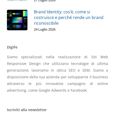
27 Luglio 2026
Brand Identity: cos’è, come si
costruisce e perché rende un brand
riconoscibile
24 Luglio 2026
DigiFe
Siamo specializzati nella realizzazione di Siti Web
Responsive Design che utilizzano tecnologie di ultima
generazione; lavoriamo in ottica SEO e SEM. Siamo a
disposizione della tua azienda per svilupparne il business
attraverso le più innovative campagne di online
advertising, come Google Adwords e Facebook.
Iscriviti alla newsletter