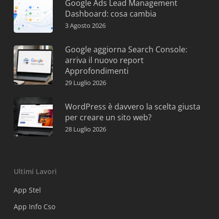
Google Ads Lead Management
Dashboard: cosa cambia
3 Agosto 2026
Google aggiorna Search Console:
arriva il nuovo report
Approfondimenti
29 Luglio 2026
WordPress è davvero la scelta giusta
per creare un sito web?
28 Luglio 2026
Ultimi Lavori
App Stel
App Info Cso