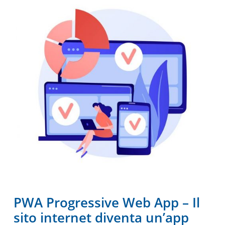
PWA Progressive Web App – Il
sito internet diventa un’app