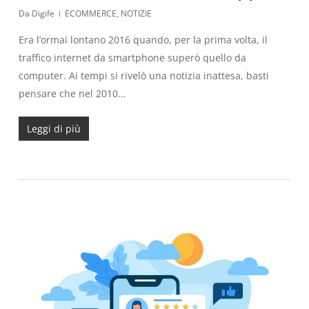
Da
Digife
ECOMMERCE
,
NOTIZIE
Era l’ormai lontano 2016 quando, per la prima volta, il
traffico internet da smartphone superò quello da
computer. Ai tempi si rivelò una notizia inattesa, basti
pensare che nel 2010…
Leggi di più