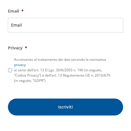
Email
*
Privacy
*
Acconsento al trattamento dei dati secondo la normativa
privacy
ai sensi dell’art. 13 D.Lgs. 30/6/2003 n. 196 (in seguito,
“Codice Privacy”) e dell’art. 13 Regolamento UE n. 2016/679
(in seguito, “GDPR”)