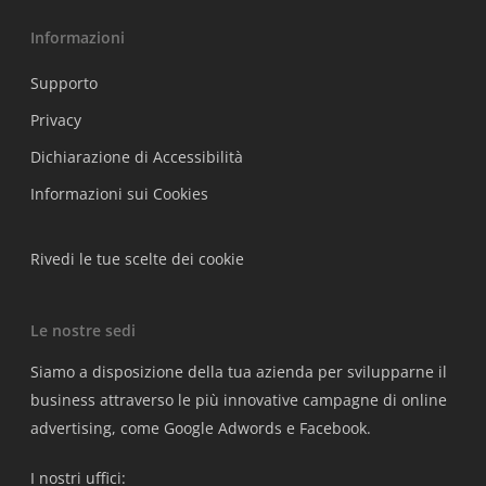
Informazioni
Supporto
Privacy
Dichiarazione di Accessibilità
Informazioni sui Cookies
Rivedi le tue scelte dei cookie
Le nostre sedi
Siamo a disposizione della tua azienda per svilupparne il
business attraverso le più innovative campagne di online
advertising, come Google Adwords e Facebook.
I nostri uffici: