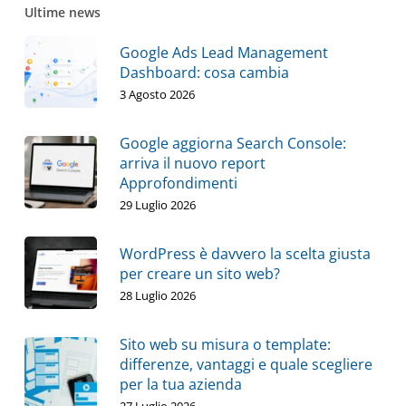
Ultime news
Google Ads Lead Management
Dashboard: cosa cambia
3 Agosto 2026
Google aggiorna Search Console:
arriva il nuovo report
Approfondimenti
29 Luglio 2026
WordPress è davvero la scelta giusta
per creare un sito web?
28 Luglio 2026
Sito web su misura o template:
differenze, vantaggi e quale scegliere
per la tua azienda