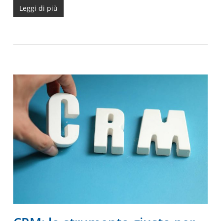
Leggi di più