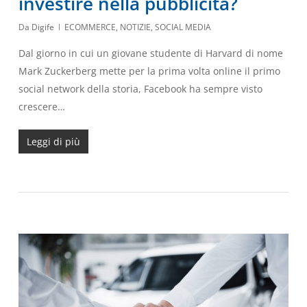
investire nella pubblicità?
Da
Digife
ECOMMERCE
,
NOTIZIE
,
SOCIAL MEDIA
Dal giorno in cui un giovane studente di Harvard di nome
Mark Zuckerberg mette per la prima volta online il primo
social network della storia, Facebook ha sempre visto
crescere…
Leggi di più