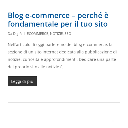
Blog e-commerce – perché è
fondamentale per il tuo sito
Da
Digife
ECOMMERCE
,
NOTIZIE
,
SEO
Nell’articolo di oggi parleremo del blog e-commerce, la
sezione di un sito internet dedicata alla pubblicazione di
notizie, curiosità e approfondimenti. Dedicare una parte
del proprio sito alle notizie è,…
Leggi di più