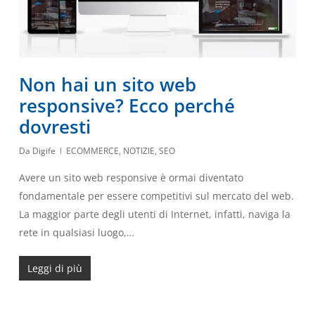
Non hai un sito web
responsive? Ecco perché
dovresti
Da
Digife
ECOMMERCE
,
NOTIZIE
,
SEO
Avere un sito web responsive è ormai diventato
fondamentale per essere competitivi sul mercato del web.
La maggior parte degli utenti di Internet, infatti, naviga la
rete in qualsiasi luogo,…
Leggi di più