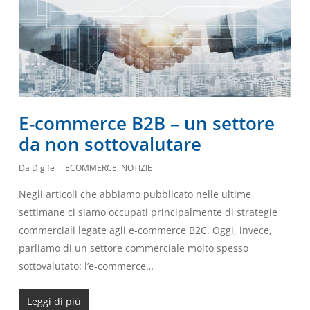
E-commerce B2B – un settore
da non sottovalutare
Da
Digife
ECOMMERCE
,
NOTIZIE
Negli articoli che abbiamo pubblicato nelle ultime
settimane ci siamo occupati principalmente di strategie
commerciali legate agli e-commerce B2C. Oggi, invece,
parliamo di un settore commerciale molto spesso
sottovalutato: l’e-commerce…
Leggi di più