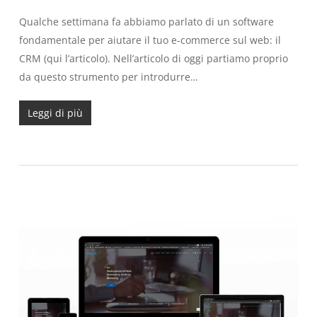
Qualche settimana fa abbiamo parlato di un software
fondamentale per aiutare il tuo e-commerce sul web: il
CRM (qui l’articolo). Nell’articolo di oggi partiamo proprio
da questo strumento per introdurre…
Leggi di più