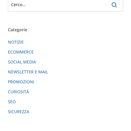
Categorie
NOTIZIE
ECOMMERCE
SOCIAL MEDIA
NEWSLETTER E MAIL
PROMOZIONI
CURIOSITÀ
SEO
SICUREZZA