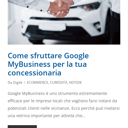
Come sfruttare Google
MyBusiness per la tua
concessionaria
Da
Digife
ECOMMERCE
,
CURIOSITÀ
,
NOTIZIE
Google MyBusiness è uno strumento estremamente
efficace per le imprese locali che vogliono farsi notare da
potenziali clienti nelle vicinanze. Ecco perché può rivelarsi
una vetrina importante per attività che…