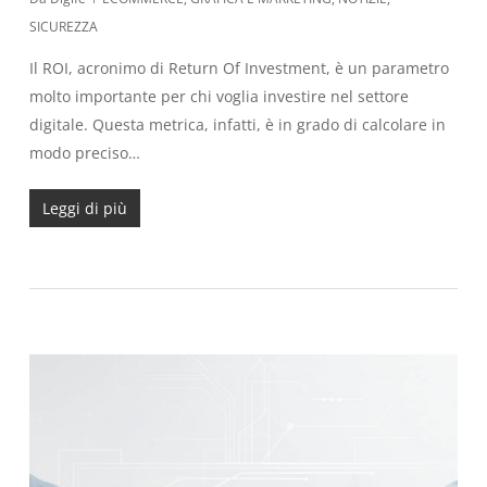
SICUREZZA
Il ROI, acronimo di Return Of Investment, è un parametro
molto importante per chi voglia investire nel settore
digitale. Questa metrica, infatti, è in grado di calcolare in
modo preciso…
Leggi di più