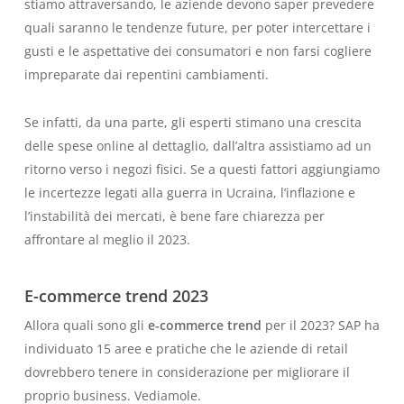
stiamo attraversando, le aziende devono saper prevedere
quali saranno le tendenze future, per poter intercettare i
gusti e le aspettative dei consumatori e non farsi cogliere
impreparate dai repentini cambiamenti.
Se infatti, da una parte, gli esperti stimano una crescita
delle spese online al dettaglio, dall’altra assistiamo ad un
ritorno verso i negozi fisici. Se a questi fattori aggiungiamo
le incertezze legati alla guerra in Ucraina, l’inflazione e
l’instabilità dei mercati, è bene fare chiarezza per
affrontare al meglio il 2023.
E-commerce trend 2023
Allora quali sono gli
e-commerce trend
per il 2023? SAP ha
individuato 15 aree e pratiche che le aziende di retail
dovrebbero tenere in considerazione per migliorare il
proprio business. Vediamole.