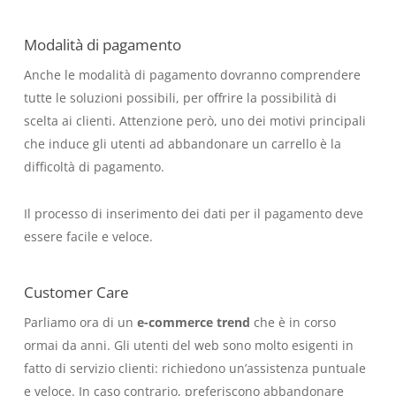
Modalità di pagamento
Anche le modalità di pagamento dovranno comprendere
tutte le soluzioni possibili, per offrire la possibilità di
scelta ai clienti. Attenzione però, uno dei motivi principali
che induce gli utenti ad abbandonare un carrello è la
difficoltà di pagamento.
Il processo di inserimento dei dati per il pagamento deve
essere facile e veloce.
Customer Care
Parliamo ora di un
e-commerce trend
che è in corso
ormai da anni. Gli utenti del web sono molto esigenti in
fatto di servizio clienti: richiedono un’assistenza puntuale
e veloce. In caso contrario, preferiscono abbandonare