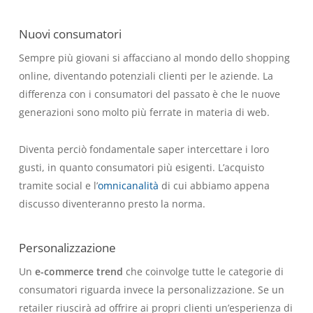
Nuovi consumatori
Sempre più giovani si affacciano al mondo dello shopping
online, diventando potenziali clienti per le aziende. La
differenza con i consumatori del passato è che le nuove
generazioni sono molto più ferrate in materia di web.
Diventa perciò fondamentale saper intercettare i loro
gusti, in quanto consumatori più esigenti. L’acquisto
tramite social e l’
omnicanalità
di cui abbiamo appena
discusso diventeranno presto la norma.
Personalizzazione
Un
e-commerce trend
che coinvolge tutte le categorie di
consumatori riguarda invece la personalizzazione. Se un
retailer riuscirà ad offrire ai propri clienti un’esperienza di