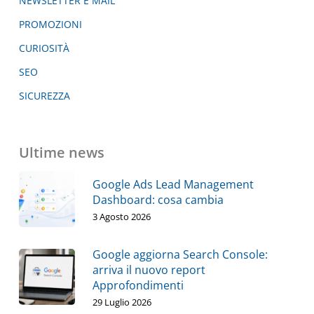
NEWSLETTER E MAIL
PROMOZIONI
CURIOSITÀ
SEO
SICUREZZA
Ultime news
Google Ads Lead Management
Dashboard: cosa cambia
3 Agosto 2026
Google aggiorna Search Console:
arriva il nuovo report
Approfondimenti
29 Luglio 2026