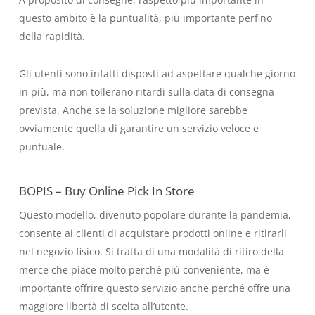
questo ambito è la puntualità, più importante perfino
della rapidità.
Gli utenti sono infatti disposti ad aspettare qualche giorno
in più, ma non tollerano ritardi sulla data di consegna
prevista. Anche se la soluzione migliore sarebbe
ovviamente quella di garantire un servizio veloce e
puntuale.
BOPIS – Buy Online Pick In Store
Questo modello, divenuto popolare durante la pandemia,
consente ai clienti di acquistare prodotti online e ritirarli
nel negozio fisico. Si tratta di una modalità di ritiro della
merce che piace molto perché più conveniente, ma è
importante offrire questo servizio anche perché offre una
maggiore libertà di scelta all’utente.