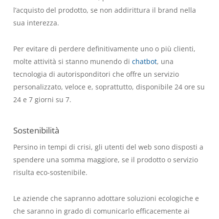
l’acquisto del prodotto, se non addirittura il brand nella
sua interezza.
Per evitare di perdere definitivamente uno o più clienti,
molte attività si stanno munendo di
chatbot
, una
tecnologia di autorisponditori che offre un servizio
personalizzato, veloce e, soprattutto, disponibile 24 ore su
24 e 7 giorni su 7.
Sostenibilità
Persino in tempi di crisi, gli utenti del web sono disposti a
spendere una somma maggiore, se il prodotto o servizio
risulta eco-sostenibile.
Le aziende che sapranno adottare soluzioni ecologiche e
che saranno in grado di comunicarlo efficacemente ai