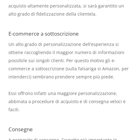
acquisto altamente personalizzata, si sarà garantito un
alto grado di fidelizzazione della clientela.
E-commerce a sottoscrizione
Un alto grado di personalizzazione dell’esperienza si
ottiene raccogliendo il maggior numero di informazioni
possibile sui singoli clienti. Per questo motivo gli e-
commerce a sottoscrizione (sulla falsariga si Amazon, per
intenderci) sembrano prendere sempre più piede.
Essi offrono infatti una maggiore personalizzazione,
abbinata a procedure di acquisto e di consegna veloci e
facili.
Consegne
A proposito di consegne, l’aspetto più importante in