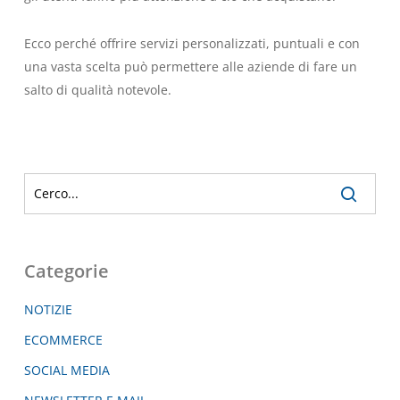
Ecco perché offrire servizi personalizzati, puntuali e con
una vasta scelta può permettere alle aziende di fare un
salto di qualità notevole.
Categorie
NOTIZIE
ECOMMERCE
SOCIAL MEDIA