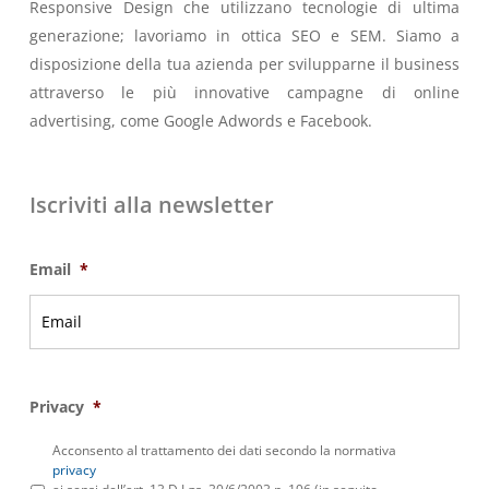
Responsive Design che utilizzano tecnologie di ultima
generazione; lavoriamo in ottica SEO e SEM. Siamo a
disposizione della tua azienda per svilupparne il business
attraverso le più innovative campagne di online
advertising, come Google Adwords e Facebook.
Iscriviti alla newsletter
Email
*
Privacy
*
Acconsento al trattamento dei dati secondo la normativa
privacy