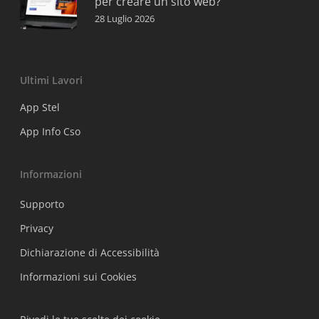
per creare un sito web?
28 Luglio 2026
Ultimi Lavori
App Stel
App Info Cso
Informazioni
Supporto
Privacy
Dichiarazione di Accessibilità
Informazioni sui Cookies