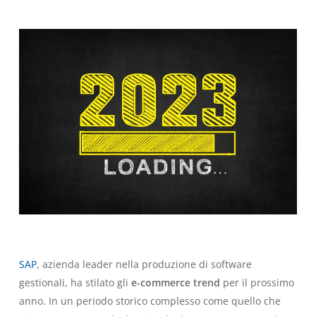
SAP
, azienda leader nella produzione di software
gestionali, ha stilato gli
e-commerce trend
per il prossimo
anno. In un periodo storico complesso come quello che