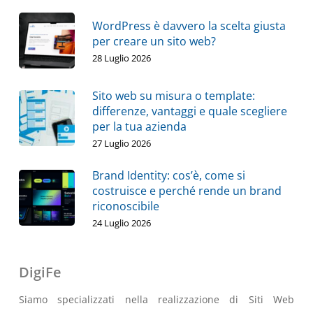
WordPress è davvero la scelta giusta
per creare un sito web?
28 Luglio 2026
Sito web su misura o template:
differenze, vantaggi e quale scegliere
per la tua azienda
27 Luglio 2026
Brand Identity: cos’è, come si
costruisce e perché rende un brand
riconoscibile
24 Luglio 2026
DigiFe
Siamo specializzati nella realizzazione di Siti Web