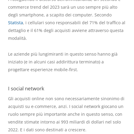
commerce trend del 2023 sarà un uso sempre più alto
degli smartphone, a scapito dei computer. Secondo
Statista
, i cellulari sono responsabili del 71% del traffico al
dettaglio e il 61% degli acquisti avviene attraverso questa
modalità.
Le aziende più lungimiranti in questo senso hanno già
iniziato (e in alcuni casi addirittura terminato) a
progettare esperienze mobile-first.
I social network
Gli acquisti online non sono necessariamente sinonimo di
acquisti su e-commerce, anzi. I social network giocano un
ruolo sempre più importante anche in questo senso, con
vendite stimate intorno ai 993 miliardi di dollari nel solo
2022. E i dati sono destinati a crescere.