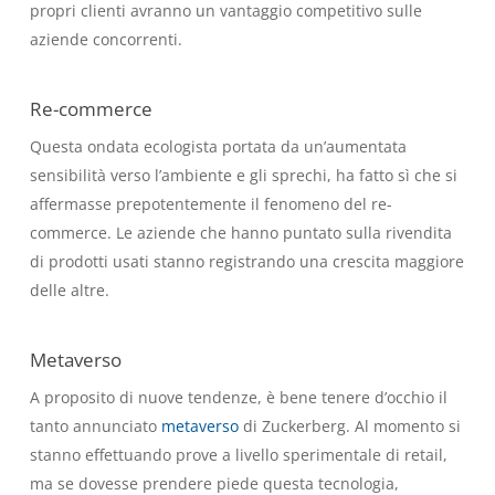
propri clienti avranno un vantaggio competitivo sulle
aziende concorrenti.
Re-commerce
Questa ondata ecologista portata da un’aumentata
sensibilità verso l’ambiente e gli sprechi, ha fatto sì che si
affermasse prepotentemente il fenomeno del re-
commerce. Le aziende che hanno puntato sulla rivendita
di prodotti usati stanno registrando una crescita maggiore
delle altre.
Metaverso
A proposito di nuove tendenze, è bene tenere d’occhio il
tanto annunciato
metaverso
di Zuckerberg. Al momento si
stanno effettuando prove a livello sperimentale di retail,
ma se dovesse prendere piede questa tecnologia,