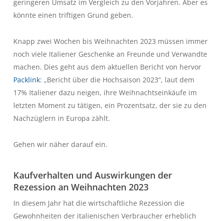
geringeren Umsatz im Vergleich zu den Vorjahren. Aber es
könnte einen triftigen Grund geben.
Knapp zwei Wochen bis Weihnachten 2023 müssen immer
noch viele Italiener Geschenke an Freunde und Verwandte
machen. Dies geht aus dem aktuellen Bericht von hervor
Packlink
: „Bericht über die Hochsaison 2023“, laut dem
17% Italiener dazu neigen, ihre Weihnachtseinkäufe im
letzten Moment zu tätigen, ein Prozentsatz, der sie zu den
Nachzüglern in Europa zählt.
Gehen wir näher darauf ein.
Kaufverhalten und Auswirkungen der
Rezession an Weihnachten 2023
In diesem Jahr hat die wirtschaftliche Rezession die
Gewohnheiten der italienischen Verbraucher erheblich