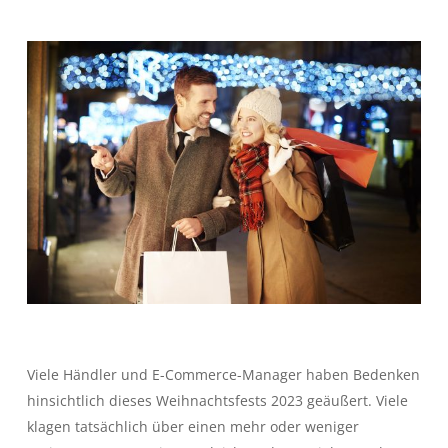
Viele Händler und E-Commerce-Manager haben Bedenken
hinsichtlich dieses Weihnachtsfests 2023 geäußert. Viele
klagen tatsächlich über einen mehr oder weniger