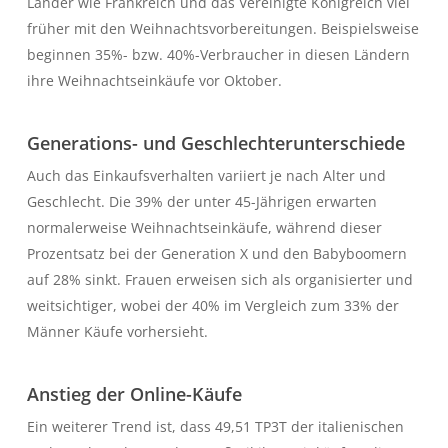
Länder wie Frankreich und das Vereinigte Königreich viel
früher mit den Weihnachtsvorbereitungen. Beispielsweise
beginnen 35%- bzw. 40%-Verbraucher in diesen Ländern
ihre Weihnachtseinkäufe vor Oktober.
Generations- und Geschlechterunterschiede
Auch das Einkaufsverhalten variiert je nach Alter und
Geschlecht. Die 39% der unter 45-Jährigen erwarten
normalerweise Weihnachtseinkäufe, während dieser
Prozentsatz bei der Generation X und den Babyboomern
auf 28% sinkt. Frauen erweisen sich als organisierter und
weitsichtiger, wobei der 40% im Vergleich zum 33% der
Männer Käufe vorhersieht.
Anstieg der Online-Käufe
Ein weiterer Trend ist, dass 49,51 TP3T der italienischen