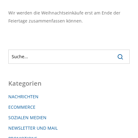
Wir werden die Weihnachtseinkäufe erst am Ende der
Feiertage zusammenfassen können.
Kategorien
NACHRICHTEN
ECOMMERCE
SOZIALEN MEDIEN
NEWSLETTER UND MAIL