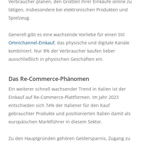
Verbraucher planen, den Großteil ihrer Einkäufe online zu
tätigen, insbesondere bei elektronischen Produkten und
Spielzeug.
Generell gibt es eine wachsende Vorliebe für einen Stil
Omnichannel-Einkauf
, das physische und digitale Kanäle
kombiniert. Nur 8% der Verbraucher kaufen lieber
ausschließlich in physischen Geschäften ein.
Das Re-Commerce-Phänomen
Ein weiterer schnell wachsender Trend in Italien ist der
Einkauf auf Re-Commerce-Plattformen. Im Jahr 2023
entschieden sich 74% der Italiener für den Kauf
gebrauchter Produkte und positionierten Italien damit als
europäischen Marktführer in diesem Sektor.
Zu den Hauptgründen gehören Geldersparnis, Zugang zu