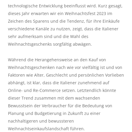
technologische Entwicklung beeinflusst wird. Kurz gesagt,
dieses Jahr erwarten wir ein Weihnachtsfest 2023 im
Zeichen des Sparens und die Tendenz, für ihre Einkäufe
verschiedene Kanäle zu nutzen, zeigt, dass die Italiener
sehr aufmerksam sind und die Wahl des
Weihnachtsgeschenks sorgfältig abwägen.
Während die Herangehensweise an den Kauf von
Weihnachtsgeschenken nach wie vor vielfältig ist und von
Faktoren wie Alter, Geschlecht und persönlichen Vorlieben
abhängt, ist klar, dass die Italiener zunehmend auf
Online- und Re-Commerce setzen. Letztendlich könnte
dieser Trend zusammen mit dem wachsenden
Bewusstsein der Verbraucher für die Bedeutung von
Planung und Budgetierung in Zukunft zu einer
nachhaltigeren und bewussteren
Weihnachtseinkaufslandschaft führen.