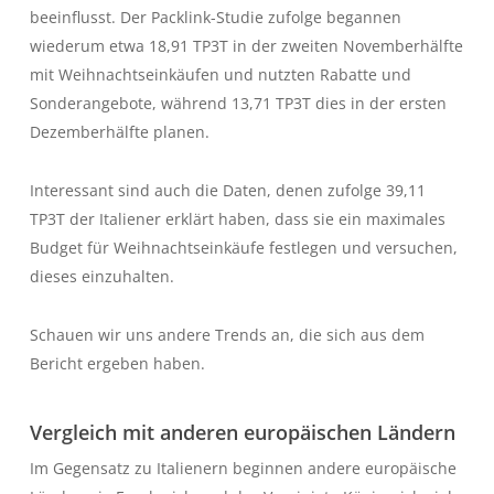
beeinflusst. Der Packlink-Studie zufolge begannen
wiederum etwa 18,91 TP3T in der zweiten Novemberhälfte
mit Weihnachtseinkäufen und nutzten Rabatte und
Sonderangebote, während 13,71 TP3T dies in der ersten
Dezemberhälfte planen.
Interessant sind auch die Daten, denen zufolge 39,11
TP3T der Italiener erklärt haben, dass sie ein maximales
Budget für Weihnachtseinkäufe festlegen und versuchen,
dieses einzuhalten.
Schauen wir uns andere Trends an, die sich aus dem
Bericht ergeben haben.
Vergleich mit anderen europäischen Ländern
Im Gegensatz zu Italienern beginnen andere europäische