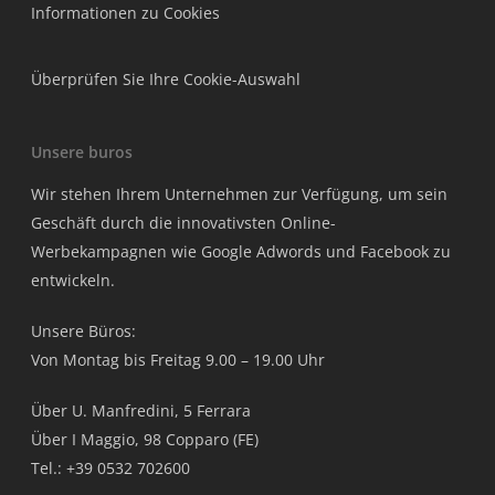
Informationen zu Cookies
Überprüfen Sie Ihre Cookie-Auswahl
Unsere buros
Wir stehen Ihrem Unternehmen zur Verfügung, um sein
Geschäft durch die innovativsten Online-
Werbekampagnen wie Google Adwords und Facebook zu
entwickeln.
Unsere Büros:
Von Montag bis Freitag 9.00 – 19.00 Uhr
Über U. Manfredini, 5 Ferrara
Über I Maggio, 98 Copparo (FE)
Tel.: +39 0532 702600