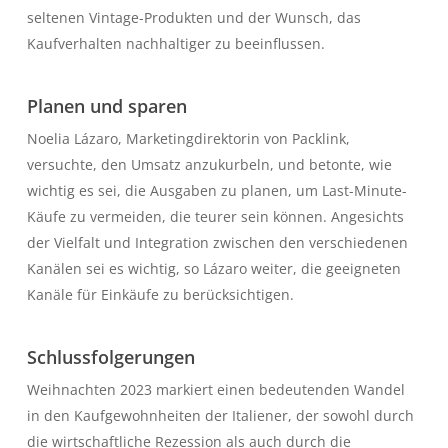
seltenen Vintage-Produkten und der Wunsch, das
Kaufverhalten nachhaltiger zu beeinflussen.
Planen und sparen
Noelia Lázaro, Marketingdirektorin von Packlink,
versuchte, den Umsatz anzukurbeln, und betonte, wie
wichtig es sei, die Ausgaben zu planen, um Last-Minute-
Käufe zu vermeiden, die teurer sein können. Angesichts
der Vielfalt und Integration zwischen den verschiedenen
Kanälen sei es wichtig, so Lázaro weiter, die geeigneten
Kanäle für Einkäufe zu berücksichtigen.
Schlussfolgerungen
Weihnachten 2023 markiert einen bedeutenden Wandel
in den Kaufgewohnheiten der Italiener, der sowohl durch
die wirtschaftliche Rezession als auch durch die