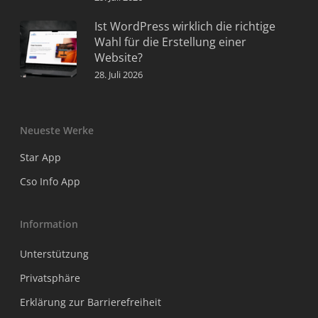
Ist WordPress wirklich die richtige
Wahl für die Erstellung einer
Website?
28. Juli 2026
Neueste Werke
Star App
Cso Info App
Information
Unterstützung
Privatsphäre
Erklärung zur Barrierefreiheit