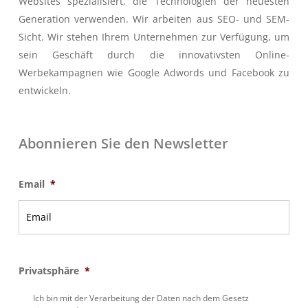
Websites spezialisiert, die Technologien der neuesten
Generation verwenden. Wir arbeiten aus SEO- und SEM-
Sicht. Wir stehen Ihrem Unternehmen zur Verfügung, um
sein Geschäft durch die innovativsten Online-
Werbekampagnen wie Google Adwords und Facebook zu
entwickeln.
Abonnieren Sie den Newsletter
Email
*
Privatsphäre
*
Ich bin mit der Verarbeitung der Daten nach dem Gesetz