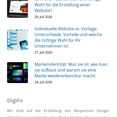
Wahl für die Erstellung einer
Website?
28. Juli 2026
Individuelle Website vs. Vorlage:
Unterschiede, Vorteile und welche
die richtige Wahl für Ihr
Unternehmen ist.
27. Juli 2026
Markenidentität: Was sie ist, wie man
sie aufbaut und warum sie eine
Marke wiedererkennbar macht.
24. Juli 2026
DigiFe
Wir sind auf die Erstellung von Responsive Design-