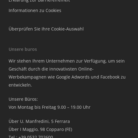
Informationen zu Cookies
Überprüfen Sie Ihre Cookie-Auswahl
Unsere buros
Wir stehen Ihrem Unternehmen zur Verfügung, um sein
Geschäft durch die innovativsten Online-
Werbekampagnen wie Google Adwords und Facebook zu
entwickeln.
Unsere Büros:
Von Montag bis Freitag 9.00 – 19.00 Uhr
Über U. Manfredini, 5 Ferrara
Über I Maggio, 98 Copparo (FE)
Tel.: +39 0532 702600