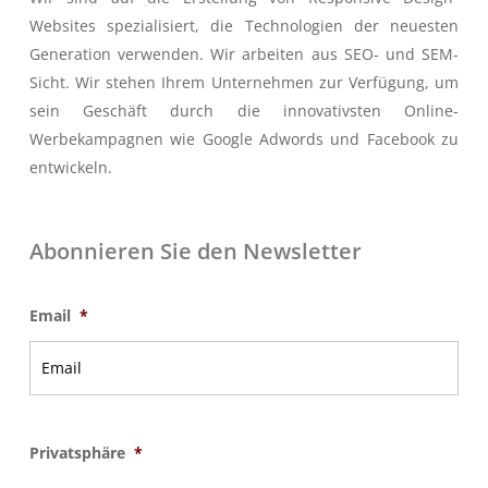
Websites spezialisiert, die Technologien der neuesten
Generation verwenden. Wir arbeiten aus SEO- und SEM-
Sicht. Wir stehen Ihrem Unternehmen zur Verfügung, um
sein Geschäft durch die innovativsten Online-
Werbekampagnen wie Google Adwords und Facebook zu
entwickeln.
Abonnieren Sie den Newsletter
Email
*
Privatsphäre
*