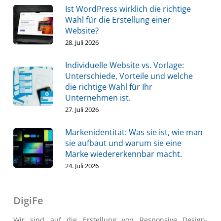
Ist WordPress wirklich die richtige
Wahl für die Erstellung einer
Website?
28. Juli 2026
Individuelle Website vs. Vorlage:
Unterschiede, Vorteile und welche
die richtige Wahl für Ihr
Unternehmen ist.
27. Juli 2026
Markenidentität: Was sie ist, wie man
sie aufbaut und warum sie eine
Marke wiedererkennbar macht.
24. Juli 2026
DigiFe
Wir sind auf die Erstellung von Responsive Design-