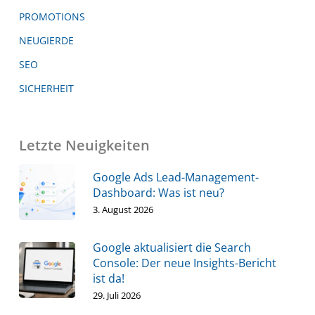
PROMOTIONS
NEUGIERDE
SEO
SICHERHEIT
Letzte Neuigkeiten
Google Ads Lead-Management-
Dashboard: Was ist neu?
3. August 2026
Google aktualisiert die Search
Console: Der neue Insights-Bericht
ist da!
29. Juli 2026