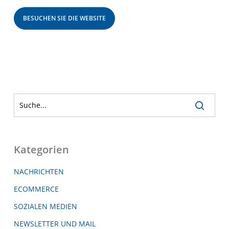
BESUCHEN SIE DIE WEBSITE
Kategorien
NACHRICHTEN
ECOMMERCE
SOZIALEN MEDIEN
NEWSLETTER UND MAIL