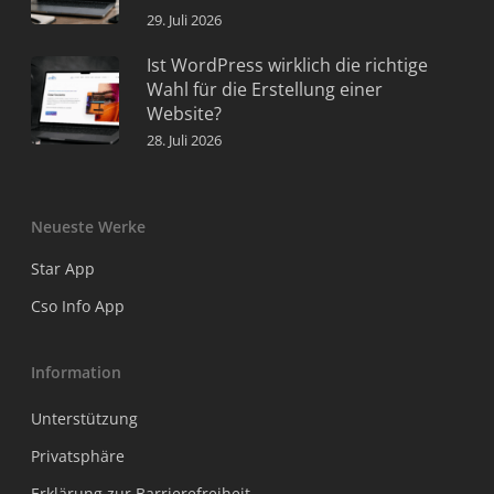
29. Juli 2026
Ist WordPress wirklich die richtige
Wahl für die Erstellung einer
Website?
28. Juli 2026
Neueste Werke
Star App
Cso Info App
Information
Unterstützung
Privatsphäre
Erklärung zur Barrierefreiheit