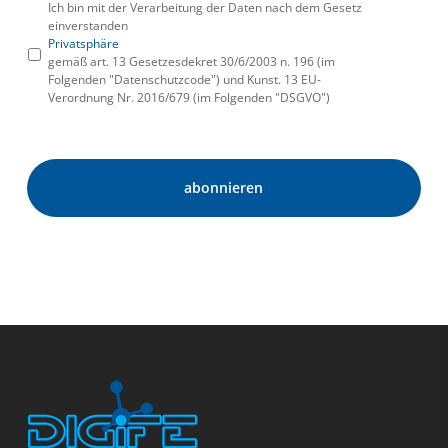
Ich bin mit der Verarbeitung der Daten nach dem Gesetz
einverstanden
Privatsphäre
gemäß art. 13 Gesetzesdekret 30/6/2003 n. 196 (im
Folgenden "Datenschutzcode") und Kunst. 13 EU-
Verordnung Nr. 2016/679 (im Folgenden "DSGVO")