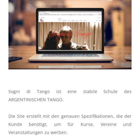
Sogni di Tango ist eine stabile Schule des
ARGENTINISCHEN TANGO.
Die Site erstellt mit den genauen Spezifikationen, die der
Kunde benötigt, um für Kurse, Vereine und
Veranstaltungen zu werben.