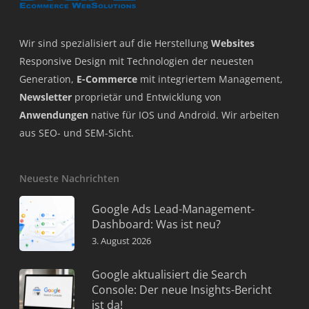
Wir sind spezialisiert auf die Herstellung
Websites
Responsive Design mit Technologien der neuesten
Generation,
E-Commerce
mit integriertem Management,
Newsletter
proprietär und Entwicklung von
Anwendungen
native für IOS und Android. Wir arbeiten
aus SEO- und SEM-Sicht.
Neueste Nachrichten
Google Ads Lead-Management-
Dashboard: Was ist neu?
3. August 2026
Google aktualisiert die Search
Console: Der neue Insights-Bericht
ist da!