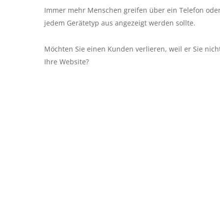
Immer mehr Menschen greifen über ein Telefon oder 
jedem Gerätetyp aus angezeigt werden sollte.
Möchten Sie einen Kunden verlieren, weil er Sie nicht
Ihre Website?