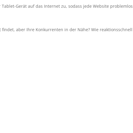
Tablet-Gerät auf das Internet zu, sodass jede Website problemlos
 findet, aber Ihre Konkurrenten in der Nähe? Wie reaktionsschnell 