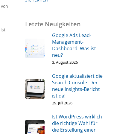
 von
Letzte Neuigkeiten
ist
Google Ads Lead-
Management-
Dashboard: Was ist
neu?
3. August 2026
Google aktualisiert die
Search Console: Der
neue Insights-Bericht
ist da!
29. Juli 2026
Ist WordPress wirklich
die richtige Wahl für
die Erstellung einer