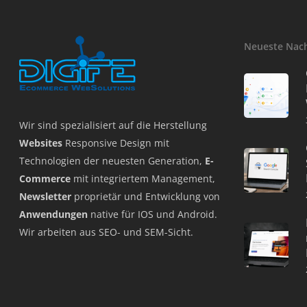
Neueste Nac
Wir sind spezialisiert auf die Herstellung
Websites
Responsive Design mit
Technologien der neuesten Generation,
E-
Commerce
mit integriertem Management,
Newsletter
proprietär und Entwicklung von
Anwendungen
native für IOS und Android.
Wir arbeiten aus SEO- und SEM-Sicht.