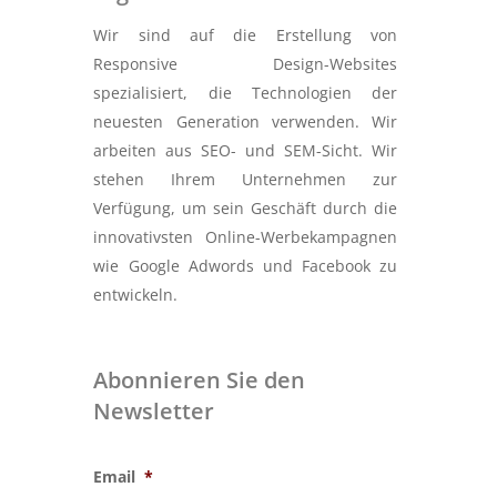
Wir sind auf die Erstellung von
Responsive Design-Websites
spezialisiert, die Technologien der
neuesten Generation verwenden. Wir
arbeiten aus SEO- und SEM-Sicht. Wir
stehen Ihrem Unternehmen zur
Verfügung, um sein Geschäft durch die
innovativsten Online-Werbekampagnen
wie Google Adwords und Facebook zu
entwickeln.
Abonnieren Sie den
Newsletter
Email
*