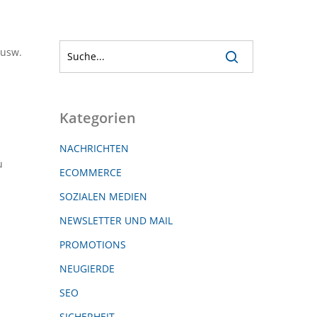
 usw.
Kategorien
NACHRICHTEN
u
ECOMMERCE
SOZIALEN MEDIEN
NEWSLETTER UND MAIL
PROMOTIONS
NEUGIERDE
SEO
SICHERHEIT