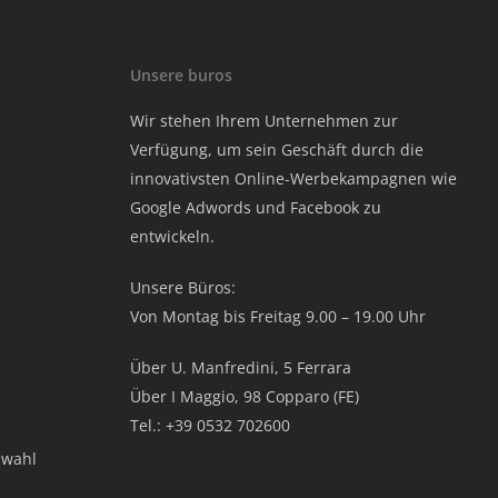
Unsere buros
Wir stehen Ihrem Unternehmen zur
Verfügung, um sein Geschäft durch die
innovativsten Online-Werbekampagnen wie
Google Adwords und Facebook zu
entwickeln.
Unsere Büros:
Von Montag bis Freitag 9.00 – 19.00 Uhr
Über U. Manfredini, 5 Ferrara
Über I Maggio, 98 Copparo (FE)
Tel.: +39 0532 702600
swahl