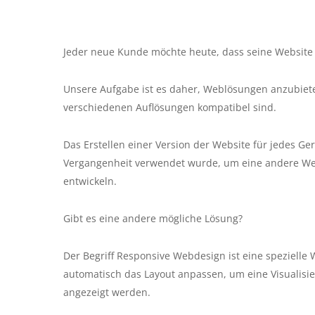
Jeder neue Kunde möchte heute, dass seine Website 
Unsere Aufgabe ist es daher, Weblösungen anzubiet
verschiedenen Auflösungen kompatibel sind.
Das Erstellen einer Version der Website für jedes Ge
Vergangenheit verwendet wurde, um eine andere Web
entwickeln.
Gibt es eine andere mögliche Lösung?
Der Begriff Responsive Webdesign ist eine spezielle 
automatisch das Layout anpassen, um eine Visualisi
angezeigt werden.