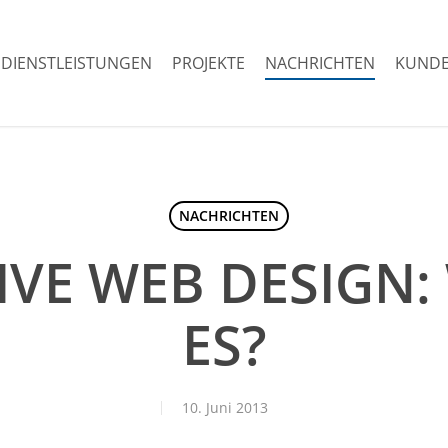
DIENSTLEISTUNGEN
PROJEKTE
NACHRICHTEN
KUNDE
NACHRICHTEN
VE WEB DESIGN:
ES?
10. Juni 2013