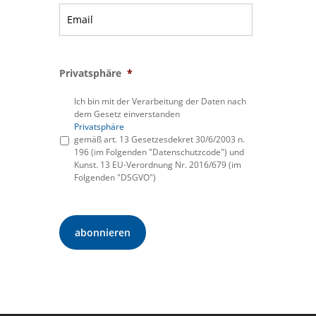
Privatsphäre
*
Ich bin mit der Verarbeitung der Daten nach
dem Gesetz einverstanden
Privatsphäre
gemäß art. 13 Gesetzesdekret 30/6/2003 n.
196 (im Folgenden "Datenschutzcode") und
Kunst. 13 EU-Verordnung Nr. 2016/679 (im
Folgenden "DSGVO")