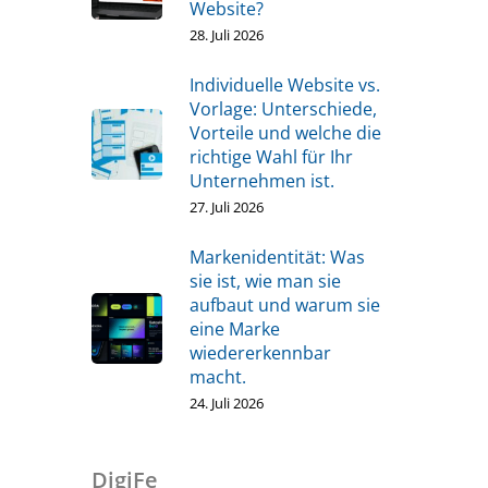
Website?
28. Juli 2026
Individuelle Website vs.
Vorlage: Unterschiede,
Vorteile und welche die
richtige Wahl für Ihr
Unternehmen ist.
27. Juli 2026
Markenidentität: Was
sie ist, wie man sie
aufbaut und warum sie
eine Marke
wiedererkennbar
macht.
24. Juli 2026
DigiFe