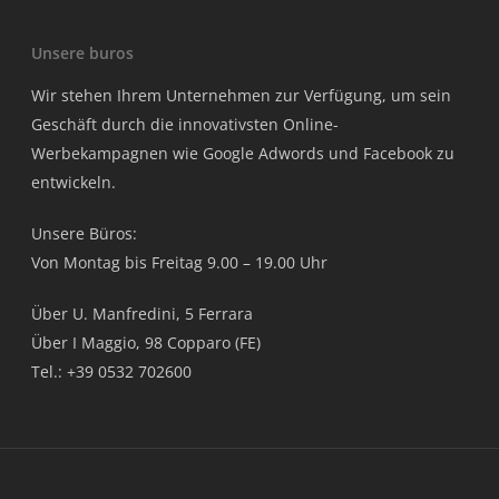
Unsere buros
Wir stehen Ihrem Unternehmen zur Verfügung, um sein
Geschäft durch die innovativsten Online-
Werbekampagnen wie Google Adwords und Facebook zu
entwickeln.
Unsere Büros:
Von Montag bis Freitag 9.00 – 19.00 Uhr
Über U. Manfredini, 5 Ferrara
Über I Maggio, 98 Copparo (FE)
Tel.: +39 0532 702600