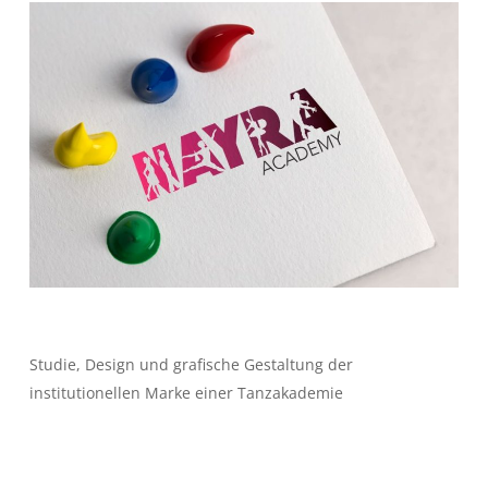
Studie, Design und grafische Gestaltung der
institutionellen Marke einer Tanzakademie