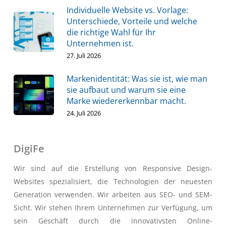
Individuelle Website vs. Vorlage:
Unterschiede, Vorteile und welche
die richtige Wahl für Ihr
Unternehmen ist.
27. Juli 2026
Markenidentität: Was sie ist, wie man
sie aufbaut und warum sie eine
Marke wiedererkennbar macht.
24. Juli 2026
DigiFe
Wir sind auf die Erstellung von Responsive Design-
Websites spezialisiert, die Technologien der neuesten
Generation verwenden. Wir arbeiten aus SEO- und SEM-
Sicht. Wir stehen Ihrem Unternehmen zur Verfügung, um
sein Geschäft durch die innovativsten Online-