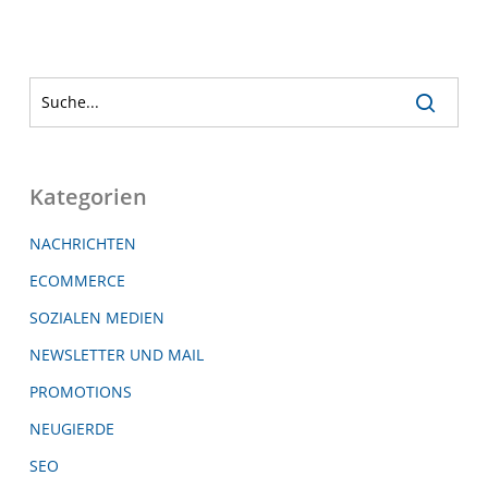
Kategorien
NACHRICHTEN
ECOMMERCE
SOZIALEN MEDIEN
NEWSLETTER UND MAIL
PROMOTIONS
NEUGIERDE
SEO