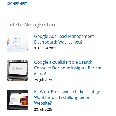
SICHERHEIT
Letzte Neuigkeiten
Google Ads Lead-Management-
Dashboard: Was ist neu?
3. August 2026
Google aktualisiert die Search
Console: Der neue Insights-Bericht
ist da!
29. Juli 2026
Ist WordPress wirklich die richtige
Wahl für die Erstellung einer
Website?
28. Juli 2026