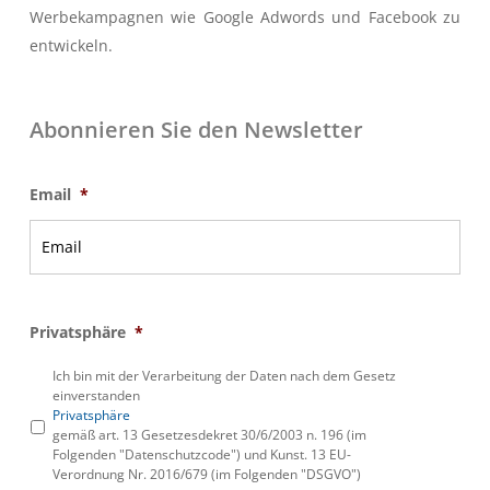
Werbekampagnen wie Google Adwords und Facebook zu
entwickeln.
Abonnieren Sie den Newsletter
Email
*
Privatsphäre
*
Ich bin mit der Verarbeitung der Daten nach dem Gesetz
einverstanden
Privatsphäre
gemäß art. 13 Gesetzesdekret 30/6/2003 n. 196 (im
Folgenden "Datenschutzcode") und Kunst. 13 EU-
Verordnung Nr. 2016/679 (im Folgenden "DSGVO")