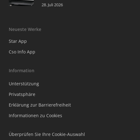
28. Juli 2026
Neueste Werke
Star App
Cso Info App
Information
Unterstützung
Privatsphäre
Erklärung zur Barrierefreiheit
Informationen zu Cookies
Überprüfen Sie Ihre Cookie-Auswahl