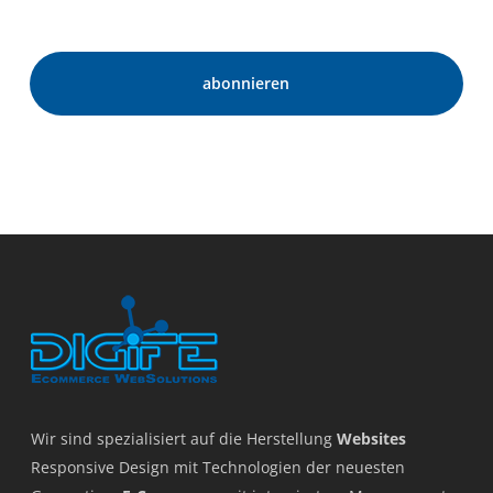
Wir sind spezialisiert auf die Herstellung
Websites
Responsive Design mit Technologien der neuesten