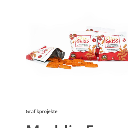
Grafikprojekte