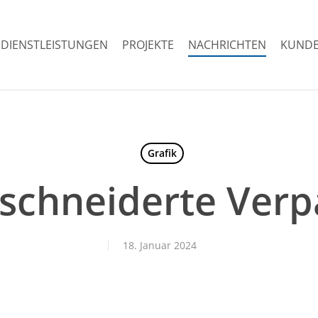
DIENSTLEISTUNGEN
PROJEKTE
NACHRICHTEN
KUNDE
Grafik
chneiderte Ver
18. Januar 2024