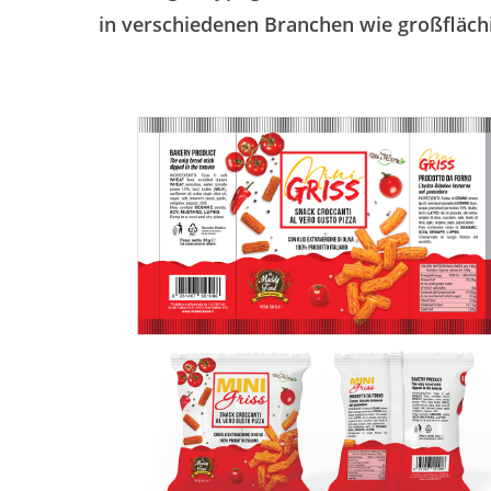
in verschiedenen Branchen wie großflächi