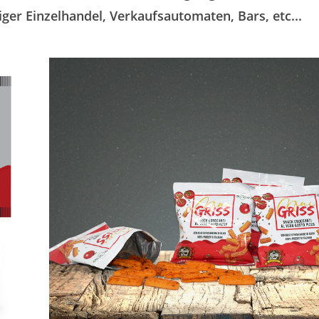
ger Einzelhandel, Verkaufsautomaten, Bars, etc...