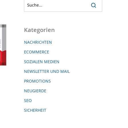
Kategorien
NACHRICHTEN
ECOMMERCE
SOZIALEN MEDIEN
NEWSLETTER UND MAIL
PROMOTIONS
NEUGIERDE
SEO
SICHERHEIT