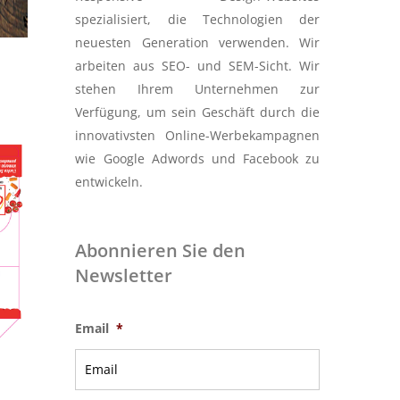
spezialisiert, die Technologien der
neuesten Generation verwenden. Wir
arbeiten aus SEO- und SEM-Sicht. Wir
stehen Ihrem Unternehmen zur
Verfügung, um sein Geschäft durch die
innovativsten Online-Werbekampagnen
wie Google Adwords und Facebook zu
entwickeln.
Abonnieren Sie den
Newsletter
Email
*