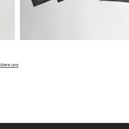
tiere uns