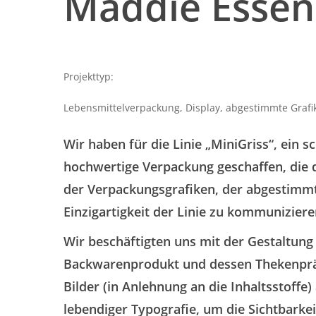
Maddie
Essen
Projekttyp:
Lebensmittelverpackung, Display, abgestimmte Grafi
Wir haben für die Linie „MiniGriss“, ein
hochwertige Verpackung geschaffen, die
der Verpackungsgrafiken, der abgestimmt
Einzigartigkeit der Linie zu kommunizier
Wir beschäftigten uns mit der Gestaltung
Backwarenprodukt und dessen Thekenpräse
Bilder (in Anlehnung an die Inhaltsstoffe
lebendiger Typografie, um die Sichtbarkei