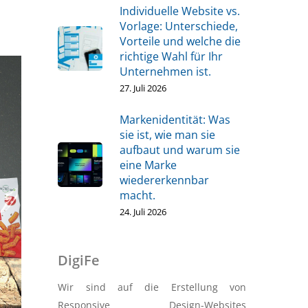
Individuelle Website vs.
Vorlage: Unterschiede,
Vorteile und welche die
richtige Wahl für Ihr
Unternehmen ist.
27. Juli 2026
Markenidentität: Was
sie ist, wie man sie
aufbaut und warum sie
eine Marke
wiedererkennbar
macht.
24. Juli 2026
DigiFe
Wir sind auf die Erstellung von
Responsive Design-Websites