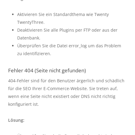
Aktivieren Sie ein Standardthema wie Twenty
TwentyThree.
Deaktivieren Sie alle Plugins per FTP oder aus der
Datenbank.
Überprüfen Sie die Datei
error_log
um das Problem
zu identifizieren.
Fehler 404 (Seite nicht gefunden)
404-Fehler sind für den Benutzer ärgerlich und schädlich
für die SEO Ihrer E-Commerce-Website. Sie treten auf,
wenn eine Seite nicht existiert oder DNS nicht richtig
konfiguriert ist.
Lösung: