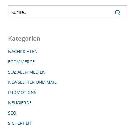
Kategorien
NACHRICHTEN
ECOMMERCE
SOZIALEN MEDIEN
NEWSLETTER UND MAIL
PROMOTIONS
NEUGIERDE
SEO
SICHERHEIT