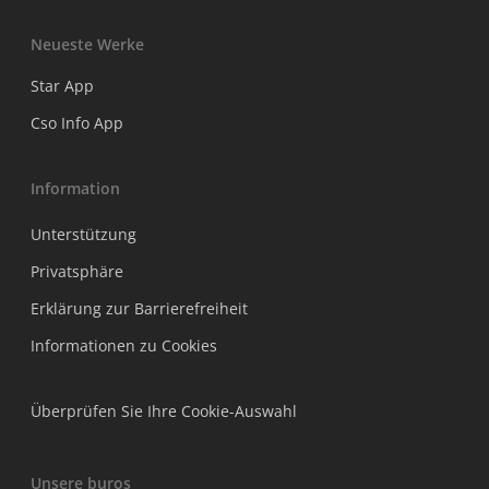
Neueste Werke
Star App
Cso Info App
Information
Unterstützung
Privatsphäre
Erklärung zur Barrierefreiheit
Informationen zu Cookies
Überprüfen Sie Ihre Cookie-Auswahl
Unsere buros