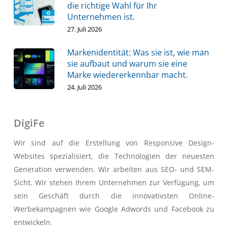
die richtige Wahl für Ihr
Unternehmen ist.
27. Juli 2026
Markenidentität: Was sie ist, wie man
sie aufbaut und warum sie eine
Marke wiedererkennbar macht.
24. Juli 2026
DigiFe
Wir sind auf die Erstellung von Responsive Design-
Websites spezialisiert, die Technologien der neuesten
Generation verwenden. Wir arbeiten aus SEO- und SEM-
Sicht. Wir stehen Ihrem Unternehmen zur Verfügung, um
sein Geschäft durch die innovativsten Online-
Werbekampagnen wie Google Adwords und Facebook zu
entwickeln.