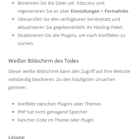
Benennen Sie die Datei um
.htaccess
und
regenerieren Sie es über
Einstellungen > Permalinks
.
Überprüfen Sie den verfügbaren Serverplatz und
aktualisieren Sie gegebenenfalls Ihr Hosting-Paket.
Deaktivieren Sie alle Plugins, um nach Konflikten zu
suchen.
Weißer Bildschirm des Todes
Dieser weiße Bildschirm kann den Zugriff auf Ihre Website
vollständig blockieren. Zu den häufigsten Ursachen
gehören:
Konflikte zwischen Plugins oder Themes
PHP hat nicht genügend Speicher
Falscher Code im Theme oder Plugin
Lösung: