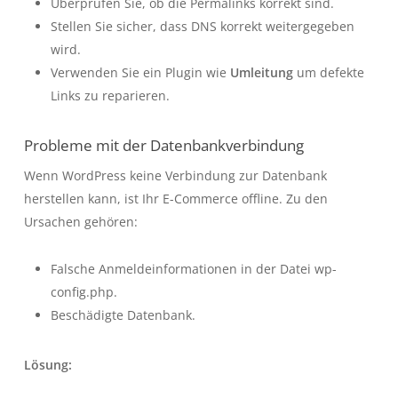
Überprüfen Sie, ob die Permalinks korrekt sind.
Stellen Sie sicher, dass DNS korrekt weitergegeben
wird.
Verwenden Sie ein Plugin wie
Umleitung
um defekte
Links zu reparieren.
Probleme mit der Datenbankverbindung
Wenn WordPress keine Verbindung zur Datenbank
herstellen kann, ist Ihr E-Commerce offline. Zu den
Ursachen gehören:
Falsche Anmeldeinformationen in der Datei
wp-
config.php
.
Beschädigte Datenbank.
Lösung: