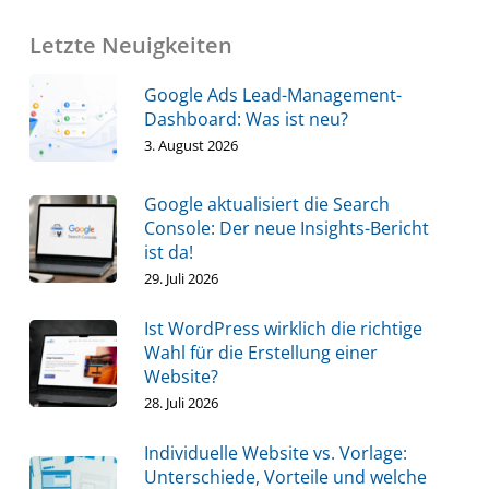
Letzte Neuigkeiten
Google Ads Lead-Management-
Dashboard: Was ist neu?
3. August 2026
Google aktualisiert die Search
Console: Der neue Insights-Bericht
ist da!
29. Juli 2026
Ist WordPress wirklich die richtige
Wahl für die Erstellung einer
Website?
28. Juli 2026
Individuelle Website vs. Vorlage:
Unterschiede, Vorteile und welche