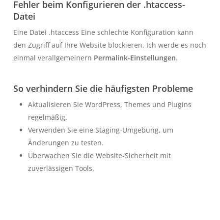
Fehler beim Konfigurieren der .htaccess-
Datei
Eine Datei
.htaccess
Eine schlechte Konfiguration kann
den Zugriff auf Ihre Website blockieren. Ich werde es noch
einmal verallgemeinern
Permalink-Einstellungen
.
So verhindern Sie die häufigsten Probleme
Aktualisieren Sie WordPress, Themes und Plugins
regelmäßig.
Verwenden Sie eine Staging-Umgebung, um
Änderungen zu testen.
Überwachen Sie die Website-Sicherheit mit
zuverlässigen Tools.