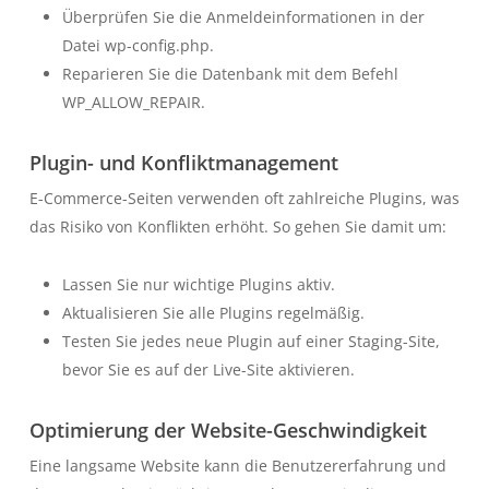
Überprüfen Sie die Anmeldeinformationen in der
Datei
wp-config.php
.
Reparieren Sie die Datenbank mit dem Befehl
WP_ALLOW_REPAIR
.
Plugin- und Konfliktmanagement
E-Commerce-Seiten verwenden oft zahlreiche Plugins, was
das Risiko von Konflikten erhöht. So gehen Sie damit um:
Lassen Sie nur wichtige Plugins aktiv.
Aktualisieren Sie alle Plugins regelmäßig.
Testen Sie jedes neue Plugin auf einer Staging-Site,
bevor Sie es auf der Live-Site aktivieren.
Optimierung der Website-Geschwindigkeit
Eine langsame Website kann die Benutzererfahrung und