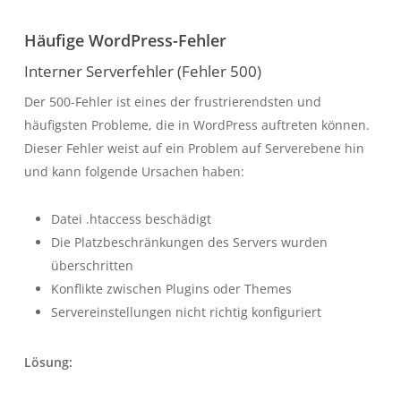
Häufige WordPress-Fehler
Interner Serverfehler (Fehler 500)
Der 500-Fehler ist eines der frustrierendsten und
häufigsten Probleme, die in WordPress auftreten können.
Dieser Fehler weist auf ein Problem auf Serverebene hin
und kann folgende Ursachen haben:
Datei
.htaccess
beschädigt
Die Platzbeschränkungen des Servers wurden
überschritten
Konflikte zwischen Plugins oder Themes
Servereinstellungen nicht richtig konfiguriert
Lösung: