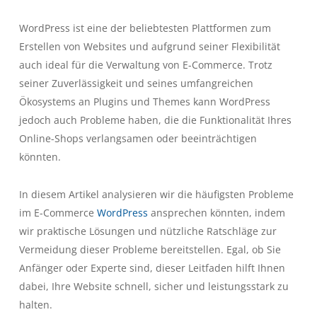
WordPress ist eine der beliebtesten Plattformen zum
Erstellen von Websites und aufgrund seiner Flexibilität
auch ideal für die Verwaltung von E-Commerce. Trotz
seiner Zuverlässigkeit und seines umfangreichen
Ökosystems an Plugins und Themes kann WordPress
jedoch auch Probleme haben, die die Funktionalität Ihres
Online-Shops verlangsamen oder beeinträchtigen
könnten.
In diesem Artikel analysieren wir die häufigsten Probleme
im E-Commerce
WordPress
ansprechen könnten, indem
wir praktische Lösungen und nützliche Ratschläge zur
Vermeidung dieser Probleme bereitstellen. Egal, ob Sie
Anfänger oder Experte sind, dieser Leitfaden hilft Ihnen
dabei, Ihre Website schnell, sicher und leistungsstark zu
halten.