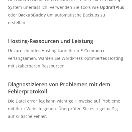
System unerlässlich. Verwenden Sie Tools wie
UpdraftPlus
oder
BackupBuddy
um automatische Backups zu
erstellen.
Hosting-Ressourcen und Leistung
Unzureichendes Hosting kann Ihren E-Commerce
verlangsamen. Wählen Sie WordPress-optimiertes Hosting
mit skalierbaren Ressourcen.
Diagnostizieren von Problemen mit dem
Fehlerprotokoll
Die Datei
error_log
kann wichtige Hinweise auf Probleme
mit Ihrer Website geben. Überprüfen Sie es regelmäßig
auf kritische Fehler.