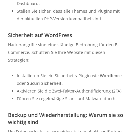
Dashboard.
Stellen Sie sicher, dass alle Themes und Plugins mit
der aktuellen PHP-Version kompatibel sind.
Sicherheit auf WordPress
Hackerangriffe sind eine ständige Bedrohung für den E-
Commerce. Schützen Sie Ihre Website mit diesen
Strategien:
Installieren Sie ein Sicherheits-Plugin wie
Wordfence
oder
Sucuri-Sicherheit
.
Aktivieren Sie die Zwei-Faktor-Authentifizierung (2FA).
Führen Sie regelmäßige Scans auf Malware durch.
Backup und Wiederherstellung: Warum sie so
wichtig sind
Um Datenverluste zu vermeiden, ist ein effektives Backup-