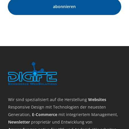
Wir sind spezialisiert auf die Herstellung
Websites
Responsive Design mit Technologien der neuesten
Generation,
E-Commerce
mit integriertem Management,
Newsletter
proprietär und Entwicklung von