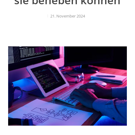
sie beheben können
21. November 2024