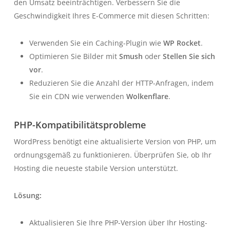
den Umsatz beeinträchtigen. Verbessern Sie die
Geschwindigkeit Ihres E-Commerce mit diesen Schritten:
Verwenden Sie ein Caching-Plugin wie
WP Rocket
.
Optimieren Sie Bilder mit
Smush
oder
Stellen Sie sich
vor
.
Reduzieren Sie die Anzahl der HTTP-Anfragen, indem
Sie ein CDN wie verwenden
Wolkenflare
.
PHP-Kompatibilitätsprobleme
WordPress benötigt eine aktualisierte Version von PHP, um
ordnungsgemäß zu funktionieren. Überprüfen Sie, ob Ihr
Hosting die neueste stabile Version unterstützt.
Lösung:
Aktualisieren Sie Ihre PHP-Version über Ihr Hosting-