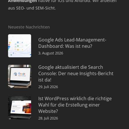
Anwendungen
native für IOS und Android. Wir arbeiten
aus SEO- und SEM-Sicht.
Neueste Nachrichten
Google Ads Lead-Management-
Dashboard: Was ist neu?
3. August 2026
Google aktualisiert die Search
Console: Der neue Insights-Bericht
ist da!
29. Juli 2026
Ist WordPress wirklich die richtige
Wahl für die Erstellung einer
Website?
28. Juli 2026