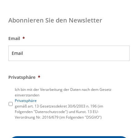
Abonnieren Sie den Newsletter
Email
*
Privatsphäre
*
Ich bin mit der Verarbeitung der Daten nach dem Gesetz
einverstanden
Privatsphäre
gemäß art. 13 Gesetzesdekret 30/6/2003 n. 196 (im
Folgenden "Datenschutzcode") und Kunst. 13 EU-
Verordnung Nr. 2016/679 (im Folgenden "DSGVO")