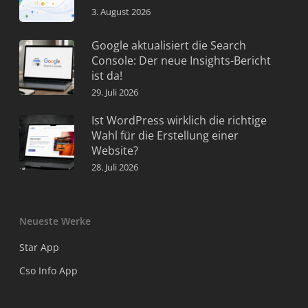
3. August 2026
Google aktualisiert die Search
Console: Der neue Insights-Bericht
ist da!
29. Juli 2026
Ist WordPress wirklich die richtige
Wahl für die Erstellung einer
Website?
28. Juli 2026
Neueste Werke
Star App
Cso Info App