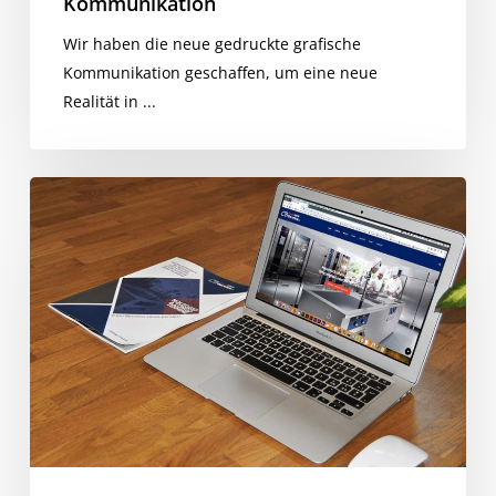
Kommunikation
Wir haben die neue gedruckte grafische
Kommunikation geschaffen, um eine neue
Realität in ...
CB
Lebensmittel-
Produktkatalog