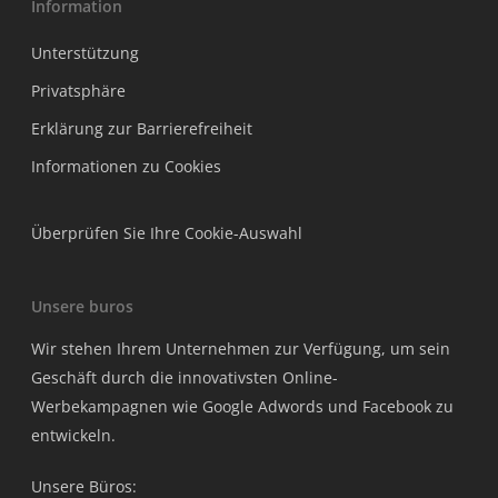
Information
Unterstützung
Privatsphäre
Erklärung zur Barrierefreiheit
Informationen zu Cookies
Überprüfen Sie Ihre Cookie-Auswahl
Unsere buros
Wir stehen Ihrem Unternehmen zur Verfügung, um sein
Geschäft durch die innovativsten Online-
Werbekampagnen wie Google Adwords und Facebook zu
entwickeln.
Unsere Büros: