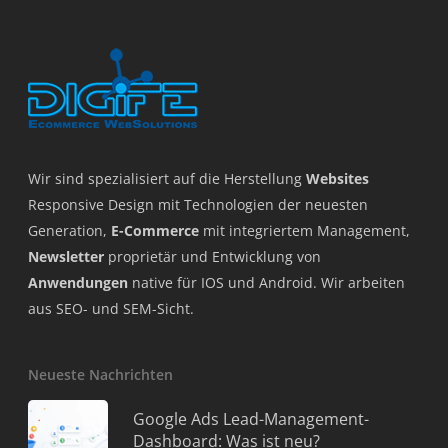
Wir sind spezialisiert auf die Herstellung
Websites
Responsive Design mit Technologien der neuesten
Generation,
E-Commerce
mit integriertem Management,
Newsletter
proprietär und Entwicklung von
Anwendungen
native für IOS und Android. Wir arbeiten
aus SEO- und SEM-Sicht.
Neueste Nachrichten
Google Ads Lead-Management-
Dashboard: Was ist neu?