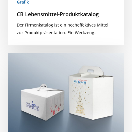
Grafik
CB Lebensmittel-Produktkatalog
Der Firmenkatalog ist ein hocheffektives Mittel
zur Produktpräsentation. Ein Werkzeug…
Weihnachtspakete