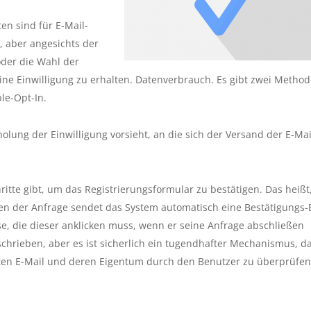
en sind für E-Mail-
 aber angesichts der
der die Wahl der
ne Einwilligung zu erhalten. Datenverbrauch. Es gibt zwei Method
le-Opt-In.
holung der Einwilligung vorsieht, an die sich der Versand der E-Mai
ritte gibt, um das Registrierungsformular zu bestätigen. Das heißt
 der Anfrage sendet das System automatisch eine Bestätigungs-
e, die dieser anklicken muss, wenn er seine Anfrage abschließen
schrieben, aber es ist sicherlich ein tugendhafter Mechanismus, d
elten E-Mail und deren Eigentum durch den Benutzer zu überprüfen