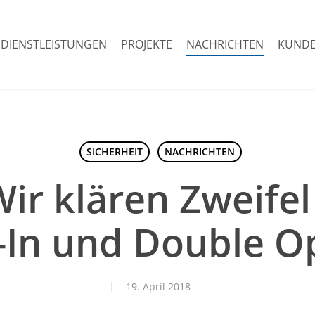
DIENSTLEISTUNGEN
PROJEKTE
NACHRICHTEN
KUNDE
SICHERHEIT
NACHRICHTEN
r klären Zweifel
-In und Double Op
19. April 2018