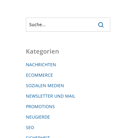
Kategorien
NACHRICHTEN
ECOMMERCE
SOZIALEN MEDIEN
NEWSLETTER UND MAIL
PROMOTIONS
NEUGIERDE
SEO
SICHERHEIT