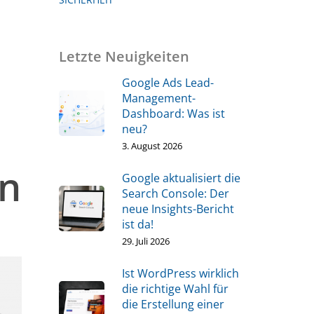
Letzte Neuigkeiten
Google Ads Lead-
Management-
Dashboard: Was ist
neu?
3. August 2026
In
Google aktualisiert die
Search Console: Der
neue Insights-Bericht
ist da!
29. Juli 2026
Ist WordPress wirklich
die richtige Wahl für
die Erstellung einer