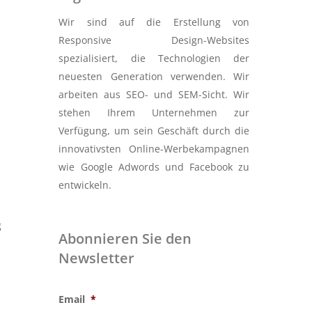
Wir sind auf die Erstellung von
Responsive Design-Websites
spezialisiert, die Technologien der
neuesten Generation verwenden. Wir
arbeiten aus SEO- und SEM-Sicht. Wir
stehen Ihrem Unternehmen zur
Verfügung, um sein Geschäft durch die
innovativsten Online-Werbekampagnen
wie Google Adwords und Facebook zu
entwickeln.
g
Abonnieren Sie den
Newsletter
Email
*