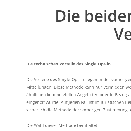
Die beid
Ve
Die technischen Vorteile des Single Opt-in
Die Vorteile des Single-Opt-In liegen in der vorher
Mitteilungen. Diese Methode kann nur vermieden we
ähnlichen kommerziellen Angeboten oder in Bezug au
eingeholt wurde. Auf jeden Fall ist im juristischen 
sicherlich die Methode der vorherigen Zustimmung,
Die Wahl dieser Methode beinhaltet: