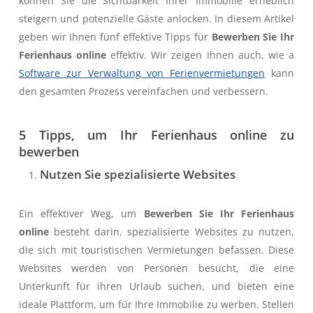
können Sie die Sichtbarkeit Ihrer Immobilie erheblich
steigern und potenzielle Gäste anlocken. In diesem Artikel
geben wir Ihnen fünf effektive Tipps für
Bewerben Sie Ihr
Ferienhaus online
effektiv. Wir zeigen Ihnen auch, wie a
Software zur Verwaltung von Ferienvermietungen
kann
den gesamten Prozess vereinfachen und verbessern.
5 Tipps, um Ihr Ferienhaus online zu
bewerben
Nutzen Sie spezialisierte Websites
Ein effektiver Weg, um
Bewerben Sie Ihr Ferienhaus
online
besteht darin, spezialisierte Websites zu nutzen,
die sich mit touristischen Vermietungen befassen. Diese
Websites werden von Personen besucht, die eine
Unterkunft für ihren Urlaub suchen, und bieten eine
ideale Plattform, um für Ihre Immobilie zu werben. Stellen