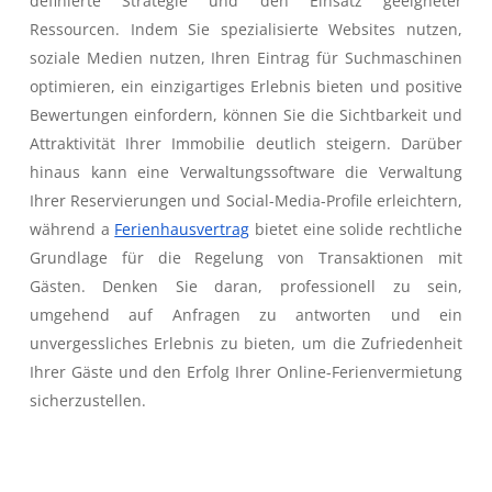
definierte Strategie und den Einsatz geeigneter
Ressourcen. Indem Sie spezialisierte Websites nutzen,
soziale Medien nutzen, Ihren Eintrag für Suchmaschinen
optimieren, ein einzigartiges Erlebnis bieten und positive
Bewertungen einfordern, können Sie die Sichtbarkeit und
Attraktivität Ihrer Immobilie deutlich steigern. Darüber
hinaus kann eine Verwaltungssoftware die Verwaltung
Ihrer Reservierungen und Social-Media-Profile erleichtern,
während a
Ferienhausvertrag
bietet eine solide rechtliche
Grundlage für die Regelung von Transaktionen mit
Gästen. Denken Sie daran, professionell zu sein,
umgehend auf Anfragen zu antworten und ein
unvergessliches Erlebnis zu bieten, um die Zufriedenheit
Ihrer Gäste und den Erfolg Ihrer Online-Ferienvermietung
sicherzustellen.