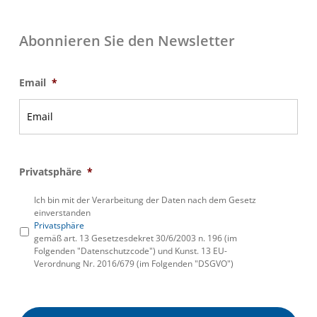
Abonnieren Sie den Newsletter
Email
*
Privatsphäre
*
Ich bin mit der Verarbeitung der Daten nach dem Gesetz
einverstanden
Privatsphäre
gemäß art. 13 Gesetzesdekret 30/6/2003 n. 196 (im
Folgenden "Datenschutzcode") und Kunst. 13 EU-
Verordnung Nr. 2016/679 (im Folgenden "DSGVO")