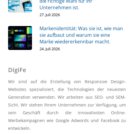
die richtige Wahl für Ihr
Unternehmen ist.
27. Juli 2026
Markenidentität: Was sie ist, wie man
sie aufbaut und warum sie eine
Marke wiedererkennbar macht.
24. Juli 2026
DigiFe
Wir sind auf die Erstellung von Responsive Design-
Websites spezialisiert, die Technologien der neuesten
Generation verwenden. Wir arbeiten aus SEO- und SEM-
Sicht. Wir stehen Ihrem Unternehmen zur Verfügung, um
sein Geschäft durch die innovativsten Online-
Werbekampagnen wie Google Adwords und Facebook zu
entwickeln.