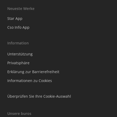
Neueste Werke
Star App
Cso Info App
Information
Unterstützung
Privatsphäre
Erklärung zur Barrierefreiheit
Informationen zu Cookies
Überprüfen Sie Ihre Cookie-Auswahl
Unsere buros