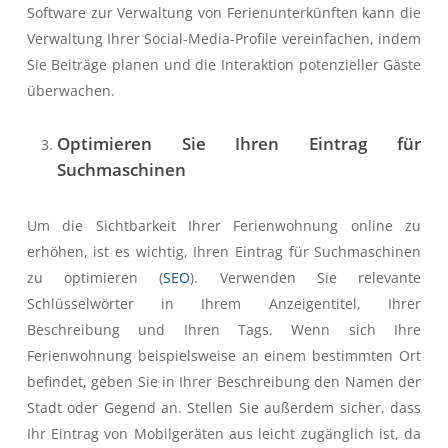
Software zur Verwaltung von Ferienunterkünften kann die
Verwaltung Ihrer Social-Media-Profile vereinfachen, indem
Sie Beiträge planen und die Interaktion potenzieller Gäste
überwachen.
Optimieren Sie Ihren Eintrag für
Suchmaschinen
Um die Sichtbarkeit Ihrer Ferienwohnung online zu
erhöhen, ist es wichtig, Ihren Eintrag für Suchmaschinen
zu optimieren (
SEO
). Verwenden Sie relevante
Schlüsselwörter in Ihrem Anzeigentitel, Ihrer
Beschreibung und Ihren Tags. Wenn sich Ihre
Ferienwohnung beispielsweise an einem bestimmten Ort
befindet, geben Sie in Ihrer Beschreibung den Namen der
Stadt oder Gegend an. Stellen Sie außerdem sicher, dass
Ihr Eintrag von Mobilgeräten aus leicht zugänglich ist, da