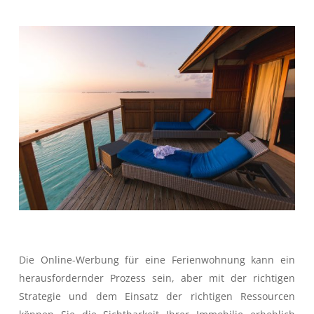
Die Online-Werbung für eine Ferienwohnung kann ein
herausfordernder Prozess sein, aber mit der richtigen
Strategie und dem Einsatz der richtigen Ressourcen