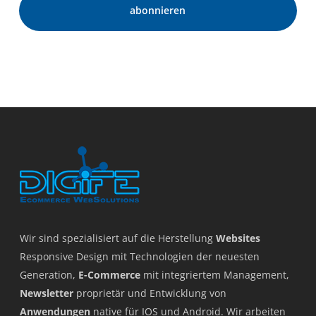
Wir sind spezialisiert auf die Herstellung
Websites
Responsive Design mit Technologien der neuesten
Generation,
E-Commerce
mit integriertem Management,
Newsletter
proprietär und Entwicklung von
Anwendungen
native für IOS und Android. Wir arbeiten