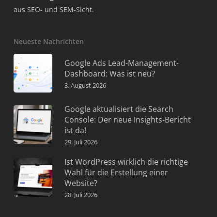
aus SEO- und SEM-Sicht.
Neueste Nachrichten
Google Ads Lead-Management-
Dashboard: Was ist neu?
3. August 2026
Google aktualisiert die Search
Console: Der neue Insights-Bericht
ist da!
29. Juli 2026
Ist WordPress wirklich die richtige
Wahl für die Erstellung einer
Website?
28. Juli 2026