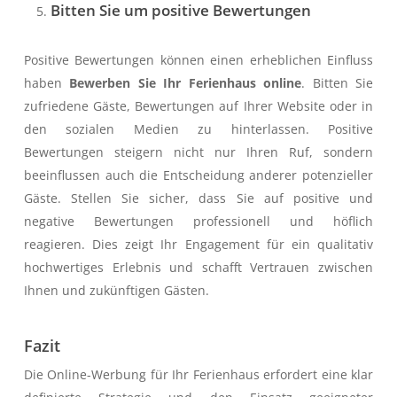
Bitten Sie um positive Bewertungen
Positive Bewertungen können einen erheblichen Einfluss
haben
Bewerben Sie Ihr Ferienhaus online
. Bitten Sie
zufriedene Gäste, Bewertungen auf Ihrer Website oder in
den sozialen Medien zu hinterlassen. Positive
Bewertungen steigern nicht nur Ihren Ruf, sondern
beeinflussen auch die Entscheidung anderer potenzieller
Gäste. Stellen Sie sicher, dass Sie auf positive und
negative Bewertungen professionell und höflich
reagieren. Dies zeigt Ihr Engagement für ein qualitativ
hochwertiges Erlebnis und schafft Vertrauen zwischen
Ihnen und zukünftigen Gästen.
Fazit
Die Online-Werbung für Ihr Ferienhaus erfordert eine klar