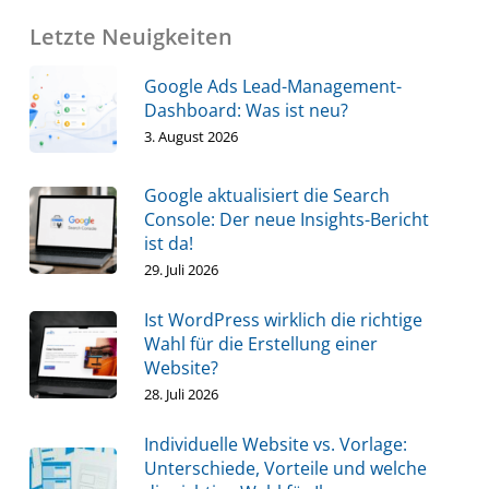
Letzte Neuigkeiten
Google Ads Lead-Management-
Dashboard: Was ist neu?
3. August 2026
Google aktualisiert die Search
Console: Der neue Insights-Bericht
ist da!
29. Juli 2026
Ist WordPress wirklich die richtige
Wahl für die Erstellung einer
Website?
28. Juli 2026
Individuelle Website vs. Vorlage:
Unterschiede, Vorteile und welche