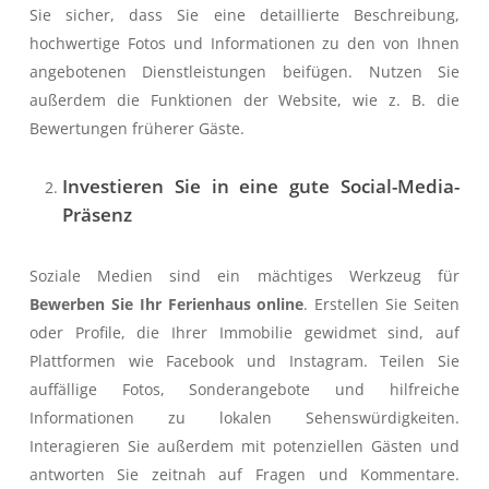
Sie sicher, dass Sie eine detaillierte Beschreibung,
hochwertige Fotos und Informationen zu den von Ihnen
angebotenen Dienstleistungen beifügen. Nutzen Sie
außerdem die Funktionen der Website, wie z. B. die
Bewertungen früherer Gäste.
Investieren Sie in eine gute Social-Media-
Präsenz
Soziale Medien sind ein mächtiges Werkzeug für
Bewerben Sie Ihr Ferienhaus online
. Erstellen Sie Seiten
oder Profile, die Ihrer Immobilie gewidmet sind, auf
Plattformen wie Facebook und Instagram. Teilen Sie
auffällige Fotos, Sonderangebote und hilfreiche
Informationen zu lokalen Sehenswürdigkeiten.
Interagieren Sie außerdem mit potenziellen Gästen und
antworten Sie zeitnah auf Fragen und Kommentare.