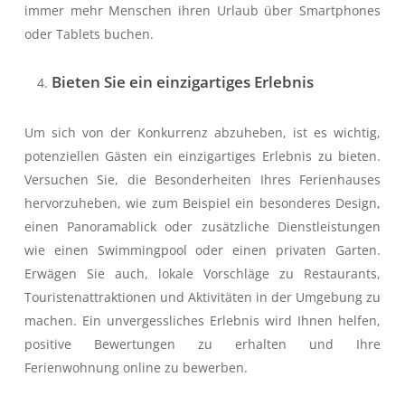
immer mehr Menschen ihren Urlaub über Smartphones
oder Tablets buchen.
Bieten Sie ein einzigartiges Erlebnis
Um sich von der Konkurrenz abzuheben, ist es wichtig,
potenziellen Gästen ein einzigartiges Erlebnis zu bieten.
Versuchen Sie, die Besonderheiten Ihres Ferienhauses
hervorzuheben, wie zum Beispiel ein besonderes Design,
einen Panoramablick oder zusätzliche Dienstleistungen
wie einen Swimmingpool oder einen privaten Garten.
Erwägen Sie auch, lokale Vorschläge zu Restaurants,
Touristenattraktionen und Aktivitäten in der Umgebung zu
machen. Ein unvergessliches Erlebnis wird Ihnen helfen,
positive Bewertungen zu erhalten und Ihre
Ferienwohnung online zu bewerben.