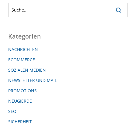
Kategorien
NACHRICHTEN
ECOMMERCE
SOZIALEN MEDIEN
NEWSLETTER UND MAIL
PROMOTIONS
NEUGIERDE
SEO
SICHERHEIT