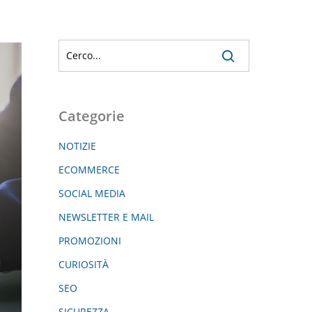
Categorie
NOTIZIE
ECOMMERCE
SOCIAL MEDIA
NEWSLETTER E MAIL
PROMOZIONI
CURIOSITÀ
SEO
SICUREZZA