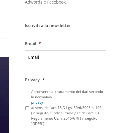
Adwords e Facebook.
Iscriviti alla newsletter
Email
*
Privacy
*
Acconsento al trattamento dei dati secondo
la normativa
privacy
ai sensi dell’art. 13 D.Lgs. 30/6/2003 n. 196
(in seguito, “Codice Privacy”) e dell’art. 13
Regolamento UE n. 2016/679 (in seguito,
“GDPR”)