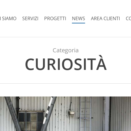
I SIAMO
SERVIZI
PROGETTI
NEWS
AREA CLIENTI
C
Categoria
CURIOSITÀ