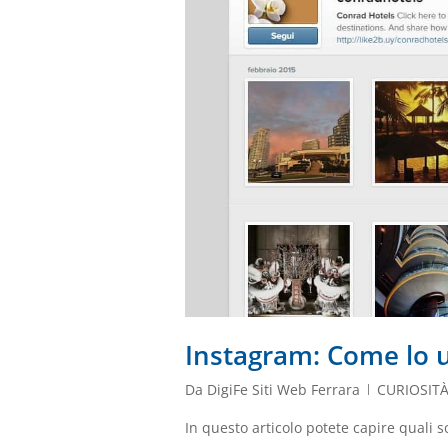
Instagram: Come lo 
Da
DigiFe Siti Web Ferrara
CURIOSIT
In questo articolo potete capire quali 