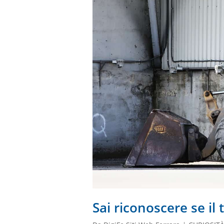
Sai riconoscere se il