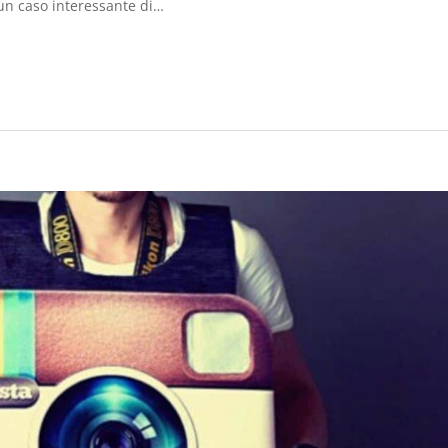
o un caso interessante di…