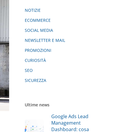
NOTIZIE
ECOMMERCE
SOCIAL MEDIA
NEWSLETTER E MAIL
PROMOZIONI
CURIOSITÀ
SEO
SICUREZZA
Ultime news
Google Ads Lead
Management
Dashboard: cosa