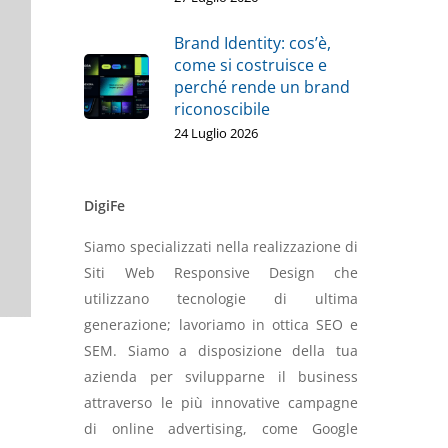
Brand Identity: cos’è,
come si costruisce e
perché rende un brand
riconoscibile
24 Luglio 2026
DigiFe
Siamo specializzati nella realizzazione di
Siti Web Responsive Design che
utilizzano tecnologie di ultima
generazione; lavoriamo in ottica SEO e
SEM. Siamo a disposizione della tua
azienda per svilupparne il business
attraverso le più innovative campagne
di online advertising, come Google