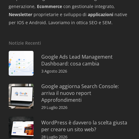
generazione,
Ecommerce
con gestionale integrato,
Newsletter
proprietarie e sviluppo di
applicazioni
native
per IOS e Android. Lavoriamo in ottica SEO e SEM.
Notizie Recenti
Google Ads Lead Management
Dashboard: cosa cambia
3 Agosto 2026
Google aggiorna Search Console:
arriva il nuovo report
Approfondimenti
29 Luglio 2026
WordPress è davvero la scelta giusta
per creare un sito web?
28 Luglio 2026