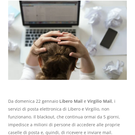
Da domenica 22 gennaio
Libero Mail
e
Virgilio Mail
, i
servizi di posta elettronica di Libero e Virgilio, non
funzionano. Il blackout, che continua ormai da 5 giorni,
impedisce a milioni di persone di accedere alle proprie
caselle di posta e, quindi, di ricevere e inviare mail.