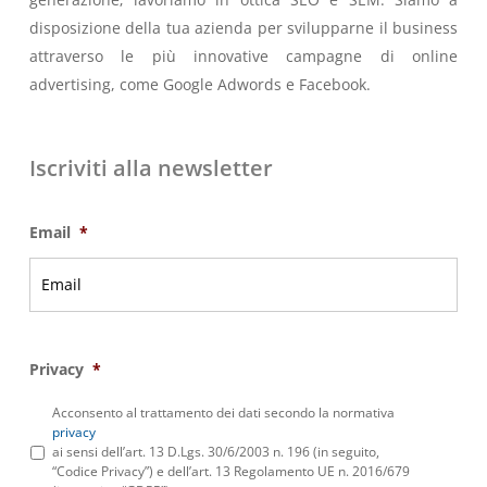
disposizione della tua azienda per svilupparne il business
attraverso le più innovative campagne di online
advertising, come Google Adwords e Facebook.
Iscriviti alla newsletter
Email
*
Privacy
*
Acconsento al trattamento dei dati secondo la normativa
privacy
ai sensi dell’art. 13 D.Lgs. 30/6/2003 n. 196 (in seguito,
“Codice Privacy”) e dell’art. 13 Regolamento UE n. 2016/679