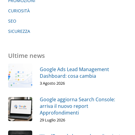
PROMOZIONI
CURIOSITÀ
SEO
SICUREZZA
Ultime news
Google Ads Lead Management
Dashboard: cosa cambia
3 Agosto 2026
Google aggiorna Search Console:
arriva il nuovo report
Approfondimenti
29 Luglio 2026