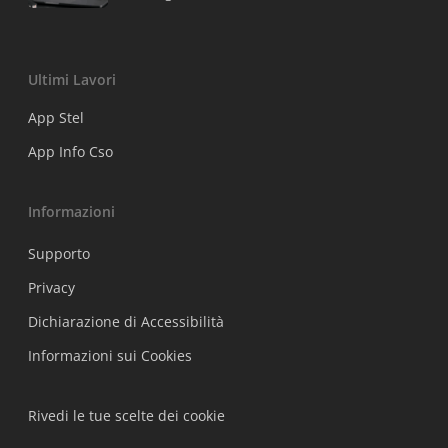
Ultimi Lavori
App Stel
App Info Cso
Informazioni
Supporto
Privacy
Dichiarazione di Accessibilità
Informazioni sui Cookies
Rivedi le tue scelte dei cookie