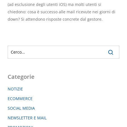
(ad esclusione degli utenti iOS) ma molti utenti si
chiedono: cosa è successo alle mail ricevute nei giorni di
down? Si attendono risposte concrete dal gestore.
Categorie
NOTIZIE
ECOMMERCE
SOCIAL MEDIA
NEWSLETTER E MAIL