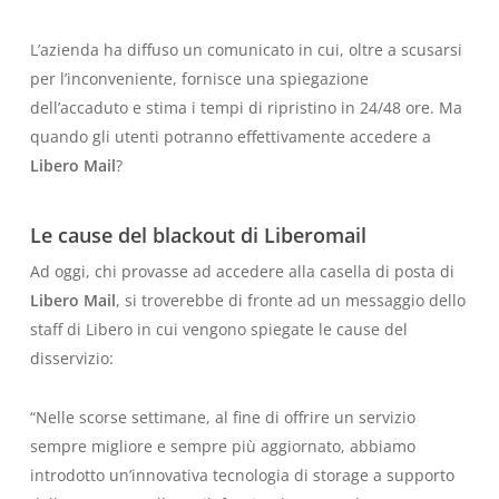
L’azienda ha diffuso un comunicato in cui, oltre a scusarsi
per l’inconveniente, fornisce una spiegazione
dell’accaduto e stima i tempi di ripristino in 24/48 ore. Ma
quando gli utenti potranno effettivamente accedere a
Libero Mail
?
Le cause del blackout di Liberomail
Ad oggi, chi provasse ad accedere alla casella di posta di
Libero Mail
, si troverebbe di fronte ad un messaggio dello
staff di Libero in cui vengono spiegate le cause del
disservizio:
“Nelle scorse settimane, al fine di offrire un servizio
sempre migliore e sempre più aggiornato, abbiamo
introdotto un’innovativa tecnologia di storage a supporto