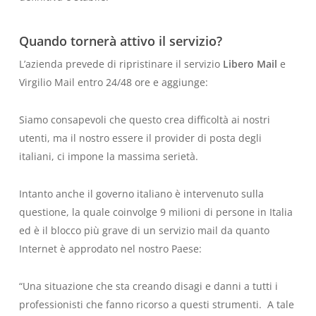
Quando tornerà attivo il servizio?
L’azienda prevede di ripristinare il servizio
Libero Mail
e
Virgilio Mail entro 24/48 ore e aggiunge:
Siamo consapevoli che questo crea difficoltà ai nostri
utenti, ma il nostro essere il provider di posta degli
italiani, ci impone la massima serietà.
Intanto anche il governo italiano è intervenuto sulla
questione, la quale coinvolge 9 milioni di persone in Italia
ed è il blocco più grave di un servizio mail da quanto
Internet è approdato nel nostro Paese:
“Una situazione che sta creando disagi e danni a tutti i
professionisti che fanno ricorso a questi strumenti. A tale