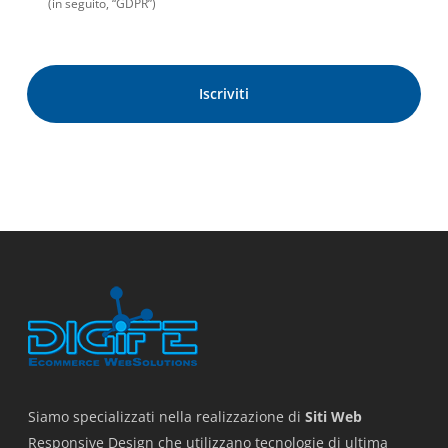
(in seguito, “GDPR”)
Siamo specializzati nella realizzazione di
Siti Web
Responsive Design che utilizzano tecnologie di ultima