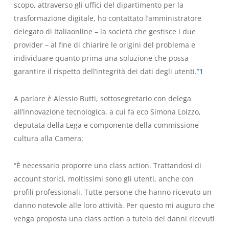
scopo, attraverso gli uffici del dipartimento per la
trasformazione digitale, ho contattato l’amministratore
delegato di Italiaonline – la società che gestisce i due
provider – al fine di chiarire le origini del problema e
individuare quanto prima una soluzione che possa
garantire il rispetto dell’integrità dei dati degli utenti.”
1
A parlare è Alessio Butti, sottosegretario con delega
all’innovazione tecnologica, a cui fa eco Simona Loizzo,
deputata della Lega e componente della commissione
cultura alla Camera:
“È necessario proporre una class action. Trattandosi di
account storici, moltissimi sono gli utenti, anche con
profili professionali. Tutte persone che hanno ricevuto un
danno notevole alle loro attività. Per questo mi auguro che
venga proposta una class action a tutela dei danni ricevuti