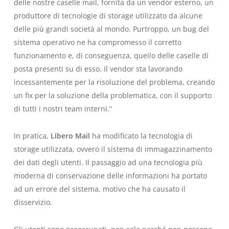
delle nostre caselle mail, fornita da un vendor esterno, un
produttore di tecnologie di storage utilizzato da alcune
delle più grandi società al mondo. Purtroppo, un bug del
sistema operativo ne ha compromesso il corretto
funzionamento e, di conseguenza, quello delle caselle di
posta presenti su di esso. Il vendor sta lavorando
incessantemente per la risoluzione del problema, creando
un fix per la soluzione della problematica, con il supporto
di tutti i nostri team interni.”
In pratica,
Libero Mail
ha modificato la tecnologia di
storage utilizzata, ovvero il sistema di immagazzinamento
dei dati degli utenti. Il passaggio ad una tecnologia più
moderna di conservazione delle informazioni ha portato
ad un errore del sistema, motivo che ha causato il
disservizio.