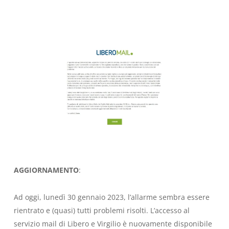
AGGIORNAMENTO
:
Ad oggi, lunedì 30 gennaio 2023, l’allarme sembra essere
rientrato e (quasi) tutti problemi risolti. L’accesso al
servizio mail di Libero e Virgilio è nuovamente disponibile