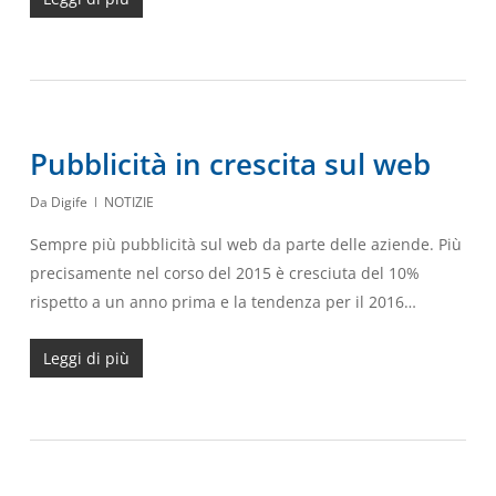
Pubblicità in crescita sul web
Da
Digife
NOTIZIE
Sempre più pubblicità sul web da parte delle aziende. Più
precisamente nel corso del 2015 è cresciuta del 10%
rispetto a un anno prima e la tendenza per il 2016…
Leggi di più