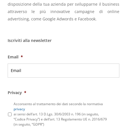
disposizione della tua azienda per svilupparne il business
attraverso le più innovative campagne di online
advertising, come Google Adwords e Facebook.
Iscriviti alla newsletter
Email
*
Privacy
*
Acconsento al trattamento dei dati secondo la normativa
privacy
ai sensi dell’art. 13 D.Lgs. 30/6/2003 n. 196 (in seguito,
“Codice Privacy”) e dell’art. 13 Regolamento UE n. 2016/679
(in seguito, “GDPR”)