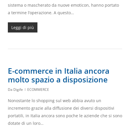
sistema o mascherato da nuove emoticon, hanno portato
a termine l’operazione. A questo…
Leggi di più
E-commerce in Italia ancora
molto spazio a disposizione
Da
Digife
ECOMMERCE
Nonostante lo shopping sul web abbia avuto un
incremento grazie alla diffusione dei diversi dispositivi
portatili, in Italia ancora sono poche le aziende che si sono
dotate di un loro…