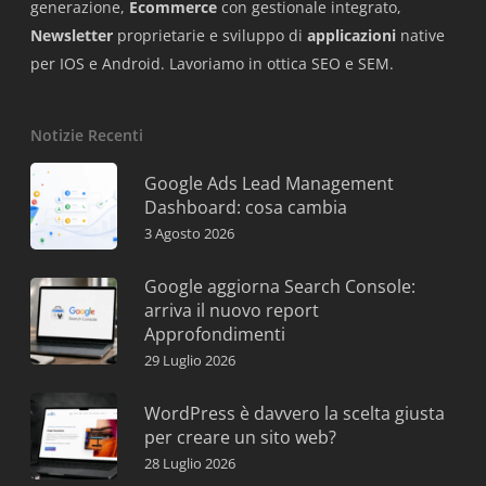
generazione,
Ecommerce
con gestionale integrato,
Newsletter
proprietarie e sviluppo di
applicazioni
native
per IOS e Android. Lavoriamo in ottica SEO e SEM.
Notizie Recenti
Google Ads Lead Management
Dashboard: cosa cambia
3 Agosto 2026
Google aggiorna Search Console:
arriva il nuovo report
Approfondimenti
29 Luglio 2026
WordPress è davvero la scelta giusta
per creare un sito web?
28 Luglio 2026