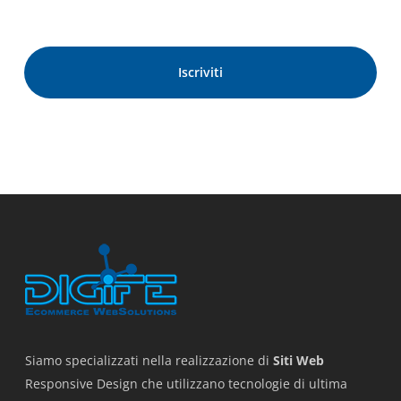
Siamo specializzati nella realizzazione di
Siti Web
Responsive Design che utilizzano tecnologie di ultima