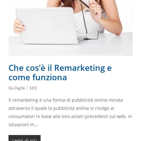
Che cos’è il Remarketing e
come funziona
Da
Digife
SEO
Il remarketing è una forma di pubblicità online mirata
attraverso il quale la pubblicità online si rivolge ai
consumatori in base alle loro azioni precedenti sul web, in
situazioni in…
Leggi di più