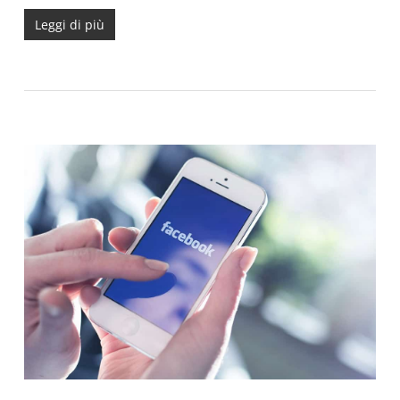
Leggi di più