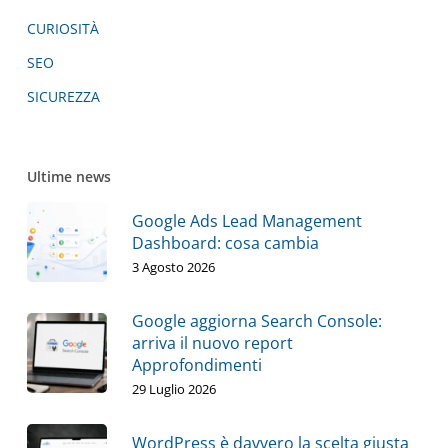
CURIOSITÀ
SEO
SICUREZZA
Ultime news
Google Ads Lead Management
Dashboard: cosa cambia
3 Agosto 2026
Google aggiorna Search Console:
arriva il nuovo report
Approfondimenti
29 Luglio 2026
WordPress è davvero la scelta giusta