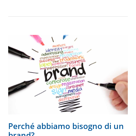
Perché abbiamo bisogno di un
brand?