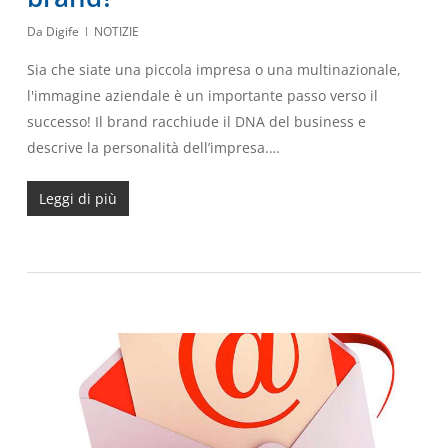
Da
Digife
NOTIZIE
Sia che siate una piccola impresa o una multinazionale,
l'immagine aziendale è un importante passo verso il
successo! Il brand racchiude il DNA del business e
descrive la personalità dell’impresa.…
Leggi di più