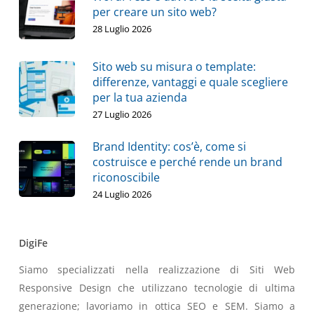
per creare un sito web?
28 Luglio 2026
Sito web su misura o template:
differenze, vantaggi e quale scegliere
per la tua azienda
27 Luglio 2026
Brand Identity: cos’è, come si
costruisce e perché rende un brand
riconoscibile
24 Luglio 2026
DigiFe
Siamo specializzati nella realizzazione di Siti Web
Responsive Design che utilizzano tecnologie di ultima
generazione; lavoriamo in ottica SEO e SEM. Siamo a