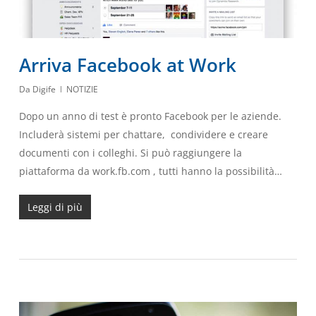
Arriva Facebook at Work
Da
Digife
NOTIZIE
Dopo un anno di test è pronto Facebook per le aziende.
Includerà sistemi per chattare, condividere e creare
documenti con i colleghi. Si può raggiungere la
piattaforma da work.fb.com , tutti hanno la possibilità…
Leggi di più