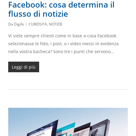
Facebook: cosa determina il
flusso di notizie
Da
Digife
CURIOSITÀ
,
NOTIZIE
Vi siete sempre chiesti come in base a cosa Facebook
selezionasse le foto, i post, o i video messi in evidenza
nella vostra bacheca? Sono tre i punti che servono…
Leggi di più