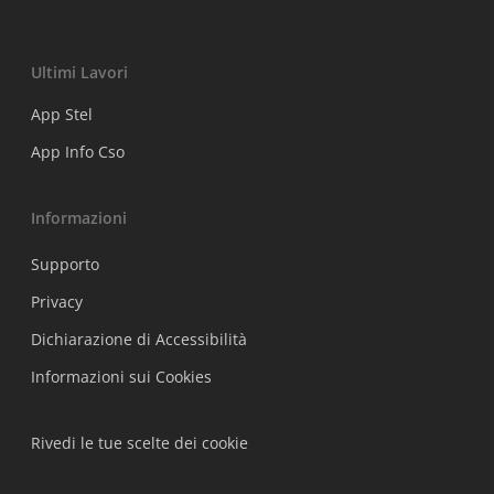
Ultimi Lavori
App Stel
App Info Cso
Informazioni
Supporto
Privacy
Dichiarazione di Accessibilità
Informazioni sui Cookies
Rivedi le tue scelte dei cookie