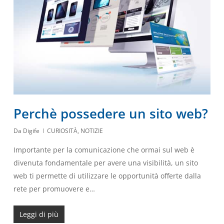
Perchè possedere un sito web?
Da
Digife
CURIOSITÀ
,
NOTIZIE
Importante per la comunicazione che ormai sul web è
divenuta fondamentale per avere una visibilità, un sito
web ti permette di utilizzare le opportunità offerte dalla
rete per promuovere e…
Leggi di più