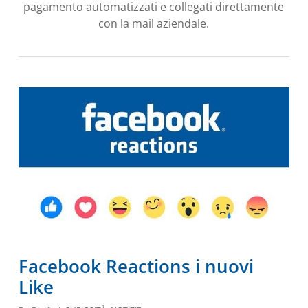
pagamento automatizzati e collegati direttamente
con la mail aziendale.
Facebook Reactions i nuovi
Like