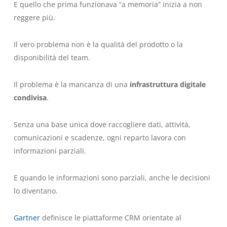
E quello che prima funzionava “a memoria” inizia a non
reggere più.
Il vero problema non è la qualità del prodotto o la
disponibilità del team.
Il problema è la mancanza di una
infrastruttura digitale
condivisa
.
Senza una base unica dove raccogliere dati, attività,
comunicazioni e scadenze, ogni reparto lavora con
informazioni parziali.
E quando le informazioni sono parziali, anche le decisioni
lo diventano.
Gartner
definisce le piattaforme CRM orientate al