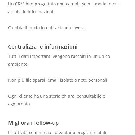
Un CRM ben progettato non cambia solo il modo in cui
archivi le informazioni.
Cambia il modo in cui l’azienda lavora.
Centralizza le informazioni
Tutti i dati importanti vengono raccolti in un unico
ambiente.
Non più file sparsi, email isolate o note personali.
Ogni cliente ha una storia chiara, consultabile e
aggiornata.
Migliora i follow-up
Le attività commerciali diventano programmabili.