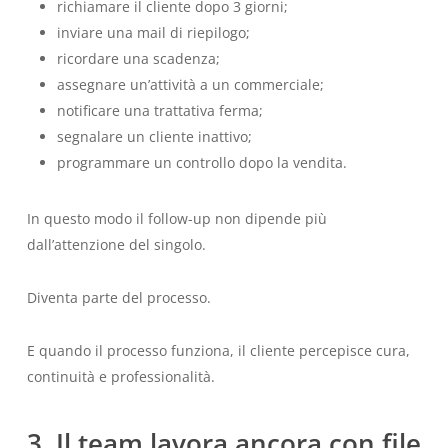
richiamare il cliente dopo 3 giorni;
inviare una mail di riepilogo;
ricordare una scadenza;
assegnare un’attività a un commerciale;
notificare una trattativa ferma;
segnalare un cliente inattivo;
programmare un controllo dopo la vendita.
In questo modo il follow-up non dipende più
dall’attenzione del singolo.
Diventa parte del processo.
E quando il processo funziona, il cliente percepisce cura,
continuità e professionalità.
3. Il team lavora ancora con file