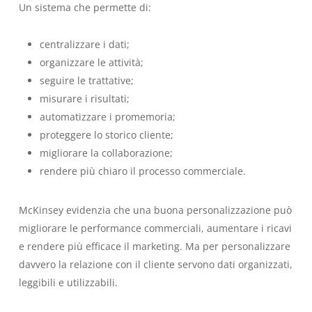
Un sistema che permette di:
centralizzare i dati;
organizzare le attività;
seguire le trattative;
misurare i risultati;
automatizzare i promemoria;
proteggere lo storico cliente;
migliorare la collaborazione;
rendere più chiaro il processo commerciale.
McKinsey evidenzia che una buona personalizzazione può
migliorare le performance commerciali, aumentare i ricavi
e rendere più efficace il marketing. Ma per personalizzare
davvero la relazione con il cliente servono dati organizzati,
leggibili e utilizzabili.