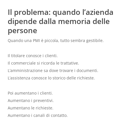
Il problema: quando l’azienda
dipende dalla memoria delle
persone
Quando una PMI è piccola, tutto sembra gestibile.
Il titolare conosce i clienti.
Il commerciale si ricorda le trattative.
L’amministrazione sa dove trovare i documenti.
L’assistenza conosce lo storico delle richieste.
Poi aumentano i clienti.
Aumentano i preventivi.
Aumentano le richieste.
Aumentano i canali di contatto.