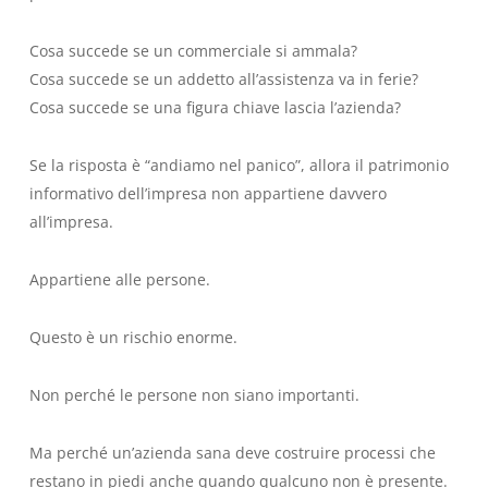
Cosa succede se un commerciale si ammala?
Cosa succede se un addetto all’assistenza va in ferie?
Cosa succede se una figura chiave lascia l’azienda?
Se la risposta è “andiamo nel panico”, allora il patrimonio
informativo dell’impresa non appartiene davvero
all’impresa.
Appartiene alle persone.
Questo è un rischio enorme.
Non perché le persone non siano importanti.
Ma perché un’azienda sana deve costruire processi che
restano in piedi anche quando qualcuno non è presente.