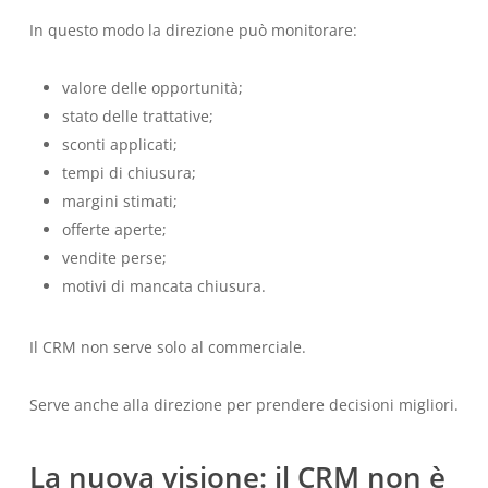
In questo modo la direzione può monitorare:
valore delle opportunità;
stato delle trattative;
sconti applicati;
tempi di chiusura;
margini stimati;
offerte aperte;
vendite perse;
motivi di mancata chiusura.
Il CRM non serve solo al commerciale.
Serve anche alla direzione per prendere decisioni migliori.
La nuova visione: il CRM non è