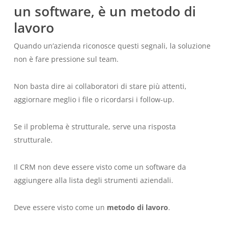
un software, è un metodo di
lavoro
Quando un’azienda riconosce questi segnali, la soluzione
non è fare pressione sul team.
Non basta dire ai collaboratori di stare più attenti,
aggiornare meglio i file o ricordarsi i follow-up.
Se il problema è strutturale, serve una risposta
strutturale.
Il CRM non deve essere visto come un software da
aggiungere alla lista degli strumenti aziendali.
Deve essere visto come un
metodo di lavoro
.