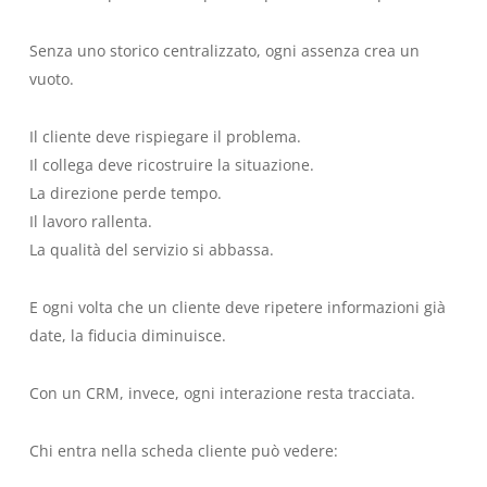
Senza uno storico centralizzato, ogni assenza crea un
vuoto.
Il cliente deve rispiegare il problema.
Il collega deve ricostruire la situazione.
La direzione perde tempo.
Il lavoro rallenta.
La qualità del servizio si abbassa.
E ogni volta che un cliente deve ripetere informazioni già
date, la fiducia diminuisce.
Con un CRM, invece, ogni interazione resta tracciata.
Chi entra nella scheda cliente può vedere: