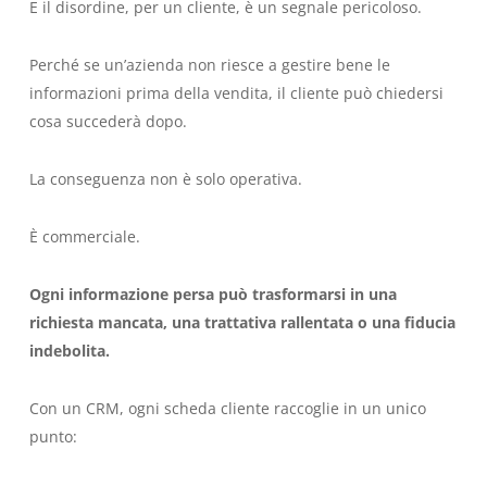
E il disordine, per un cliente, è un segnale pericoloso.
Perché se un’azienda non riesce a gestire bene le
informazioni prima della vendita, il cliente può chiedersi
cosa succederà dopo.
La conseguenza non è solo operativa.
È commerciale.
Ogni informazione persa può trasformarsi in una
richiesta mancata, una trattativa rallentata o una fiducia
indebolita.
Con un CRM, ogni scheda cliente raccoglie in un unico
punto: