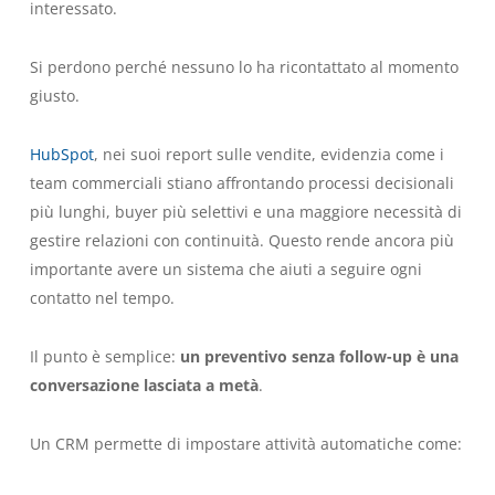
interessato.
Si perdono perché nessuno lo ha ricontattato al momento
giusto.
HubSpot
, nei suoi report sulle vendite, evidenzia come i
team commerciali stiano affrontando processi decisionali
più lunghi, buyer più selettivi e una maggiore necessità di
gestire relazioni con continuità. Questo rende ancora più
importante avere un sistema che aiuti a seguire ogni
contatto nel tempo.
Il punto è semplice:
un preventivo senza follow-up è una
conversazione lasciata a metà
.
Un CRM permette di impostare attività automatiche come: