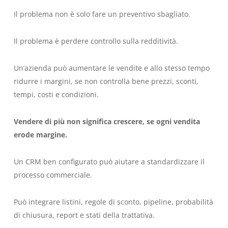
Il problema non è solo fare un preventivo sbagliato.
Il problema è perdere controllo sulla redditività.
Un’azienda può aumentare le vendite e allo stesso tempo
ridurre i margini, se non controlla bene prezzi, sconti,
tempi, costi e condizioni.
Vendere di più non significa crescere, se ogni vendita
erode margine.
Un CRM ben configurato può aiutare a standardizzare il
processo commerciale.
Può integrare listini, regole di sconto, pipeline, probabilità
di chiusura, report e stati della trattativa.