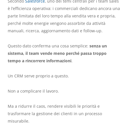
Secondo
Salesforce
, uno dei temi centrali per i team sales
è l’efficienza operativa: i commerciali dedicano ancora una
parte limitata del loro tempo alla vendita vera e propria,
perché molte energie vengono assorbite da attività
manuali, ricerca, aggiornamento dati e follow-up.
Questo dato conferma una cosa semplice:
senza un
sistema, il team vende meno perché passa troppo
tempo a rincorrere informazioni
.
Un CRM serve proprio a questo.
Non a complicare il lavoro.
Ma a ridurre il caos, rendere visibili le priorità e
trasformare la gestione dei clienti in un processo
misurabile.