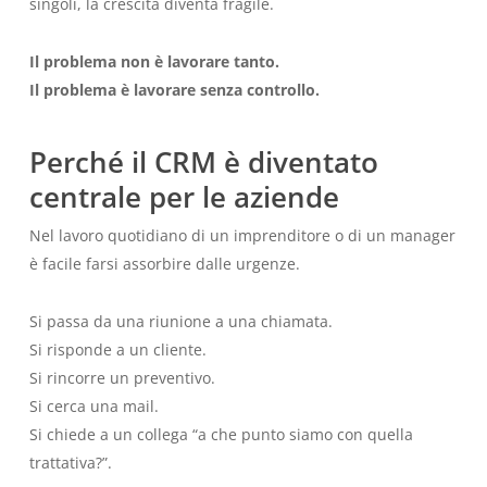
singoli, la crescita diventa fragile.
Il problema non è lavorare tanto.
Il problema è lavorare senza controllo.
Perché il CRM è diventato
centrale per le aziende
Nel lavoro quotidiano di un imprenditore o di un manager
è facile farsi assorbire dalle urgenze.
Si passa da una riunione a una chiamata.
Si risponde a un cliente.
Si rincorre un preventivo.
Si cerca una mail.
Si chiede a un collega “a che punto siamo con quella
trattativa?”.