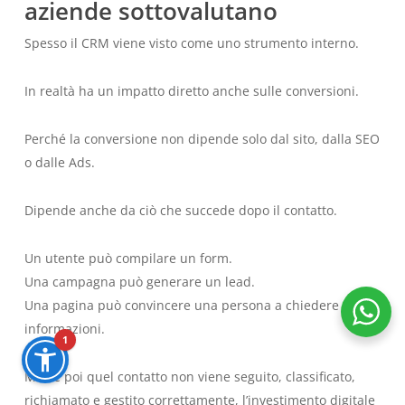
aziende sottovalutano
Spesso il CRM viene visto come uno strumento interno.
In realtà ha un impatto diretto anche sulle conversioni.
Perché la conversione non dipende solo dal sito, dalla SEO
o dalle Ads.
Dipende anche da ciò che succede dopo il contatto.
Un utente può compilare un form.
Una campagna può generare un lead.
Una pagina può convincere una persona a chiedere
informazioni.
1
Ma se poi quel contatto non viene seguito, classificato,
richiamato e gestito correttamente, l’investimento digitale