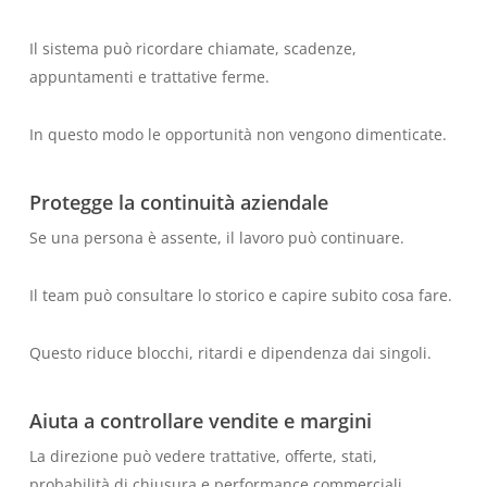
Il sistema può ricordare chiamate, scadenze,
appuntamenti e trattative ferme.
In questo modo le opportunità non vengono dimenticate.
Protegge la continuità aziendale
Se una persona è assente, il lavoro può continuare.
Il team può consultare lo storico e capire subito cosa fare.
Questo riduce blocchi, ritardi e dipendenza dai singoli.
Aiuta a controllare vendite e margini
La direzione può vedere trattative, offerte, stati,
probabilità di chiusura e performance commerciali.