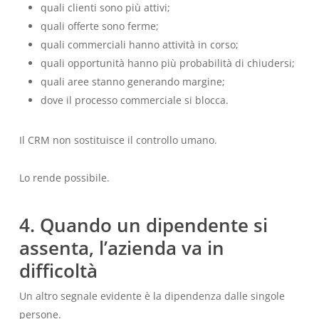
quali clienti sono più attivi;
quali offerte sono ferme;
quali commerciali hanno attività in corso;
quali opportunità hanno più probabilità di chiudersi;
quali aree stanno generando margine;
dove il processo commerciale si blocca.
Il CRM non sostituisce il controllo umano.
Lo rende possibile.
4. Quando un dipendente si
assenta, l’azienda va in
difficoltà
Un altro segnale evidente è la dipendenza dalle singole
persone.