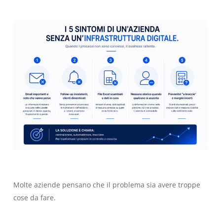
Molte aziende pensano che il problema sia avere troppe
cose da fare.