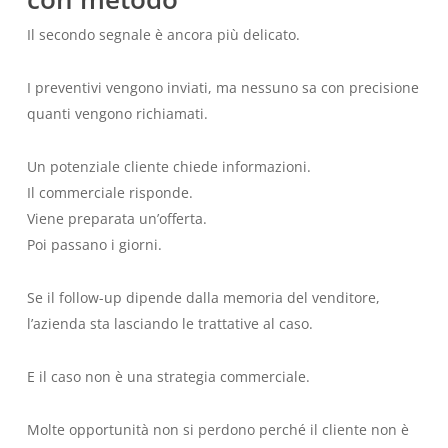
Il secondo segnale è ancora più delicato.
I preventivi vengono inviati, ma nessuno sa con precisione
quanti vengono richiamati.
Un potenziale cliente chiede informazioni.
Il commerciale risponde.
Viene preparata un’offerta.
Poi passano i giorni.
Se il follow-up dipende dalla memoria del venditore,
l’azienda sta lasciando le trattative al caso.
E il caso non è una strategia commerciale.
Molte opportunità non si perdono perché il cliente non è