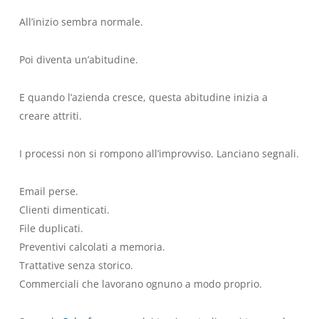
All’inizio sembra normale.
Poi diventa un’abitudine.
E quando l’azienda cresce, questa abitudine inizia a
creare attriti.
I processi non si rompono all’improvviso. Lanciano segnali.
Email perse.
Clienti dimenticati.
File duplicati.
Preventivi calcolati a memoria.
Trattative senza storico.
Commerciali che lavorano ognuno a modo proprio.