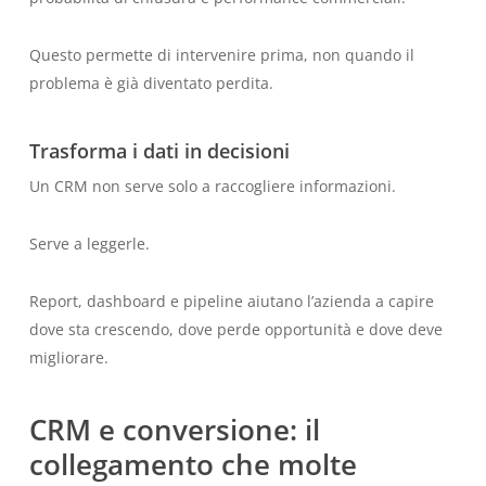
Questo permette di intervenire prima, non quando il
problema è già diventato perdita.
Trasforma i dati in decisioni
Un CRM non serve solo a raccogliere informazioni.
Serve a leggerle.
Report, dashboard e pipeline aiutano l’azienda a capire
dove sta crescendo, dove perde opportunità e dove deve
migliorare.
CRM e conversione: il
collegamento che molte