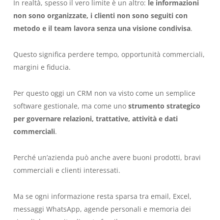
In realtà, spesso il vero limite è un altro:
le informazioni
non sono organizzate, i clienti non sono seguiti con
metodo e il team lavora senza una visione condivisa
.
Questo significa perdere tempo, opportunità commerciali,
margini e fiducia.
Per questo oggi un CRM non va visto come un semplice
software gestionale, ma come uno
strumento strategico
per governare relazioni, trattative, attività e dati
commerciali
.
Perché un’azienda può anche avere buoni prodotti, bravi
commerciali e clienti interessati.
Ma se ogni informazione resta sparsa tra email, Excel,
messaggi WhatsApp, agende personali e memoria dei