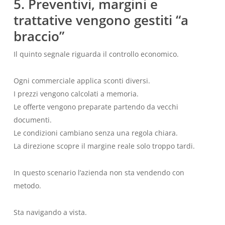
5. Preventivi, margini e
trattative vengono gestiti “a
braccio”
Il quinto segnale riguarda il controllo economico.
Ogni commerciale applica sconti diversi.
I prezzi vengono calcolati a memoria.
Le offerte vengono preparate partendo da vecchi
documenti.
Le condizioni cambiano senza una regola chiara.
La direzione scopre il margine reale solo troppo tardi.
In questo scenario l’azienda non sta vendendo con
metodo.
Sta navigando a vista.