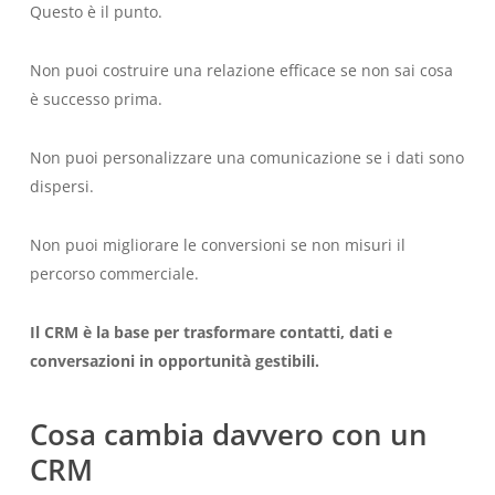
Questo è il punto.
Non puoi costruire una relazione efficace se non sai cosa
è successo prima.
Non puoi personalizzare una comunicazione se i dati sono
dispersi.
Non puoi migliorare le conversioni se non misuri il
percorso commerciale.
Il CRM è la base per trasformare contatti, dati e
conversazioni in opportunità gestibili.
Cosa cambia davvero con un
CRM