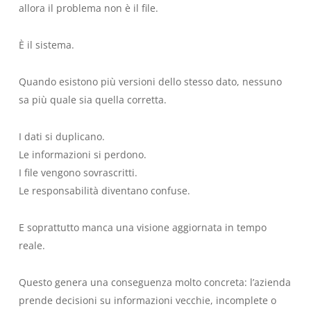
allora il problema non è il file.
È il sistema.
Quando esistono più versioni dello stesso dato, nessuno
sa più quale sia quella corretta.
I dati si duplicano.
Le informazioni si perdono.
I file vengono sovrascritti.
Le responsabilità diventano confuse.
E soprattutto manca una visione aggiornata in tempo
reale.
Questo genera una conseguenza molto concreta: l’azienda
prende decisioni su informazioni vecchie, incomplete o