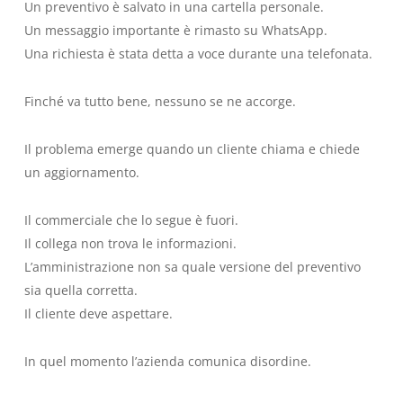
Un preventivo è salvato in una cartella personale.
Un messaggio importante è rimasto su WhatsApp.
Una richiesta è stata detta a voce durante una telefonata.
Finché va tutto bene, nessuno se ne accorge.
Il problema emerge quando un cliente chiama e chiede
un aggiornamento.
Il commerciale che lo segue è fuori.
Il collega non trova le informazioni.
L’amministrazione non sa quale versione del preventivo
sia quella corretta.
Il cliente deve aspettare.
In quel momento l’azienda comunica disordine.