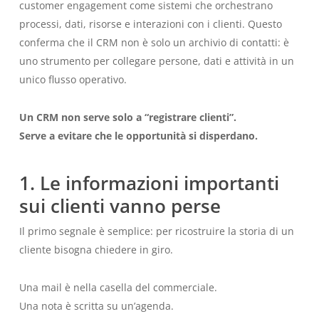
customer engagement come sistemi che orchestrano
processi, dati, risorse e interazioni con i clienti. Questo
conferma che il CRM non è solo un archivio di contatti: è
uno strumento per collegare persone, dati e attività in un
unico flusso operativo.
Un CRM non serve solo a “registrare clienti”.
Serve a evitare che le opportunità si disperdano.
1. Le informazioni importanti
sui clienti vanno perse
Il primo segnale è semplice: per ricostruire la storia di un
cliente bisogna chiedere in giro.
Una mail è nella casella del commerciale.
Una nota è scritta su un’agenda.