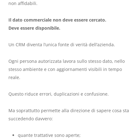
non affidabili.
Il dato commerciale non deve essere cercato.
Deve essere disponibile.
Un CRM diventa l’unica fonte di verità dell’azienda.
Ogni persona autorizzata lavora sullo stesso dato, nello
stesso ambiente e con aggiornamenti visibili in tempo
reale.
Questo riduce errori, duplicazioni e confusione.
Ma soprattutto permette alla direzione di sapere cosa sta
succedendo davvero:
quante trattative sono aperte;