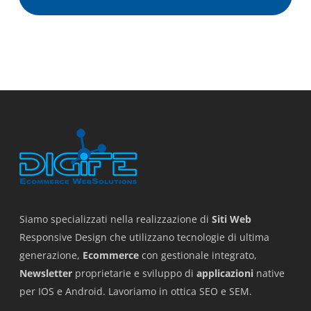
Siamo specializzati nella realizzazione di
Siti Web
Responsive Design che utilizzano tecnologie di ultima
generazione,
Ecommerce
con gestionale integrato,
Newsletter
proprietarie e sviluppo di
applicazioni
native
per IOS e Android. Lavoriamo in ottica SEO e SEM.