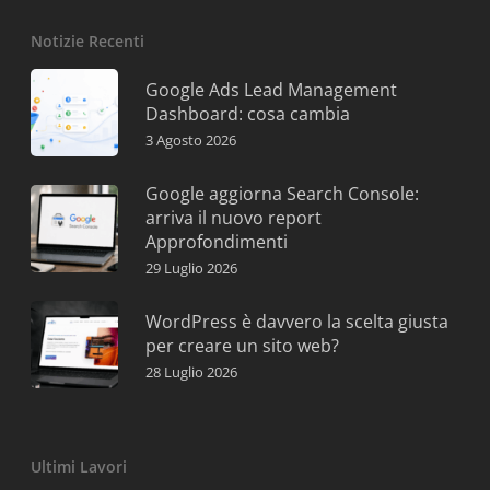
Notizie Recenti
Google Ads Lead Management
Dashboard: cosa cambia
3 Agosto 2026
Google aggiorna Search Console:
arriva il nuovo report
Approfondimenti
29 Luglio 2026
WordPress è davvero la scelta giusta
per creare un sito web?
28 Luglio 2026
Ultimi Lavori