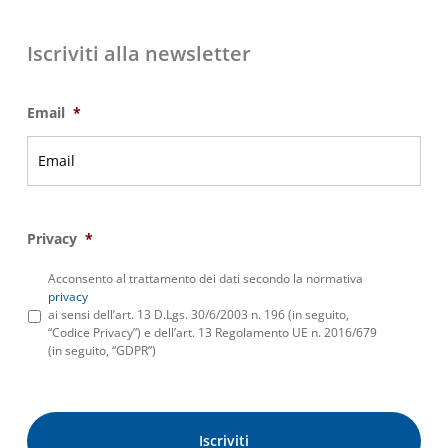
Iscriviti alla newsletter
Email
*
Privacy
*
Acconsento al trattamento dei dati secondo la normativa
privacy
ai sensi dell’art. 13 D.Lgs. 30/6/2003 n. 196 (in seguito,
“Codice Privacy”) e dell’art. 13 Regolamento UE n. 2016/679
(in seguito, “GDPR”)