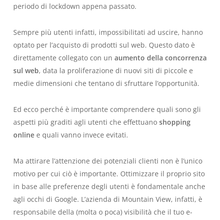
periodo di lockdown appena passato.
Sempre più utenti infatti, impossibilitati ad uscire, hanno
optato per l’acquisto di prodotti sul web. Questo dato è
direttamente collegato con un
aumento della concorrenza
sul web
, data la proliferazione di nuovi siti di piccole e
medie dimensioni che tentano di sfruttare l’opportunità.
Ed ecco perché è importante comprendere quali sono gli
aspetti più graditi agli utenti che effettuano
shopping
online
e quali vanno invece evitati.
Ma attirare l’attenzione dei potenziali clienti non è l’unico
motivo per cui ciò è importante. Ottimizzare il proprio sito
in base alle preferenze degli utenti è fondamentale anche
agli occhi di Google. L’azienda di Mountain View, infatti, è
responsabile della (molta o poca) visibilità che il tuo e-