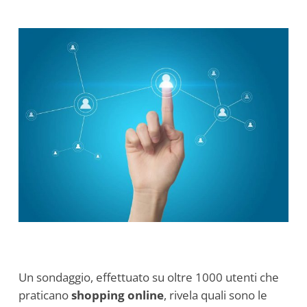
Un sondaggio, effettuato su oltre 1000 utenti che
praticano
shopping online
, rivela quali sono le