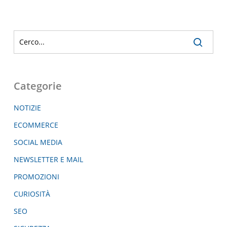
Categorie
NOTIZIE
ECOMMERCE
SOCIAL MEDIA
NEWSLETTER E MAIL
PROMOZIONI
CURIOSITÀ
SEO