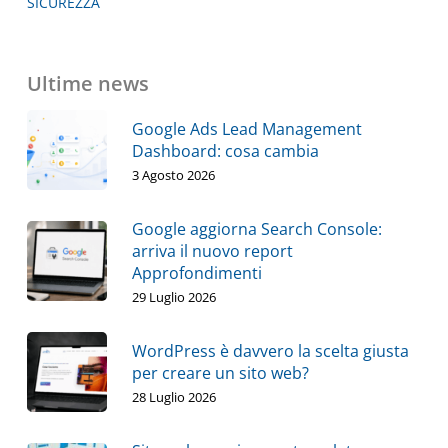
SICUREZZA
Ultime news
Google Ads Lead Management
Dashboard: cosa cambia
3 Agosto 2026
Google aggiorna Search Console:
arriva il nuovo report
Approfondimenti
29 Luglio 2026
WordPress è davvero la scelta giusta
per creare un sito web?
28 Luglio 2026