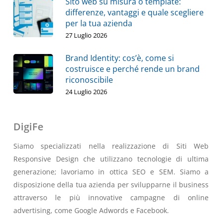
Sito web su misura o template:
differenze, vantaggi e quale scegliere
per la tua azienda
27 Luglio 2026
Brand Identity: cos’è, come si
costruisce e perché rende un brand
riconoscibile
24 Luglio 2026
DigiFe
Siamo specializzati nella realizzazione di Siti Web
Responsive Design che utilizzano tecnologie di ultima
generazione; lavoriamo in ottica SEO e SEM. Siamo a
disposizione della tua azienda per svilupparne il business
attraverso le più innovative campagne di online
advertising, come Google Adwords e Facebook.