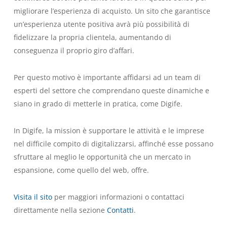
migliorare l’esperienza di acquisto. Un sito che garantisce
un’esperienza utente positiva avrà più possibilità di
fidelizzare la propria clientela, aumentando di
conseguenza il proprio giro d’affari.
Per questo motivo è importante affidarsi ad un team di
esperti del settore che comprendano queste dinamiche e
siano in grado di metterle in pratica, come
Digife
.
In
Digife
, la mission è supportare le attività e le imprese
nel difficile compito di digitalizzarsi, affinché esse possano
sfruttare al meglio le opportunità che un mercato in
espansione, come quello del web, offre.
Visita il sito
per maggiori informazioni o contattaci
direttamente nella sezione
Contatti
.