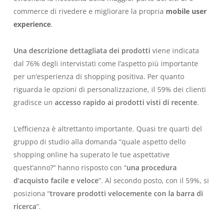
commerce di rivedere e migliorare la propria
mobile user
experience
.
Una descrizione dettagliata dei prodotti
viene indicata
dal 76% degli intervistati come l’aspetto più importante
per un’esperienza di shopping positiva. Per quanto
riguarda le opzioni di personalizzazione, il 59% dei clienti
gradisce un
accesso rapido ai prodotti visti di recente
.
L’efficienza è altrettanto importante. Quasi tre quarti del
gruppo di studio alla domanda “quale aspetto dello
shopping online ha superato le tue aspettative
quest’anno?” hanno risposto con “
una procedura
d’acquisto facile e veloce
”. Al secondo posto, con il 59%, si
posiziona “
trovare prodotti velocemente con la barra di
ricerca
”.