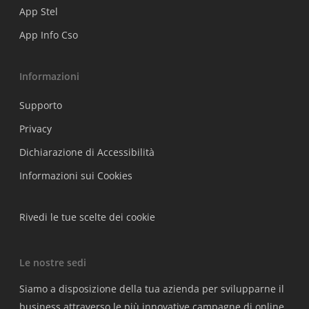
App Stel
App Info Cso
Informazioni
Supporto
Privacy
Dichiarazione di Accessibilità
Informazioni sui Cookies
Rivedi le tue scelte dei cookie
Le nostre sedi
Siamo a disposizione della tua azienda per svilupparne il
business attraverso le più innovative campagne di online