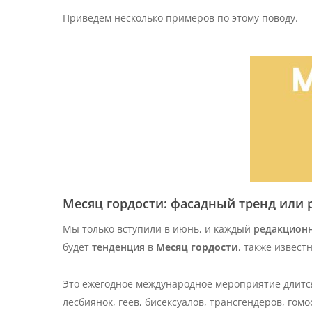
Приведем несколько примеров по этому поводу.
Месяц гордости: фасадный тренд или 
Мы только вступили в июнь, и каждый
редакцион
будет
тенденция
в
Месяц гордости
, также извест
Это ежегодное международное мероприятие длитс
лесбиянок, геев, бисексуалов, трансгендеров, гомо