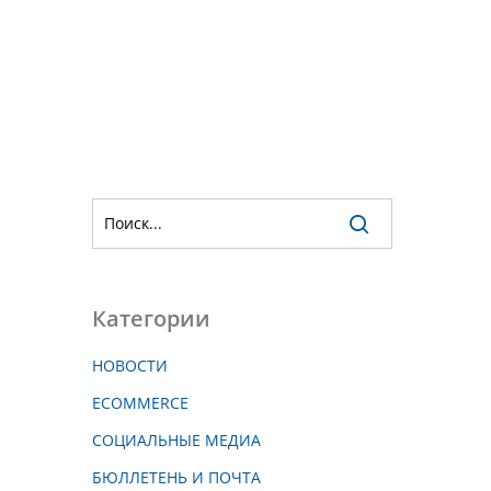
Категории
НОВОСТИ
ECOMMERCE
СОЦИАЛЬНЫЕ МЕДИА
БЮЛЛЕТЕНЬ И ПОЧТА