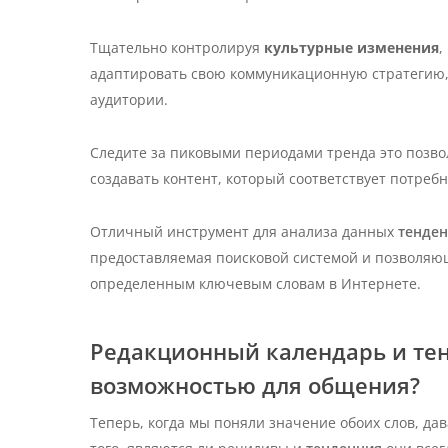
Тщательно контролируя
культурные изменения
,
адаптировать свою коммуникационную стратегию,
аудитории.
Следите за пиковыми периодами тренда
это позв
создавать контент, который соответствует потреб
Отличный инструмент для анализа данных
тенде
предоставляемая поисковой системой и позволяющ
определенным ключевым словам в Интернете.
Редакционный календарь и тен
возможностью для общения?
Теперь, когда мы поняли значение обоих слов, дав