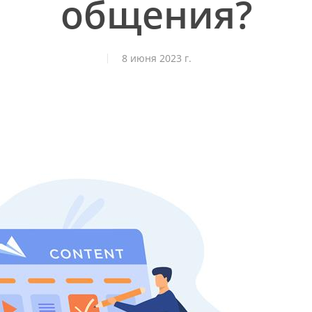
общения?
8 июня 2023 г.