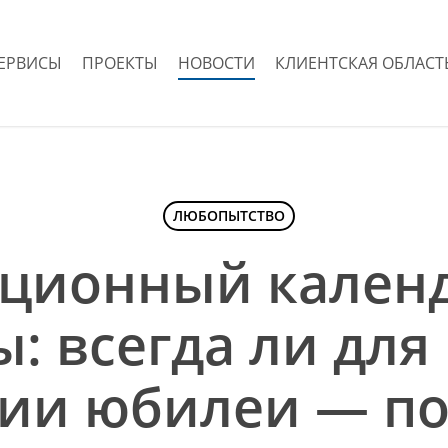
ЕРВИСЫ
ПРОЕКТЫ
НОВОСТИ
КЛИЕНТСКАЯ ОБЛАСТ
ЛЮБОПЫТСТВО
ционный кален
ы: всегда ли для
ии юбилеи — по