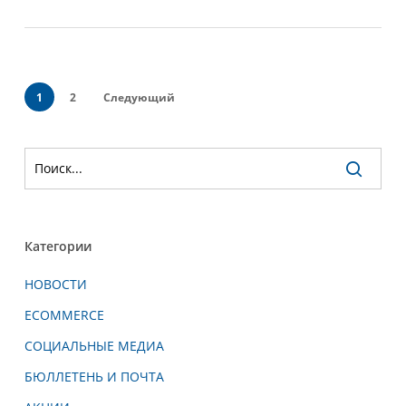
1
2
Следующий
Категории
НОВОСТИ
ECOMMERCE
СОЦИАЛЬНЫЕ МЕДИА
БЮЛЛЕТЕНЬ И ПОЧТА