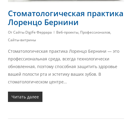
Стоматологическая практика
Лоренцо Бернини
От
Сайты DigiFe Феррара
Веб-проекты
,
Профессионалов
,
Сайты-витрины
Стоматологическая практика Лоренцо Бернини — это
профессиональная среда, всегда технологически
обновленная, поэтому способная защитить здоровье
вашей полости рта и эстетику ваших зубов. В
стоматологическом центре…
Читать далее