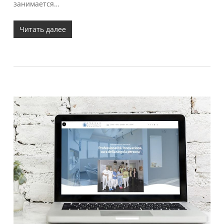
занимается…
Читать далее