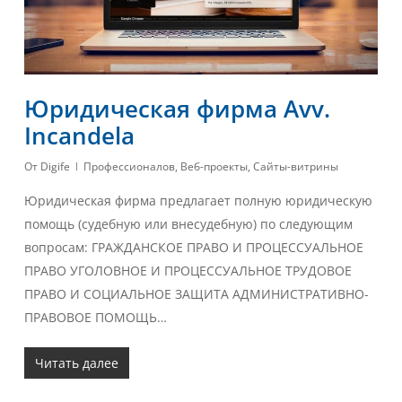
Юридическая фирма Avv.
Incandela
От
Digife
Профессионалов
,
Веб-проекты
,
Сайты-витрины
Юридическая фирма предлагает полную юридическую
помощь (судебную или внесудебную) по следующим
вопросам: ГРАЖДАНСКОЕ ПРАВО И ПРОЦЕССУАЛЬНОЕ
ПРАВО УГОЛОВНОЕ И ПРОЦЕССУАЛЬНОЕ ТРУДОВОЕ
ПРАВО И СОЦИАЛЬНОЕ ЗАЩИТА АДМИНИСТРАТИВНО-
ПРАВОВОЕ ПОМОЩЬ…
Читать далее