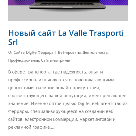
Новый сайт La Valle Trasporti
Srl
От
Сайты DigiFe Феррара
Веб-проекты
,
Деятельность
,
Профессионалов
,
Сайты-витрины
В сфере транспорта, где надежность, опыт и
профессионализм являются основополагающими
ценностями, наличие онлайн-присутствия,
соответствующего вашей репутации, имеет решающее
значение. Именно с этой целью Digife, веб-агентство из
Феррары, специализирующееся на создании веб-
сайтов, электронной коммерции, маркетинговой и
рекламной графике,…