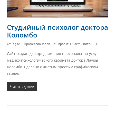
Студийный психолог доктора
Коломбо
От
Digife
Профессионалов
,
Веб-проекты
,
Сайты-витрины
Сайт создан для продвижения персональных услуг
медико-психологического кабинета доктора Лауры
Коломбо. Сделано с чистым простым графическим
стилем.
Читать далее