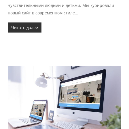
чувствительными людьми и детьми. Мы курировали
новый сайт в современном стиле…
Читать далее