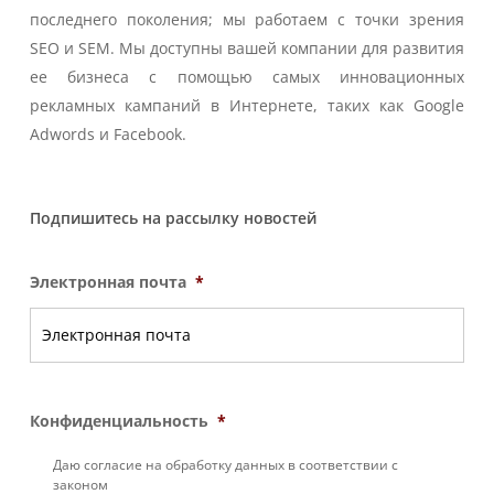
последнего поколения; мы работаем с точки зрения
SEO и SEM. Мы доступны вашей компании для развития
ее бизнеса с помощью самых инновационных
рекламных кампаний в Интернете, таких как Google
Adwords и Facebook.
Подпишитесь на рассылку новостей
Электронная почта
*
Конфиденциальность
*
Даю согласие на обработку данных в соответствии с
законом