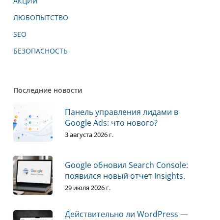
АКЦИИ
ЛЮБОПЫТСТВО
SEO
БЕЗОПАСНОСТЬ
Последние новости
Панель управления лидами в
Google Ads: что нового?
3 августа 2026 г.
Google обновил Search Console:
появился новый отчет Insights.
29 июля 2026 г.
Действительно ли WordPress —