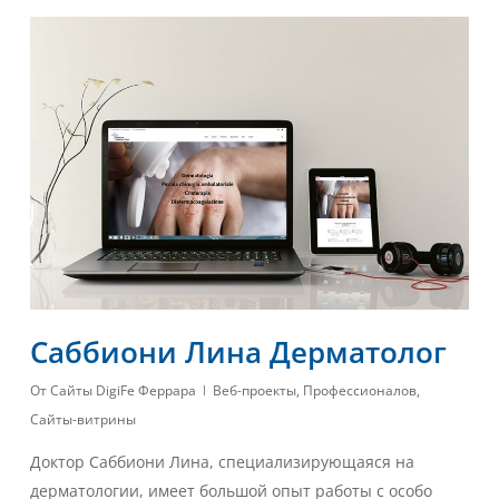
Саббиони Лина Дерматолог
От
Сайты DigiFe Феррара
Веб-проекты
,
Профессионалов
,
Сайты-витрины
Доктор Саббиони Лина, специализирующаяся на
дерматологии, имеет большой опыт работы с особо