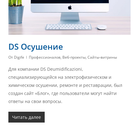
DS Осушение
От
Digife
Профессионалов
,
Веб-проекты
,
Сайты-витрины
Для компании DS Deumidificazioni,
специализирующейся на электрофизическом и
химическом осушении, ремонте и реставрации, был
создан сайт «Блог», где пользователи могут найти
ответы на свои вопросы.
Читать далее