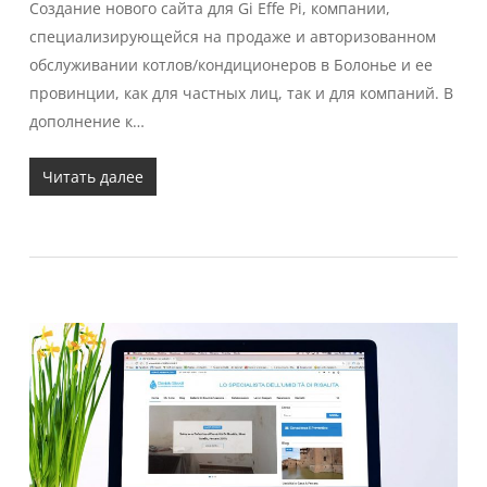
Создание нового сайта для Gi Effe Pi, компании,
специализирующейся на продаже и авторизованном
обслуживании котлов/кондиционеров в Болонье и ее
провинции, как для частных лиц, так и для компаний. В
дополнение к…
Читать далее