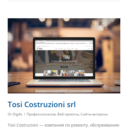
Tosi Costruzioni srl
От
Digife
Профессионалов
,
Веб-проекты
,
Сайты-витрины
Tosi Costruzioni — компания по ремонту, обслуживанию