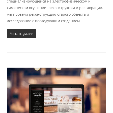
специализирующейся на электрофизическом и
химическом осушении, реконструкции и реставрации,
мы провели реконструкцию старого объекта и
исследование с последующим созданием…
Читать далее