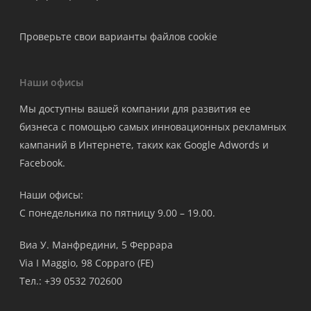
Проверьте свои варианты файлов cookie
Наши офисы
Мы доступны вашей компании для развития ее
бизнеса с помощью самых инновационных рекламных
кампаний в Интернете, таких как Google Adwords и
Facebook.
Наши офисы:
С понедельника по пятницу 9.00 – 19.00.
Виа У. Манфредини, 5 Феррара
Via I Maggio, 98 Copparo (FE)
Тел.: +39 0532 702600