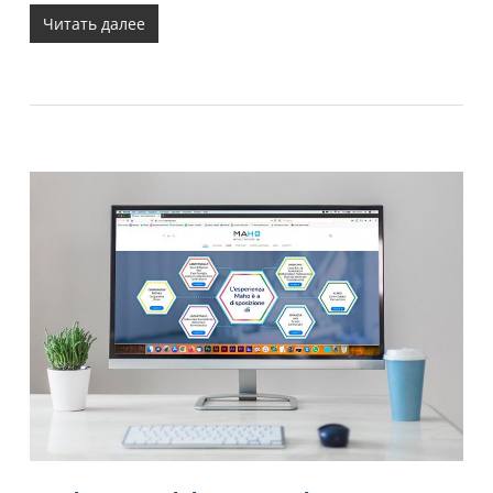
Читать далее