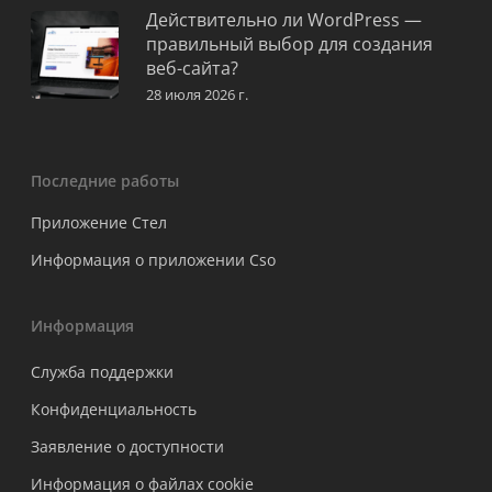
Действительно ли WordPress —
правильный выбор для создания
веб-сайта?
28 июля 2026 г.
Последние работы
Приложение Стел
Информация о приложении Cso
Информация
Служба поддержки
Конфиденциальность
Заявление о доступности
Информация о файлах cookie