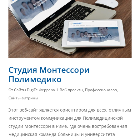
Студия Монтессори
Полимедико
От
Сайты DigiFe Феррара
Веб-проекты
,
Профессионалов
,
Сайты-витрины
Этот веб-сайт является ориентиром для всех, отличным
инструментом коммуникации для Полимедицинской
студии Монтессори в Риме, где очень востребованная
медицинская команда больницы и университета