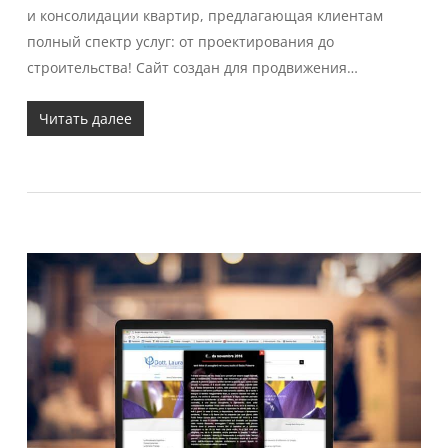
и консолидации квартир, предлагающая клиентам
полный спектр услуг: от проектирования до
строительства! Сайт создан для продвижения…
Читать далее