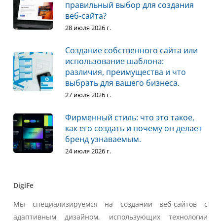
правильный выбор для создания
веб-сайта?
28 июля 2026 г.
Создание собственного сайта или
использование шаблона:
различия, преимущества и что
выбрать для вашего бизнеса.
27 июля 2026 г.
Фирменный стиль: что это такое,
как его создать и почему он делает
бренд узнаваемым.
24 июля 2026 г.
DigiFe
Мы специализируемся на создании веб-сайтов с
адаптивным дизайном, использующих технологии