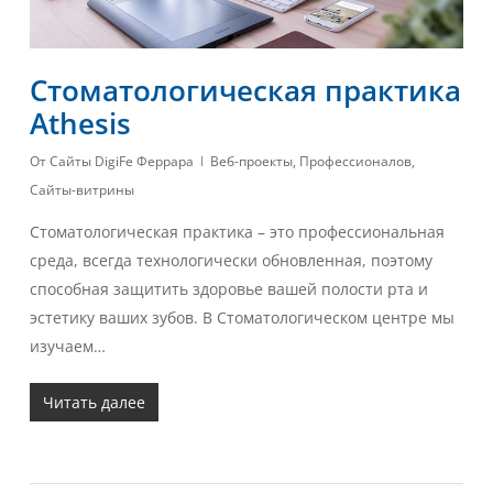
Стоматологическая практика
Athesis
От
Сайты DigiFe Феррара
Веб-проекты
,
Профессионалов
,
Сайты-витрины
Стоматологическая практика – это профессиональная
среда, всегда технологически обновленная, поэтому
способная защитить здоровье вашей полости рта и
эстетику ваших зубов. В Стоматологическом центре мы
изучаем…
Читать далее