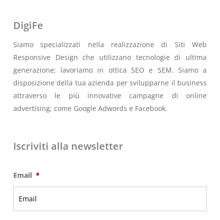
DigiFe
Siamo specializzati nella realizzazione di Siti Web
Responsive Design che utilizzano tecnologie di ultima
generazione; lavoriamo in ottica SEO e SEM. Siamo a
disposizione della tua azienda per svilupparne il business
attraverso le più innovative campagne di online
advertising, come Google Adwords e Facebook.
Iscriviti alla newsletter
Email
*