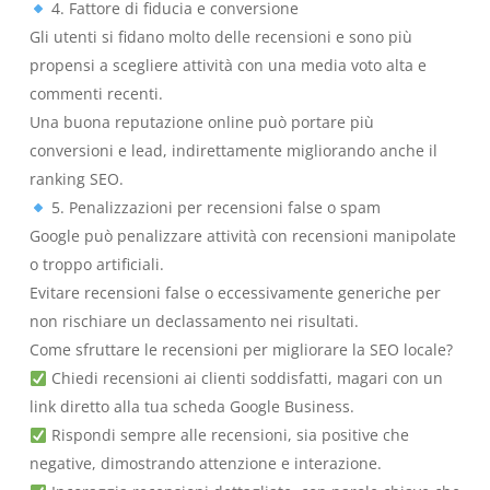
4. Fattore di fiducia e conversione
Gli utenti si fidano molto delle recensioni e sono più
propensi a scegliere attività con una media voto alta e
commenti recenti.
Una buona reputazione online può portare più
conversioni e lead, indirettamente migliorando anche il
ranking SEO.
5. Penalizzazioni per recensioni false o spam
Google può penalizzare attività con recensioni manipolate
o troppo artificiali.
Evitare recensioni false o eccessivamente generiche per
non rischiare un declassamento nei risultati.
Come sfruttare le recensioni per migliorare la SEO locale?
Chiedi recensioni ai clienti soddisfatti, magari con un
link diretto alla tua scheda Google Business.
Rispondi sempre alle recensioni, sia positive che
negative, dimostrando attenzione e interazione.