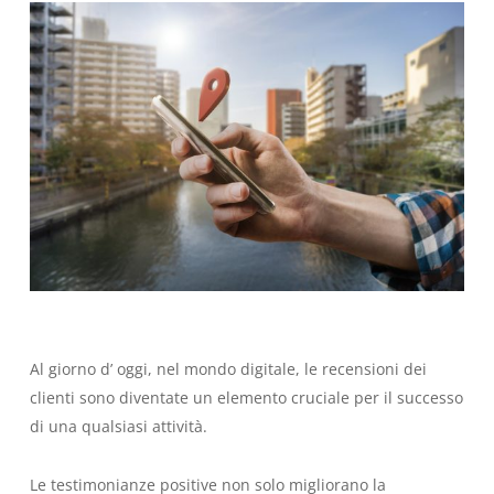
Al giorno d’ oggi, nel mondo digitale, le recensioni dei
clienti sono diventate un elemento cruciale per il successo
di una qualsiasi attività.
Le testimonianze positive non solo migliorano la