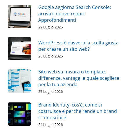
Google aggiorna Search Console:
arriva il nuovo report
Approfondimenti
29 Luglio 2026
WordPress è davvero la scelta giusta
per creare un sito web?
28 Luglio 2026
Sito web su misura o template:
differenze, vantaggi e quale scegliere
per la tua azienda
27 Luglio 2026
Brand Identity: cos’è, come si
costruisce e perché rende un brand
riconoscibile
24 Luglio 2026