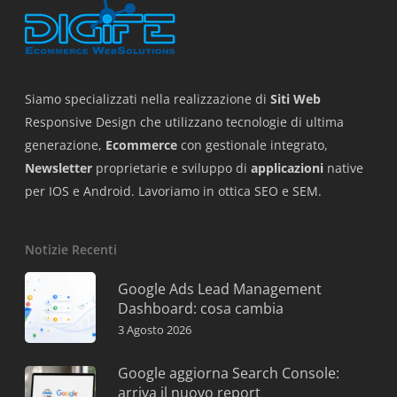
Siamo specializzati nella realizzazione di
Siti Web
Responsive Design che utilizzano tecnologie di ultima
generazione,
Ecommerce
con gestionale integrato,
Newsletter
proprietarie e sviluppo di
applicazioni
native
per IOS e Android. Lavoriamo in ottica SEO e SEM.
Notizie Recenti
Google Ads Lead Management
Dashboard: cosa cambia
3 Agosto 2026
Google aggiorna Search Console:
arriva il nuovo report