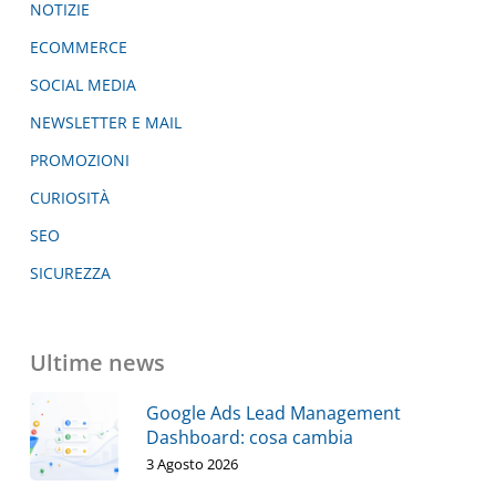
NOTIZIE
ECOMMERCE
SOCIAL MEDIA
NEWSLETTER E MAIL
PROMOZIONI
CURIOSITÀ
SEO
SICUREZZA
Ultime news
Google Ads Lead Management
Dashboard: cosa cambia
3 Agosto 2026