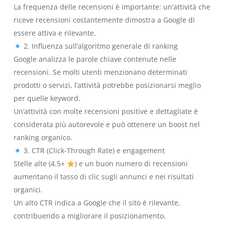
La frequenza delle recensioni è importante: un’attività che
riceve recensioni costantemente dimostra a Google di
essere attiva e rilevante.
2. Influenza sull’algoritmo generale di ranking
Google analizza le parole chiave contenute nelle
recensioni. Se molti utenti menzionano determinati
prodotti o servizi, l’attività potrebbe posizionarsi meglio
per quelle keyword.
Un’attività con molte recensioni positive e dettagliate è
considerata più autorevole e può ottenere un boost nel
ranking organico.
3. CTR (Click-Through Rate) e engagement
Stelle alte (4.5+
) e un buon numero di recensioni
aumentano il tasso di clic sugli annunci e nei risultati
organici.
Un alto CTR indica a Google che il sito è rilevante,
contribuendo a migliorare il posizionamento.