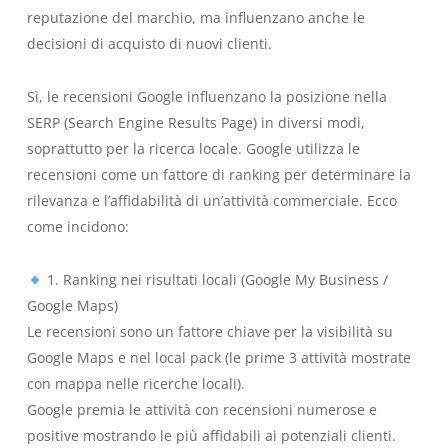
reputazione del marchio, ma influenzano anche le
decisioni di acquisto di nuovi clienti.
Sì, le recensioni Google influenzano la posizione nella
SERP (Search Engine Results Page) in diversi modi,
soprattutto per la ricerca locale. Google utilizza le
recensioni come un fattore di ranking per determinare la
rilevanza e l’affidabilità di un’attività commerciale. Ecco
come incidono:
1. Ranking nei risultati locali (Google My Business /
Google Maps)
Le recensioni sono un fattore chiave per la visibilità su
Google Maps e nel local pack (le prime 3 attività mostrate
con mappa nelle ricerche locali).
Google premia le attività con recensioni numerose e
positive mostrando le più affidabili ai potenziali clienti.