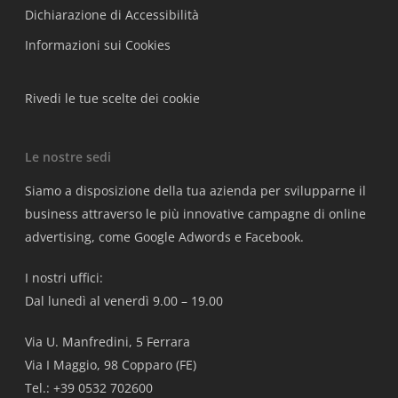
Dichiarazione di Accessibilità
Informazioni sui Cookies
Rivedi le tue scelte dei cookie
Le nostre sedi
Siamo a disposizione della tua azienda per svilupparne il
business attraverso le più innovative campagne di online
advertising, come Google Adwords e Facebook.
I nostri uffici:
Dal lunedì al venerdì 9.00 – 19.00
Via U. Manfredini, 5 Ferrara
Via I Maggio, 98 Copparo (FE)
Tel.: +39 0532 702600