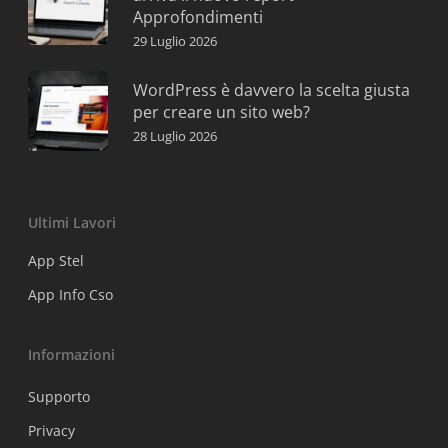
Approfondimenti
29 Luglio 2026
WordPress è davvero la scelta giusta
per creare un sito web?
28 Luglio 2026
Ultimi Lavori
App Stel
App Info Cso
Informazioni
Supporto
Privacy