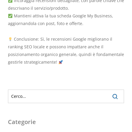
Incoraggia recensioni dettagliate, con parole chiave che
descrivano il servizio/prodotto.
Mantieni attiva la tua scheda Google My Business,
aggiornandola con post, foto e offerte.
Conclusione: Sì, le recensioni Google migliorano il
ranking SEO locale e possono impattare anche il
posizionamento organico generale, quindi è fondamentale
gestirle strategicamente!
Categorie