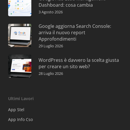
Dashboard: cosa cambia
3 Agosto 2026
Google aggiorna Search Console:
arriva il nuovo report
Approfondimenti
29 Luglio 2026
WordPress è davvero la scelta giusta
per creare un sito web?
28 Luglio 2026
Ultimi Lavori
App Stel
App Info Cso