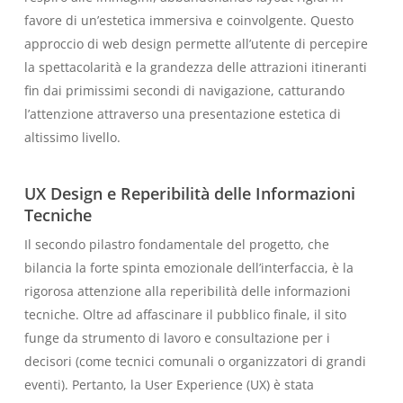
favore di un’estetica immersiva e coinvolgente. Questo
approccio di web design permette all’utente di percepire
la spettacolarità e la grandezza delle attrazioni itineranti
fin dai primissimi secondi di navigazione, catturando
l’attenzione attraverso una presentazione estetica di
altissimo livello.
UX Design e Reperibilità delle Informazioni
Tecniche
Il secondo pilastro fondamentale del progetto, che
bilancia la forte spinta emozionale dell’interfaccia, è la
rigorosa attenzione alla reperibilità delle informazioni
tecniche. Oltre ad affascinare il pubblico finale, il sito
funge da strumento di lavoro e consultazione per i
decisori (come tecnici comunali o organizzatori di grandi
eventi). Pertanto, la User Experience (UX) è stata