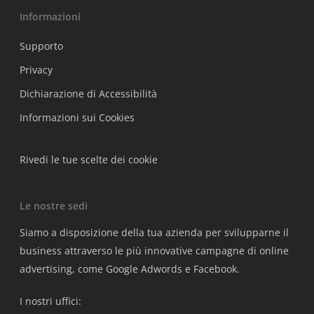
Informazioni
Supporto
Privacy
Dichiarazione di Accessibilità
Informazioni sui Cookies
Rivedi le tue scelte dei cookie
Le nostre sedi
Siamo a disposizione della tua azienda per svilupparne il
business attraverso le più innovative campagne di online
advertising, come Google Adwords e Facebook.
I nostri uffici: