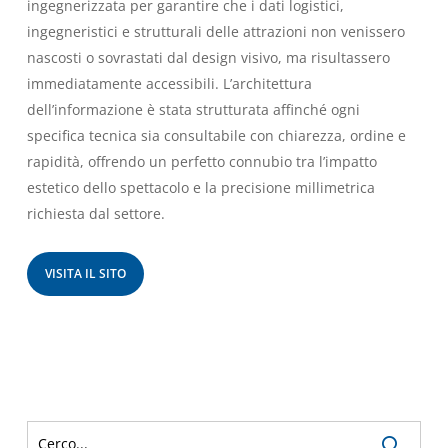
ingegnerizzata per garantire che i dati logistici,
ingegneristici e strutturali delle attrazioni non venissero
nascosti o sovrastati dal design visivo, ma risultassero
immediatamente accessibili. L’architettura
dell’informazione è stata strutturata affinché ogni
specifica tecnica sia consultabile con chiarezza, ordine e
rapidità, offrendo un perfetto connubio tra l’impatto
estetico dello spettacolo e la precisione millimetrica
richiesta dal settore.
VISITA IL SITO