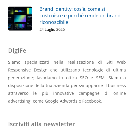
Brand Identity: cos’è, come si
costruisce e perché rende un brand
riconoscibile
24 Luglio 2026
DigiFe
Siamo specializzati nella realizzazione di Siti Web
Responsive Design che utilizzano tecnologie di ultima
generazione; lavoriamo in ottica SEO e SEM. Siamo a
disposizione della tua azienda per svilupparne il business
attraverso le più innovative campagne di online
advertising, come Google Adwords e Facebook.
Iscriviti alla newsletter