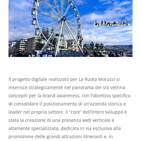
Il progetto digitale realizzato per La Ruota Moruzzi si
inserisce strategicamente nel panorama dei siti vetrina
concepiti per la
brand awareness
, con l’obiettivo specifico
di consolidare il posizionamento di un’azienda storica e
leader nel proprio settore. Il “core” dell’intero sviluppo è
stata la creazione di una presenza web verticale e
altamente specializzata, dedicata in via esclusiva alla
promozione delle grandi attrazioni itineranti e, in