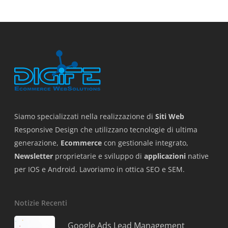
Siamo specializzati nella realizzazione di
Siti Web
Responsive Design che utilizzano tecnologie di ultima
generazione,
Ecommerce
con gestionale integrato,
Newsletter
proprietarie e sviluppo di
applicazioni
native
per IOS e Android. Lavoriamo in ottica SEO e SEM.
Notizie Recenti
Google Ads Lead Management