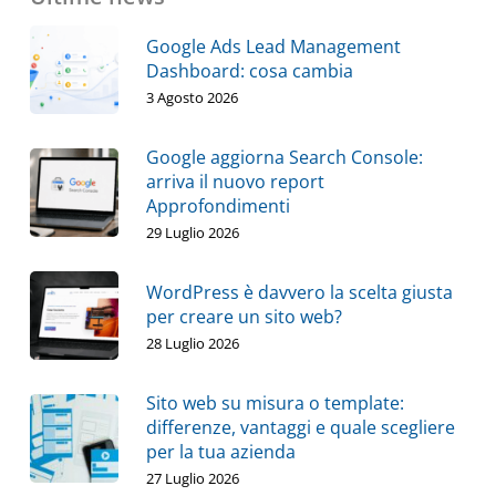
Google Ads Lead Management
Dashboard: cosa cambia
3 Agosto 2026
Google aggiorna Search Console:
arriva il nuovo report
Approfondimenti
29 Luglio 2026
WordPress è davvero la scelta giusta
per creare un sito web?
28 Luglio 2026
Sito web su misura o template:
differenze, vantaggi e quale scegliere
per la tua azienda
27 Luglio 2026