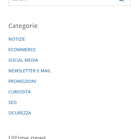
Categorie
NOTIZIE
ECOMMERCE
SOCIAL MEDIA
NEWSLETTER E MAIL
PROMOZIONI
CURIOSITÀ
SEO
SICUREZZA
Ultime news