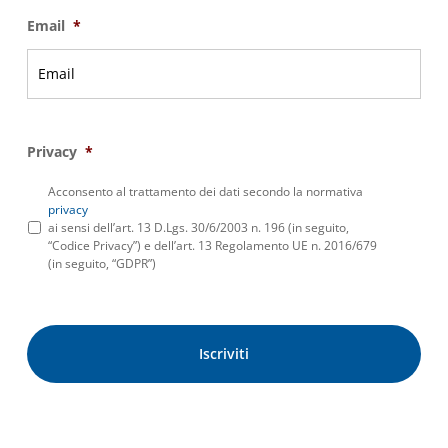
Email
*
Privacy
*
Acconsento al trattamento dei dati secondo la normativa
privacy
ai sensi dell’art. 13 D.Lgs. 30/6/2003 n. 196 (in seguito,
“Codice Privacy”) e dell’art. 13 Regolamento UE n. 2016/679
(in seguito, “GDPR”)