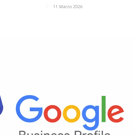
11 Marzo 2026