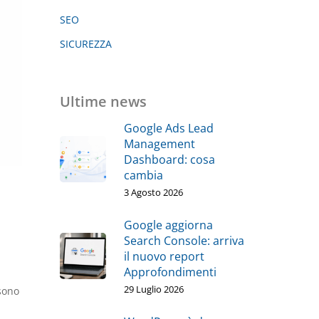
SEO
SICUREZZA
Ultime news
Google Ads Lead
Management
Dashboard: cosa
cambia
3 Agosto 2026
Google aggiorna
Search Console: arriva
il nuovo report
Approfondimenti
29 Luglio 2026
sono