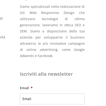
Siamo specializzati nella realizzazione di
Siti Web Responsive Design che
di
utilizzano tecnologie di ultima
generazione; lavoriamo in ottica SEO e
SEM. Siamo a disposizione della tua
vità
azienda per svilupparne il business
attraverso le più innovative campagne
di online advertising, come Google
Adwords e Facebook.
Iscriviti alla newsletter
Email
*