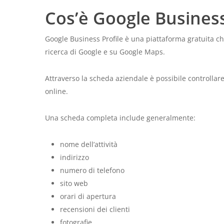
Cos’è Google Business
Google Business Profile è una piattaforma gratuita che
ricerca di Google e su Google Maps.
Attraverso la scheda aziendale è possibile controllare
online.
Una scheda completa include generalmente:
nome dell’attività
indirizzo
numero di telefono
sito web
orari di apertura
recensioni dei clienti
fotografie