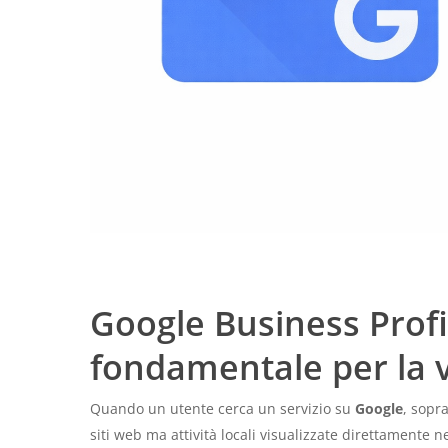
Google Business Profi
fondamentale per la vi
Quando un utente cerca un servizio su
Google
, sopr
siti web ma attività locali visualizzate direttamente 