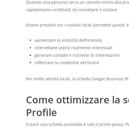
Quando una persona cerca un servizio vicino alla pro
rapidamente un’attività da contattare o visitare.
Essere presenti tra i risultati locali permette quindi d
aumentare la visibilità dell’azienda
intercettare utenti realmente interessati
generare contatti e richieste di informazioni
rafforzare la credibilità del brand
Per molte attività locali, la scheda Google Business Pro
Come ottimizzare la 
Profile
Creare una scheda aziendale è solo il primo passo. Per