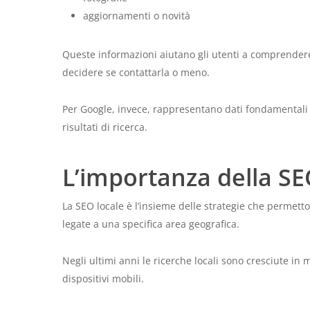
aggiornamenti o novità
Queste informazioni aiutano gli utenti a comprendere
decidere se contattarla o meno.
Per Google, invece, rappresentano dati fondamentali 
risultati di ricerca.
L’importanza della SE
La SEO locale è l’insieme delle strategie che permetto
legate a una specifica area geografica.
Negli ultimi anni le ricerche locali sono cresciute in
dispositivi mobili.