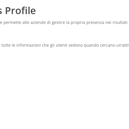
 Profile
 permette alle aziende di gestire la propria presenza nei risultati 
 tutte le informazioni che gli utenti vedono quando cercano un’atti