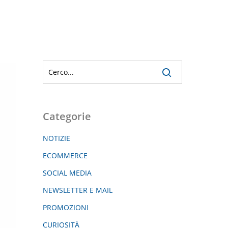
Categorie
NOTIZIE
ECOMMERCE
SOCIAL MEDIA
NEWSLETTER E MAIL
PROMOZIONI
CURIOSITÀ