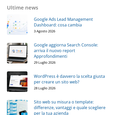
Ultime news
Google Ads Lead Management
Dashboard: cosa cambia
3 Agosto 2026
Google aggiorna Search Console:
arriva il nuovo report
Approfondimenti
29 Luglio 2026
WordPress è davvero la scelta giusta
per creare un sito web?
28 Luglio 2026
Sito web su misura o template:
differenze, vantaggi e quale scegliere
per la tua azienda