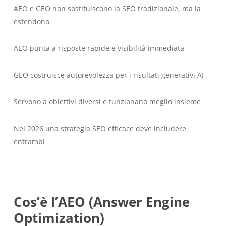
AEO e GEO non sostituiscono la SEO tradizionale, ma la
estendono
AEO punta a risposte rapide e visibilità immediata
GEO costruisce autorevolezza per i risultati generativi AI
Servono a obiettivi diversi e funzionano meglio insieme
Nel 2026 una strategia SEO efficace deve includere
entrambi
Cos’è l’AEO (Answer Engine
Optimization)