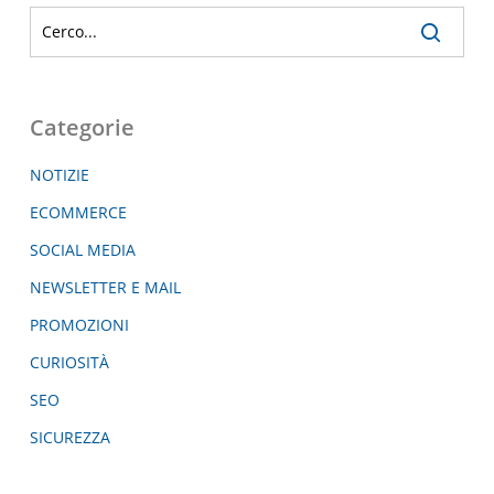
Categorie
NOTIZIE
ECOMMERCE
SOCIAL MEDIA
NEWSLETTER E MAIL
PROMOZIONI
CURIOSITÀ
SEO
SICUREZZA