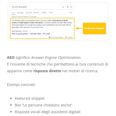
AEO
significa
Answer Engine Optimization
.
È l’insieme di tecniche che permettono ai tuoi contenuti di
apparire come
risposte dirette
nei motori di ricerca.
Esempi concreti:
Featured snippet
Box “Le persone chiedono anche”
Risposte vocali degli assistenti digitali