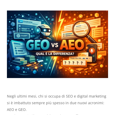
Negli ultimi mesi, chi si occupa di SEO e digital marketing
si è imbattuto sempre più spesso in due nuovi acronimi:
AEO e GEO.