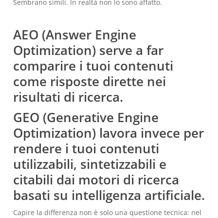
Sembrano simili. In realtà non lo sono affatto.
AEO (Answer Engine
Optimization) serve a far
comparire i tuoi contenuti
come risposte dirette nei
risultati di ricerca.
GEO (Generative Engine
Optimization) lavora invece per
rendere i tuoi contenuti
utilizzabili, sintetizzabili e
citabili dai motori di ricerca
basati su intelligenza artificiale.
Capire la differenza non è solo una questione tecnica: nel