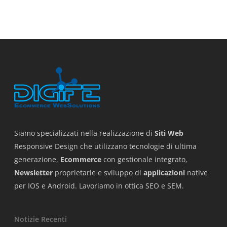
Siamo specializzati nella realizzazione di
Siti Web
Responsive Design che utilizzano tecnologie di ultima
generazione,
Ecommerce
con gestionale integrato,
Newsletter
proprietarie e sviluppo di
applicazioni
native
per IOS e Android. Lavoriamo in ottica SEO e SEM.
Notizie Recenti