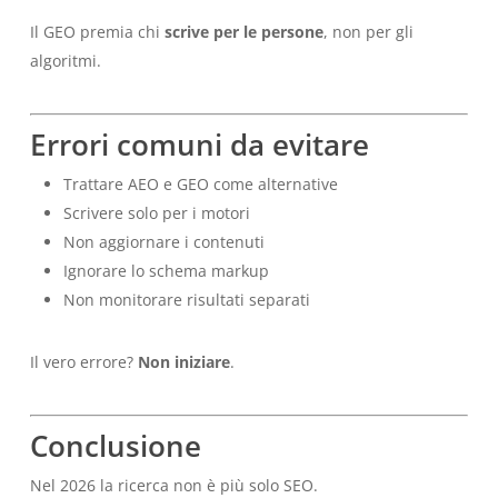
Il GEO premia chi
scrive per le persone
, non per gli
algoritmi.
Errori comuni da evitare
Trattare AEO e GEO come alternative
Scrivere solo per i motori
Non aggiornare i contenuti
Ignorare lo schema markup
Non monitorare risultati separati
Il vero errore?
Non iniziare
.
Conclusione
Nel 2026 la ricerca non è più solo SEO.