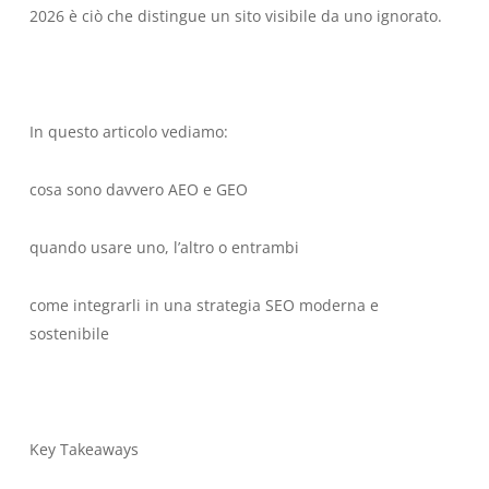
2026 è ciò che distingue un sito visibile da uno ignorato.
In questo articolo vediamo:
cosa sono davvero AEO e GEO
quando usare uno, l’altro o entrambi
come integrarli in una strategia SEO moderna e
sostenibile
Key Takeaways