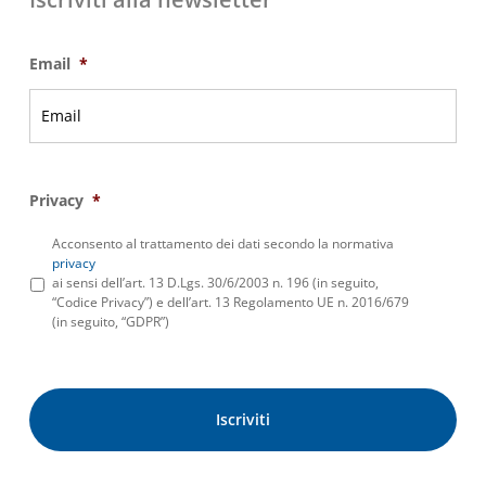
Email
*
Privacy
*
Acconsento al trattamento dei dati secondo la normativa
privacy
ai sensi dell’art. 13 D.Lgs. 30/6/2003 n. 196 (in seguito,
“Codice Privacy”) e dell’art. 13 Regolamento UE n. 2016/679
(in seguito, “GDPR”)