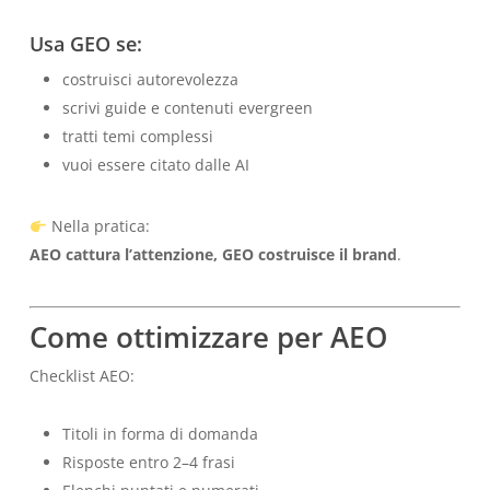
Usa GEO se:
costruisci autorevolezza
scrivi guide e contenuti evergreen
tratti temi complessi
vuoi essere citato dalle AI
Nella pratica:
AEO cattura l’attenzione, GEO costruisce il brand
.
Come ottimizzare per AEO
Checklist AEO:
Titoli in forma di domanda
Risposte entro 2–4 frasi