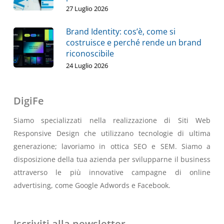
27 Luglio 2026
Brand Identity: cos’è, come si
costruisce e perché rende un brand
riconoscibile
24 Luglio 2026
DigiFe
Siamo specializzati nella realizzazione di Siti Web
Responsive Design che utilizzano tecnologie di ultima
generazione; lavoriamo in ottica SEO e SEM. Siamo a
disposizione della tua azienda per svilupparne il business
attraverso le più innovative campagne di online
advertising, come Google Adwords e Facebook.
Iscriviti alla newsletter