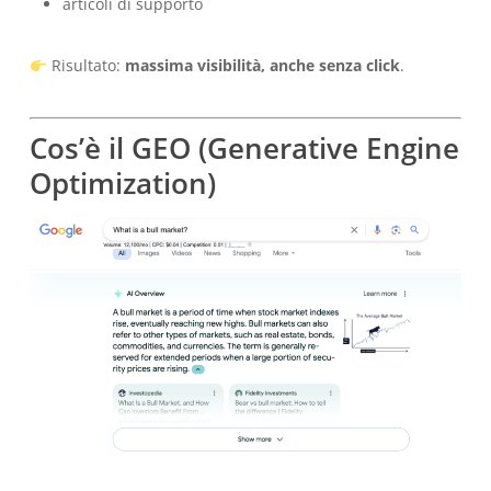
articoli di supporto
Risultato:
massima visibilità, anche senza click
.
Cos’è il GEO (Generative Engine
Optimization)