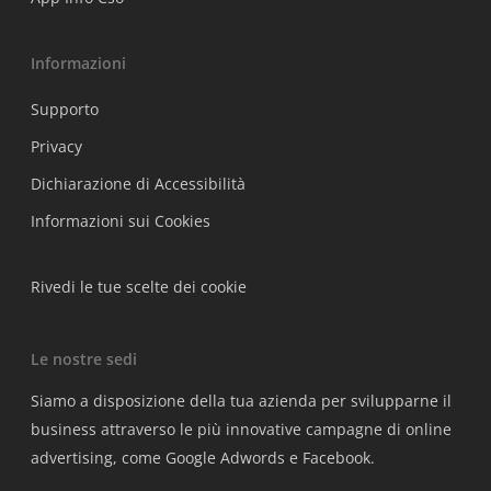
Informazioni
Supporto
Privacy
Dichiarazione di Accessibilità
Informazioni sui Cookies
Rivedi le tue scelte dei cookie
Le nostre sedi
Siamo a disposizione della tua azienda per svilupparne il
business attraverso le più innovative campagne di online
advertising, come Google Adwords e Facebook.