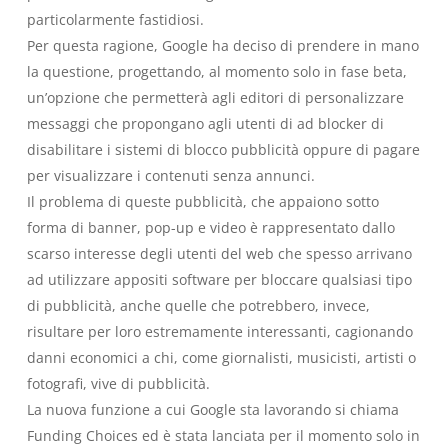
particolarmente fastidiosi.
Per questa ragione, Google ha deciso di prendere in mano
la questione, progettando, al momento solo in fase beta,
un’opzione che permetterà agli editori di personalizzare
messaggi che propongano agli utenti di ad blocker di
disabilitare i sistemi di blocco pubblicità oppure di pagare
per visualizzare i contenuti senza annunci.
Il problema di queste pubblicità, che appaiono sotto
forma di banner, pop-up e video è rappresentato dallo
scarso interesse degli utenti del web che spesso arrivano
ad utilizzare appositi software per bloccare qualsiasi tipo
di pubblicità, anche quelle che potrebbero, invece,
risultare per loro estremamente interessanti, cagionando
danni economici a chi, come giornalisti, musicisti, artisti o
fotografi, vive di pubblicità.
La nuova funzione a cui Google sta lavorando si chiama
Funding Choices ed è stata lanciata per il momento solo in