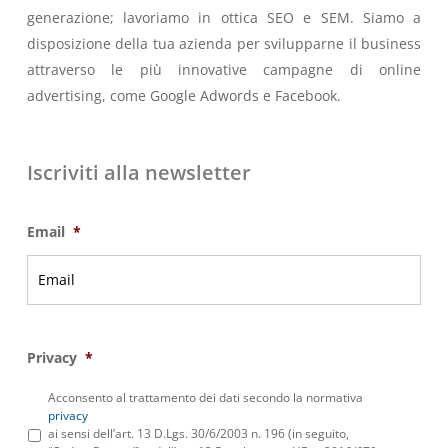
generazione; lavoriamo in ottica SEO e SEM. Siamo a
disposizione della tua azienda per svilupparne il business
attraverso le più innovative campagne di online
advertising, come Google Adwords e Facebook.
Iscriviti alla newsletter
Email
*
Privacy
*
Acconsento al trattamento dei dati secondo la normativa
privacy
ai sensi dell’art. 13 D.Lgs. 30/6/2003 n. 196 (in seguito,