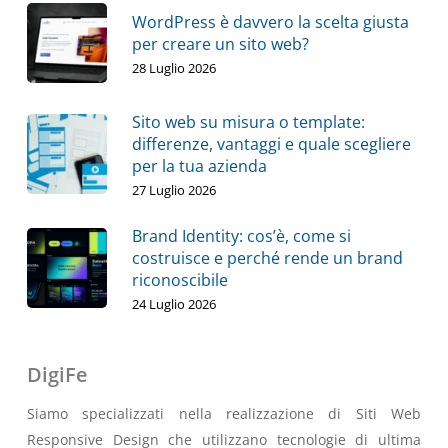
WordPress è davvero la scelta giusta
per creare un sito web?
28 Luglio 2026
Sito web su misura o template:
differenze, vantaggi e quale scegliere
per la tua azienda
27 Luglio 2026
Brand Identity: cos’è, come si
costruisce e perché rende un brand
riconoscibile
24 Luglio 2026
DigiFe
Siamo specializzati nella realizzazione di Siti Web
Responsive Design che utilizzano tecnologie di ultima