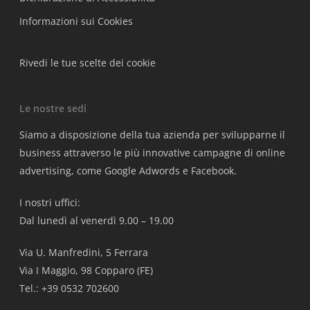
Informazioni sui Cookies
Rivedi le tue scelte dei cookie
Le nostre sedi
Siamo a disposizione della tua azienda per svilupparne il
business attraverso le più innovative campagne di online
advertising, come Google Adwords e Facebook.
I nostri uffici:
Dal lunedì al venerdì 9.00 – 19.00
Via U. Manfredini, 5 Ferrara
Via I Maggio, 98 Copparo (FE)
Tel.: +39 0532 702600