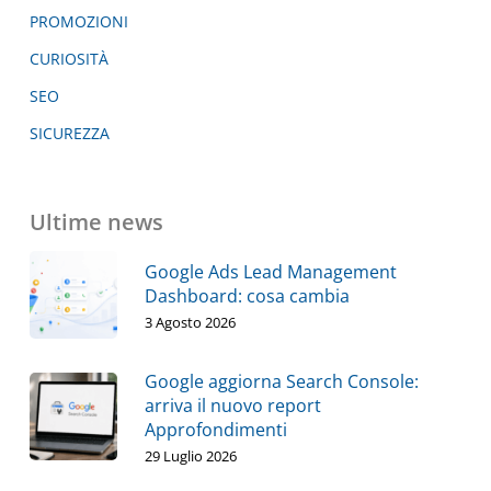
PROMOZIONI
CURIOSITÀ
SEO
SICUREZZA
Ultime news
Google Ads Lead Management
Dashboard: cosa cambia
3 Agosto 2026
Google aggiorna Search Console:
arriva il nuovo report
Approfondimenti
29 Luglio 2026