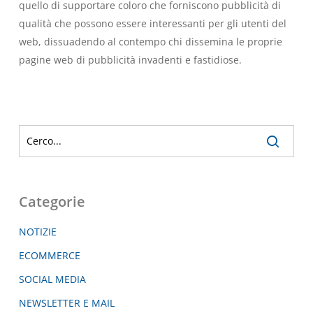
quello di supportare coloro che forniscono pubblicità di
qualità che possono essere interessanti per gli utenti del
web, dissuadendo al contempo chi dissemina le proprie
pagine web di pubblicità invadenti e fastidiose.
Categorie
NOTIZIE
ECOMMERCE
SOCIAL MEDIA
NEWSLETTER E MAIL