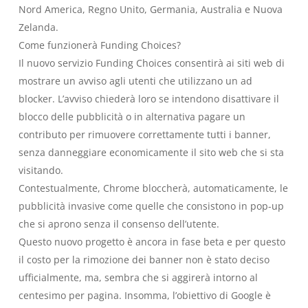
Nord America, Regno Unito, Germania, Australia e Nuova
Zelanda.
Come funzionerà Funding Choices?
Il nuovo servizio Funding Choices consentirà ai siti web di
mostrare un avviso agli utenti che utilizzano un ad
blocker. L’avviso chiederà loro se intendono disattivare il
blocco delle pubblicità o in alternativa pagare un
contributo per rimuovere correttamente tutti i banner,
senza danneggiare economicamente il sito web che si sta
visitando.
Contestualmente, Chrome bloccherà, automaticamente, le
pubblicità invasive come quelle che consistono in pop-up
che si aprono senza il consenso dell’utente.
Questo nuovo progetto è ancora in fase beta e per questo
il costo per la rimozione dei banner non è stato deciso
ufficialmente, ma, sembra che si aggirerà intorno al
centesimo per pagina. Insomma, l’obiettivo di Google è