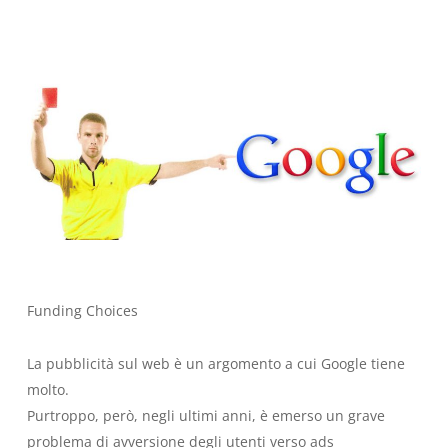
Funding Choices
La pubblicità sul web è un argomento a cui Google tiene
molto.
Purtroppo, però, negli ultimi anni, è emerso un grave
problema di avversione degli utenti verso ads