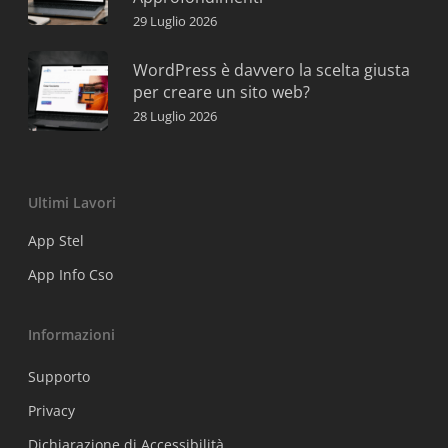
29 Luglio 2026
WordPress è davvero la scelta giusta
per creare un sito web?
28 Luglio 2026
Ultimi Lavori
App Stel
App Info Cso
Informazioni
Supporto
Privacy
Dichiarazione di Accessibilità