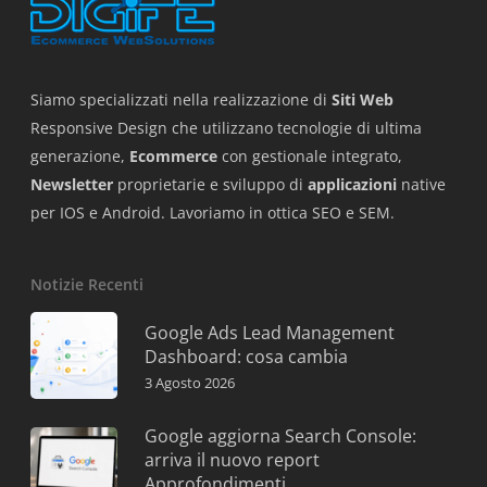
Siamo specializzati nella realizzazione di
Siti Web
Responsive Design che utilizzano tecnologie di ultima
generazione,
Ecommerce
con gestionale integrato,
Newsletter
proprietarie e sviluppo di
applicazioni
native
per IOS e Android. Lavoriamo in ottica SEO e SEM.
Notizie Recenti
Google Ads Lead Management
Dashboard: cosa cambia
3 Agosto 2026
Google aggiorna Search Console:
arriva il nuovo report
Approfondimenti