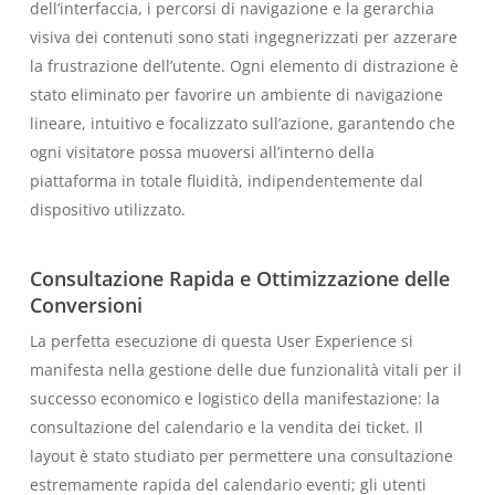
dell’interfaccia, i percorsi di navigazione e la gerarchia
visiva dei contenuti sono stati ingegnerizzati per azzerare
la frustrazione dell’utente. Ogni elemento di distrazione è
stato eliminato per favorire un ambiente di navigazione
lineare, intuitivo e focalizzato sull’azione, garantendo che
ogni visitatore possa muoversi all’interno della
piattaforma in totale fluidità, indipendentemente dal
dispositivo utilizzato.
Consultazione Rapida e Ottimizzazione delle
Conversioni
La perfetta esecuzione di questa User Experience si
manifesta nella gestione delle due funzionalità vitali per il
successo economico e logistico della manifestazione: la
consultazione del calendario e la vendita dei ticket. Il
layout è stato studiato per permettere una consultazione
estremamente rapida del calendario eventi; gli utenti