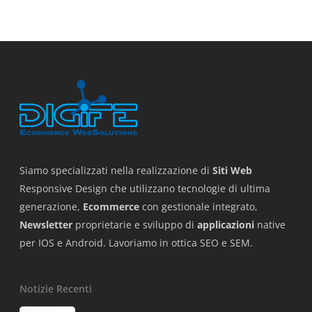
Siamo specializzati nella realizzazione di
Siti Web
Responsive Design che utilizzano tecnologie di ultima
generazione,
Ecommerce
con gestionale integrato,
Newsletter
proprietarie e sviluppo di
applicazioni
native
per IOS e Android. Lavoriamo in ottica SEO e SEM.
Notizie Recenti