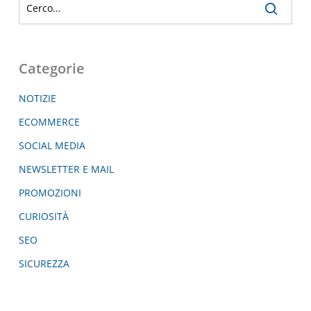
Categorie
NOTIZIE
ECOMMERCE
SOCIAL MEDIA
NEWSLETTER E MAIL
PROMOZIONI
CURIOSITÀ
SEO
SICUREZZA