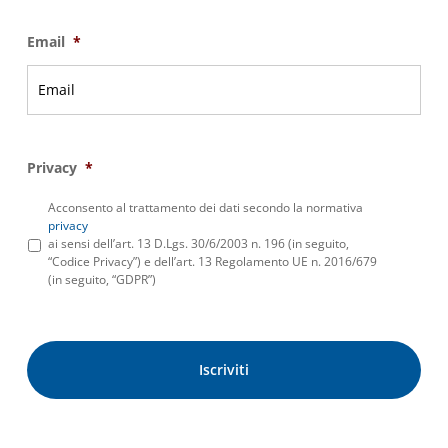
Email
*
Privacy
*
Acconsento al trattamento dei dati secondo la normativa
privacy
ai sensi dell’art. 13 D.Lgs. 30/6/2003 n. 196 (in seguito,
“Codice Privacy”) e dell’art. 13 Regolamento UE n. 2016/679
(in seguito, “GDPR”)