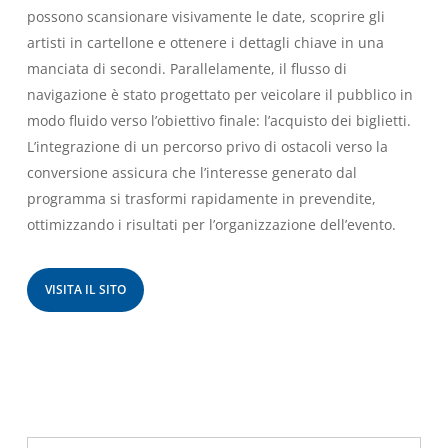
possono scansionare visivamente le date, scoprire gli
artisti in cartellone e ottenere i dettagli chiave in una
manciata di secondi. Parallelamente, il flusso di
navigazione è stato progettato per veicolare il pubblico in
modo fluido verso l’obiettivo finale: l’acquisto dei biglietti.
L’integrazione di un percorso privo di ostacoli verso la
conversione assicura che l’interesse generato dal
programma si trasformi rapidamente in prevendite,
ottimizzando i risultati per l’organizzazione dell’evento.
VISITA IL SITO