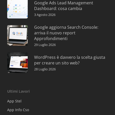
Google Ads Lead Management
Dashboard: cosa cambia
3 Agosto 2026
Google aggiorna Search Console:
arriva il nuovo report
Approfondimenti
29 Luglio 2026
WordPress è davvero la scelta giusta
per creare un sito web?
28 Luglio 2026
Ultimi Lavori
App Stel
App Info Cso