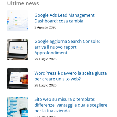
Ultime news
Google Ads Lead Management
Dashboard: cosa cambia
3 Agosto 2026
Google aggiorna Search Console:
arriva il nuovo report
Approfondimenti
29 Luglio 2026
WordPress è davvero la scelta giusta
per creare un sito web?
28 Luglio 2026
Sito web su misura o template:
differenze, vantaggi e quale scegliere
per la tua azienda