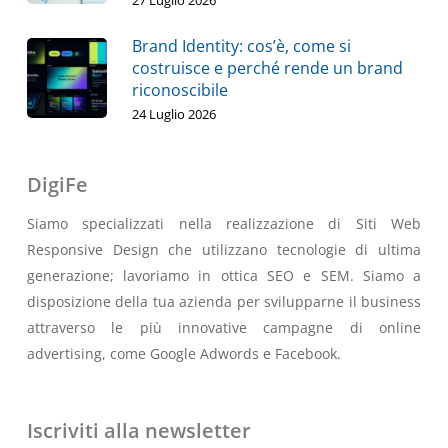
27 Luglio 2026
Brand Identity: cos’è, come si
costruisce e perché rende un brand
riconoscibile
24 Luglio 2026
DigiFe
Siamo specializzati nella realizzazione di Siti Web
Responsive Design che utilizzano tecnologie di ultima
generazione; lavoriamo in ottica SEO e SEM. Siamo a
disposizione della tua azienda per svilupparne il business
attraverso le più innovative campagne di online
advertising, come Google Adwords e Facebook.
Iscriviti alla newsletter