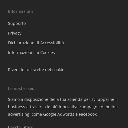
Informazioni
Supporto
Privacy
Dichiarazione di Accessibilità
Informazioni sui Cookies
Rivedi le tue scelte dei cookie
Le nostre sedi
Siamo a disposizione della tua azienda per svilupparne il
business attraverso le più innovative campagne di online
advertising, come Google Adwords e Facebook.
I nostri uffici: