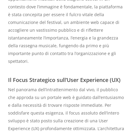
contesto dove l’immagine è fondamentale, la piattaforma
è stata concepita per essere il fulcro vitale della
comunicazione del festival, un ambiente web capace di
accogliere un vastissimo pubblico e di riflettere
istantaneamente l’importanza, l’energia e la grandezza
della rassegna musicale, fungendo da primo e più
importante punto di contatto tra l’organizzazione e gli
spettatori.
Il Focus Strategico sull’User Experience (UX)
Nel panorama dell’intrattenimento dal vivo, il pubblico
che approda su un portale web è guidato dall’entusiasmo
e dalla necessità di trovare risposte immediate. Per
soddisfare questa esigenza, il focus assoluto dell’intero
sviluppo è stato posto sulla creazione di una User
Experience (UX) profondamente ottimizzata. L’architettura