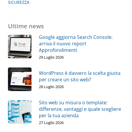
SICUREZZA
Ultime news
Google aggiorna Search Console:
arriva il nuovo report
Approfondimenti
29 Luglio 2026
WordPress è davvero la scelta giusta
per creare un sito web?
28 Luglio 2026
Sito web su misura o template:
differenze, vantaggi e quale scegliere
per la tua azienda
27 Luglio 2026