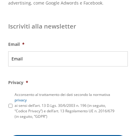
advertising, come Google Adwords e Facebook.
Iscriviti alla newsletter
Email
*
Privacy
*
Acconsento al trattamento dei dati secondo la normativa
privacy
ai sensi dell’art. 13 D.Lgs. 30/6/2003 n. 196 (in seguito,
“Codice Privacy”) e dell’art. 13 Regolamento UE n. 2016/679
(in seguito, “GDPR”)