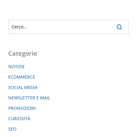
Categorie
NOTIZIE
ECOMMERCE
SOCIAL MEDIA
NEWSLETTER E MAIL
PROMOZIONI
CURIOSITÀ
SEO