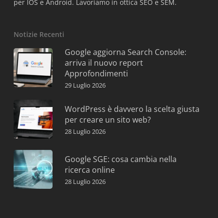
per IOS e Android. Lavoriamo in ottica SEO e SEM.
Notizie Recenti
Google aggiorna Search Console:
arriva il nuovo report
Approfondimenti
29 Luglio 2026
WordPress è davvero la scelta giusta
per creare un sito web?
28 Luglio 2026
Google SGE: cosa cambia nella
ricerca online
28 Luglio 2026