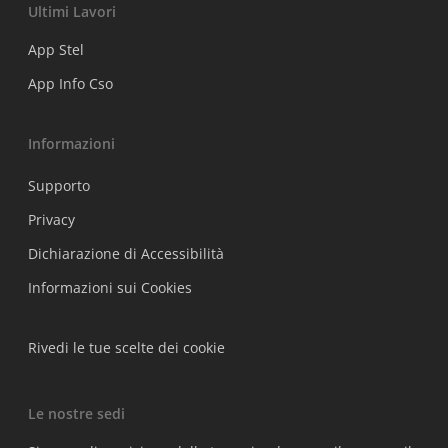
Ultimi Lavori
App Stel
App Info Cso
Informazioni
Supporto
Privacy
Dichiarazione di Accessibilità
Informazioni sui Cookies
Rivedi le tue scelte dei cookie
Le nostre sedi