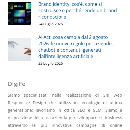
Brand Identity: cos’è, come si
costruisce e perché rende un brand
riconoscibile
24 Luglio 2026
AI Act, cosa cambia dal 2 agosto
2026: le nuove regole per aziende,
chatbot e contenuti generati
dall’intelligenza artificiale
22 Luglio 2026
DigiFe
Siamo specializzati nella realizzazione di Siti Web
Responsive Design che utilizzano tecnologie di ultima
generazione; lavoriamo in ottica SEO e SEM. Siamo a
disposizione della tua azienda per svilupparne il business
attraverso le più innovative campagne di online