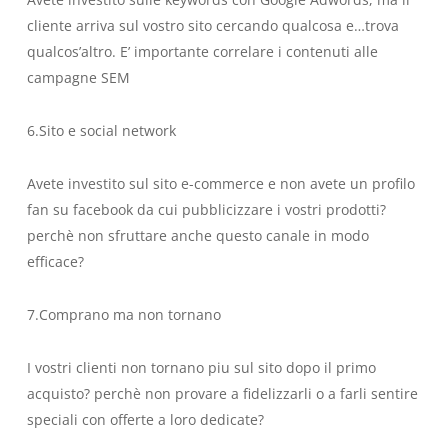
cliente arriva sul vostro sito cercando qualcosa e…trova
qualcos’altro. E’ importante correlare i contenuti alle
campagne SEM
6.Sito e social network
Avete investito sul sito e-commerce e non avete un profilo
fan su facebook da cui pubblicizzare i vostri prodotti?
perchè non sfruttare anche questo canale in modo
efficace?
7.Comprano ma non tornano
I vostri clienti non tornano piu sul sito dopo il primo
acquisto? perchè non provare a fidelizzarli o a farli sentire
speciali con offerte a loro dedicate?