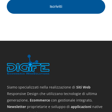
Siamo specializzati nella realizzazione di
Siti Web
Responsive Design che utilizzano tecnologie di ultima
generazione,
Ecommerce
con gestionale integrato,
Newsletter
proprietarie e sviluppo di
applicazioni
native