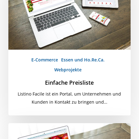
E-Commerce
Essen und Ho.Re.Ca.
Webprojekte
Einfache Preisliste
Listino Facile ist ein Portal, um Unternehmen und
Kunden in Kontakt zu bringen und…
Igel-
Frucht-