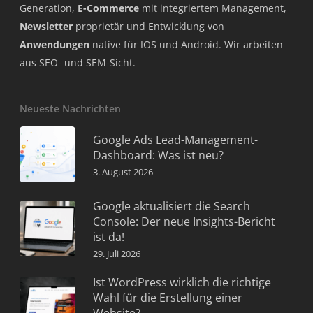
Generation,
E-Commerce
mit integriertem Management,
Newsletter
proprietär und Entwicklung von
Anwendungen
native für IOS und Android. Wir arbeiten
aus SEO- und SEM-Sicht.
Neueste Nachrichten
Google Ads Lead-Management-
Dashboard: Was ist neu?
3. August 2026
Google aktualisiert die Search
Console: Der neue Insights-Bericht
ist da!
29. Juli 2026
Ist WordPress wirklich die richtige
Wahl für die Erstellung einer