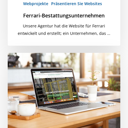
Webprojekte
Präsentieren Sie Websites
Ferrari-Bestattungsunternehmen
Unsere Agentur hat die Website für Ferrari
entwickelt und erstellt; ein Unternehmen, das …
Laxmi
Metal
&
Machines