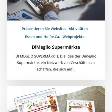
Präsentieren Sie Websites
Aktivitäten
Essen und Ho.Re.Ca.
Webprojekte
DiMeglio Supermärkte
DI MEGLIO SUPERMÄRKTE Die Idee der Dimeglio
Supermärkte, ein Netzwerk von Geschäften zu
schaffen, die sich auf…
Einfache
Preisliste