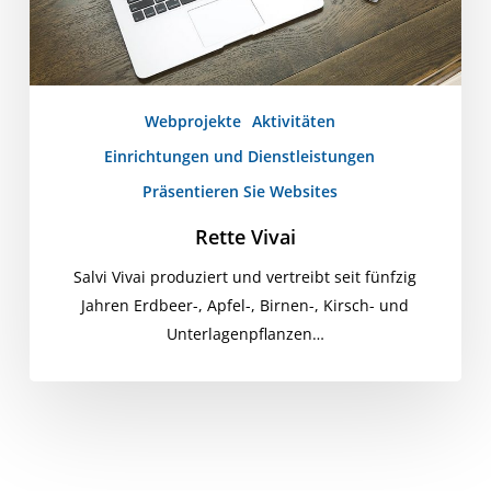
Webprojekte
Aktivitäten
Einrichtungen und Dienstleistungen
Präsentieren Sie Websites
Rette Vivai
Salvi Vivai produziert und vertreibt seit fünfzig
Jahren Erdbeer-, Apfel-, Birnen-, Kirsch- und
Unterlagenpflanzen…