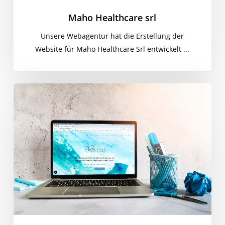
Maho Healthcare srl
Unsere Webagentur hat die Erstellung der
Website für Maho Healthcare Srl entwickelt ...
Ferrari-
Bestattungsunternehmen