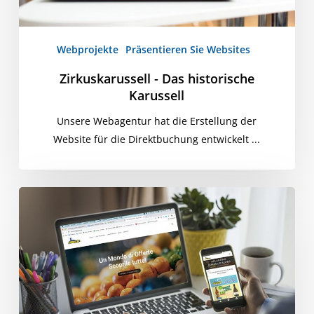
Webprojekte
Präsentieren Sie Websites
Zirkuskarussell - Das historische
Karussell
Unsere Webagentur hat die Erstellung der
Website für die Direktbuchung entwickelt ...
DiMeglio
Supermärkte