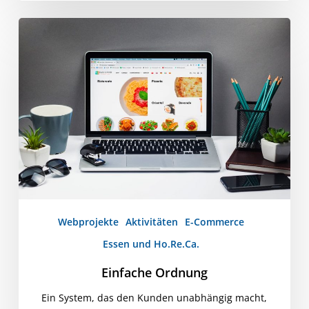
Einfache
Ordnung
Webprojekte
Aktivitäten
E-Commerce
Essen und Ho.Re.Ca.
Einfache Ordnung
Ein System, das den Kunden unabhängig macht,