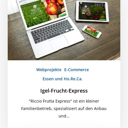
Express
Webprojekte
E-Commerce
Essen und Ho.Re.Ca.
Igel-Frucht-Express
"Riccio Frutta Express" ist ein kleiner
Familienbetrieb, spezialisiert auf den Anbau
und…