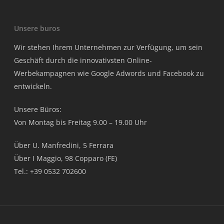
Unsere buros
Wir stehen Ihrem Unternehmen zur Verfügung, um sein
Geschäft durch die innovativsten Online-
Werbekampagnen wie Google Adwords und Facebook zu
entwickeln.
Unsere Büros:
Von Montag bis Freitag 9.00 – 19.00 Uhr
Über U. Manfredini, 5 Ferrara
Über I Maggio, 98 Copparo (FE)
Tel.: +39 0532 702600