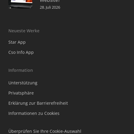
Website?
28. Juli 2026
Neueste Werke
Star App
Cso Info App
Information
Unterstützung
Privatsphäre
Erklärung zur Barrierefreiheit
Informationen zu Cookies
Überprüfen Sie Ihre Cookie-Auswahl