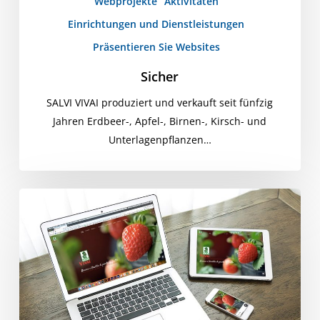
Webprojekte
Aktivitäten
Einrichtungen und Dienstleistungen
Präsentieren Sie Websites
Sicher
SALVI VIVAI produziert und verkauft seit fünfzig
Jahren Erdbeer-, Apfel-, Birnen-, Kirsch- und
Unterlagenpflanzen…
Rette
Vivai