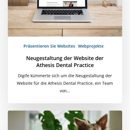
Dental
Practice
Präsentieren Sie Websites
Webprojekte
Neugestaltung der Website der
Athesis Dental Practice
Digife kümmerte sich um die Neugestaltung der
Website für die Athesis Dental Practice, ein Team
von…
Erstellung
der
Website