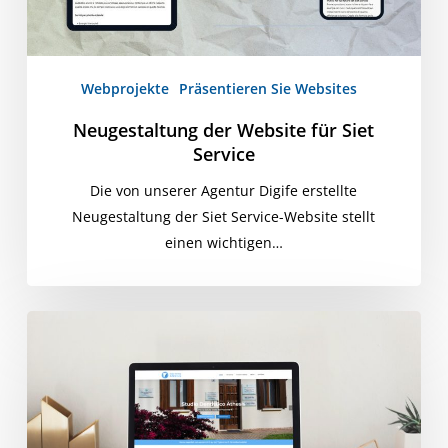
Webprojekte
Präsentieren Sie Websites
Neugestaltung der Website für Siet
Service
Die von unserer Agentur Digife erstellte
Neugestaltung der Siet Service-Website stellt
einen wichtigen…
Neugestaltung
der
Website
der
Athesis