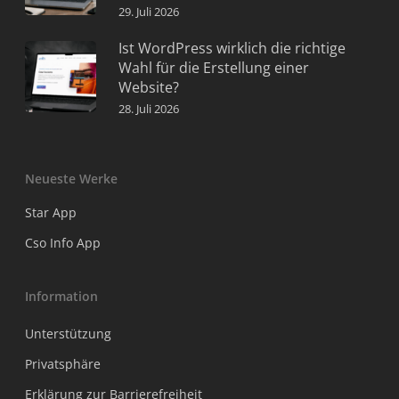
29. Juli 2026
Ist WordPress wirklich die richtige
Wahl für die Erstellung einer
Website?
28. Juli 2026
Neueste Werke
Star App
Cso Info App
Information
Unterstützung
Privatsphäre
Erklärung zur Barrierefreiheit