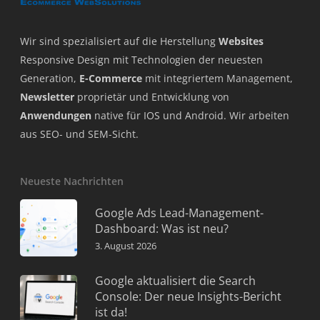
Wir sind spezialisiert auf die Herstellung
Websites
Responsive Design mit Technologien der neuesten
Generation,
E-Commerce
mit integriertem Management,
Newsletter
proprietär und Entwicklung von
Anwendungen
native für IOS und Android. Wir arbeiten
aus SEO- und SEM-Sicht.
Neueste Nachrichten
Google Ads Lead-Management-
Dashboard: Was ist neu?
3. August 2026
Google aktualisiert die Search
Console: Der neue Insights-Bericht
ist da!