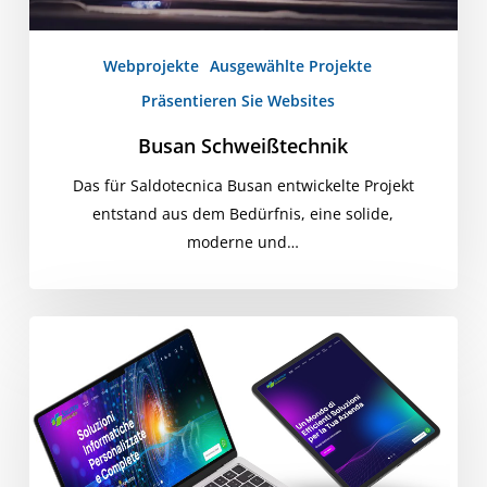
Webprojekte
Ausgewählte Projekte
Präsentieren Sie Websites
Busan Schweißtechnik
Das für Saldotecnica Busan entwickelte Projekt
entstand aus dem Bedürfnis, eine solide,
moderne und…
IT-
Lösung