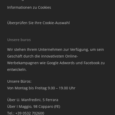
Informationen zu Cookies
Überprüfen Sie Ihre Cookie-Auswahl
Unsere buros
Wir stehen Ihrem Unternehmen zur Verfügung, um sein
Geschäft durch die innovativsten Online-
Werbekampagnen wie Google Adwords und Facebook zu
entwickeln.
Unsere Büros:
Von Montag bis Freitag 9.00 – 19.00 Uhr
Über U. Manfredini, 5 Ferrara
Über I Maggio, 98 Copparo (FE)
Tel.: +39 0532 702600