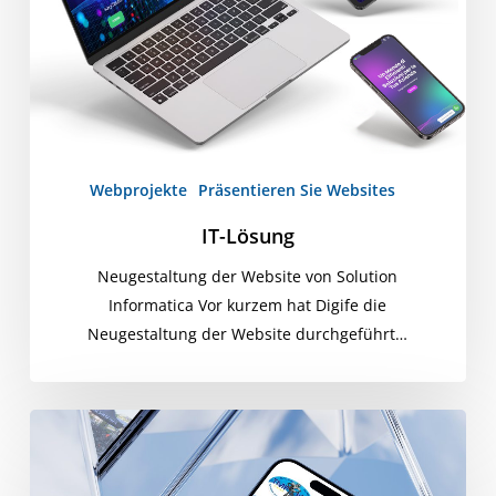
Webprojekte
Präsentieren Sie Websites
IT-Lösung
Neugestaltung der Website von Solution
Informatica Vor kurzem hat Digife die
Neugestaltung der Website durchgeführt…
TMP
BIKE
RENT