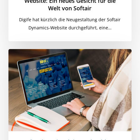
Website: Ein neues Gesicht für die
Welt von Softair
Digife hat kürzlich die Neugestaltung der Softair
Dynamics-Website durchgeführt, eine…
OssiPlast