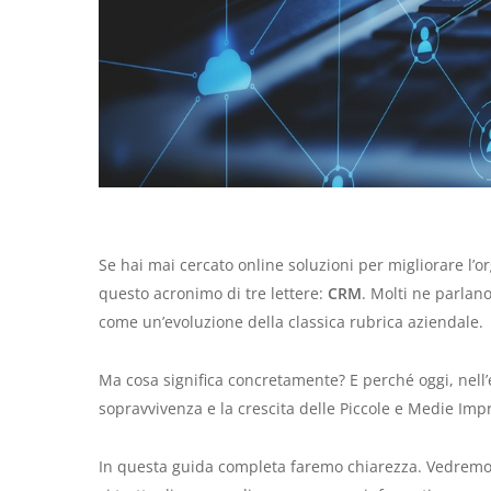
Se hai mai cercato online soluzioni per migliorare l’o
questo acronimo di tre lettere:
CRM
. Molti ne parlano
come un’evoluzione della classica rubrica aziendale.
Ma cosa significa concretamente? E perché oggi, nell’
sopravvivenza e la crescita delle Piccole e Medie Imp
In questa guida completa faremo chiarezza. Vedrem