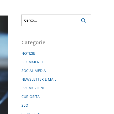
Categorie
NOTIZIE
ECOMMERCE
SOCIAL MEDIA
NEWSLETTER E MAIL
PROMOZIONI
CURIOSITÀ
SEO
SICUREZZA