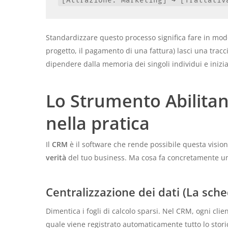
Standardizzare questo processo significa fare in mod
progetto, il pagamento di una fattura) lasci una tracc
dipendere dalla memoria dei singoli individui e iniz
Lo Strumento Abilita
nella pratica
Il
CRM
è il software che rende possibile questa visio
verità
del tuo business. Ma cosa fa concretamente una
Centralizzazione dei dati (La sche
Dimentica i fogli di calcolo sparsi. Nel CRM, ogni clie
quale viene registrato automaticamente tutto lo stori