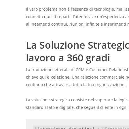
Il vero problema non è l’assenza di tecnologia, ma l’
connetta questi reparti, l’utente vive un’esperienza 
allineamenti continui, riunioni infinite e inserimenti 
La Soluzione Strategic
lavoro a 360 gradi
La traduzione letterale di CRM è
Customer Relation
chiave qui è
Relazione
. Una relazione commerciale non
continuo che attraversa tutta la tua organizzazione.
La soluzione strategica consiste nel superare la logic
standardizzato e digitale, che segue il cliente in ogni