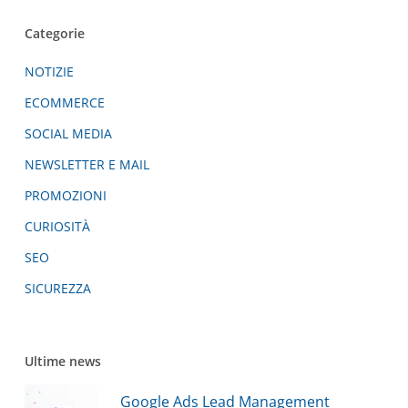
Categorie
NOTIZIE
ECOMMERCE
SOCIAL MEDIA
NEWSLETTER E MAIL
PROMOZIONI
CURIOSITÀ
SEO
SICUREZZA
Ultime news
Google Ads Lead Management