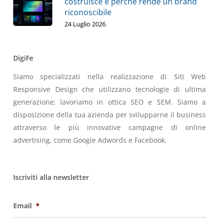
costruisce e perché rende un brand
riconoscibile
24 Luglio 2026
DigiFe
Siamo specializzati nella realizzazione di Siti Web
Responsive Design che utilizzano tecnologie di ultima
generazione; lavoriamo in ottica SEO e SEM. Siamo a
disposizione della tua azienda per svilupparne il business
attraverso le più innovative campagne di online
advertising, come Google Adwords e Facebook.
Iscriviti alla newsletter
Email
*