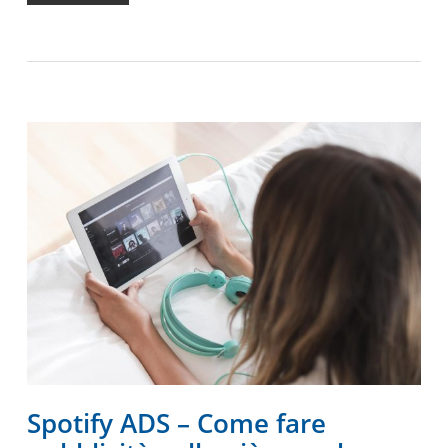
Spotify ADS – Come fare