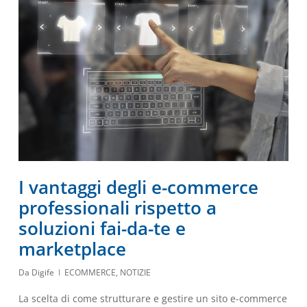
I vantaggi degli e-commerce
professionali rispetto a
soluzioni fai-da-te e
marketplace
Da
Digife
ECOMMERCE
,
NOTIZIE
La scelta di come strutturare e gestire un sito e-commerce