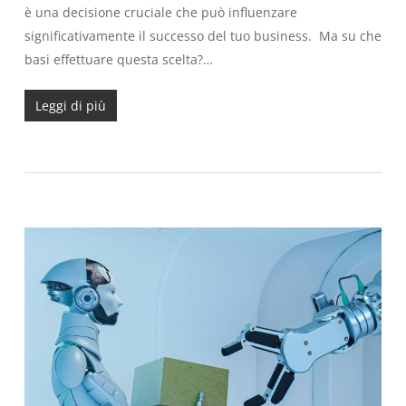
è una decisione cruciale che può influenzare
significativamente il successo del tuo business. Ma su che
basi effettuare questa scelta?…
Leggi di più