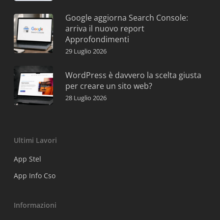
Google aggiorna Search Console:
arriva il nuovo report
Approfondimenti
29 Luglio 2026
WordPress è davvero la scelta giusta
per creare un sito web?
28 Luglio 2026
Ultimi Lavori
App Stel
App Info Cso
Informazioni