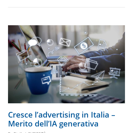
Cresce l’advertising in Italia –
Merito dell’IA generativa