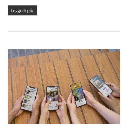
Leggi di più