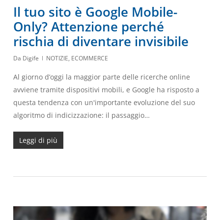
Il tuo sito è Google Mobile-
Only? Attenzione perché
rischia di diventare invisibile
Da
Digife
NOTIZIE
,
ECOMMERCE
Al giorno d’oggi la maggior parte delle ricerche online
avviene tramite dispositivi mobili, e Google ha risposto a
questa tendenza con un'importante evoluzione del suo
algoritmo di indicizzazione: il passaggio…
Leggi di più