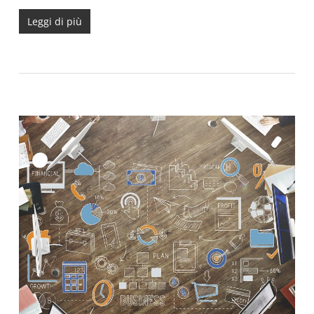
Leggi di più