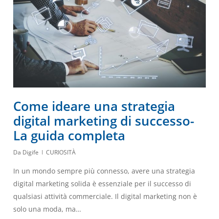
Come ideare una strategia
digital marketing di successo-
La guida completa
Da
Digife
CURIOSITÀ
In un mondo sempre più connesso, avere una strategia
digital marketing solida è essenziale per il successo di
qualsiasi attività commerciale. Il digital marketing non è
solo una moda, ma…