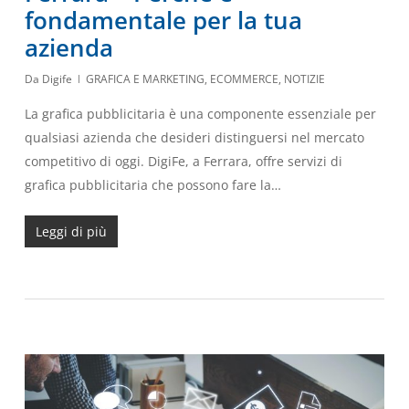
fondamentale per la tua
azienda
Da
Digife
GRAFICA E MARKETING
,
ECOMMERCE
,
NOTIZIE
La grafica pubblicitaria è una componente essenziale per
qualsiasi azienda che desideri distinguersi nel mercato
competitivo di oggi. DigiFe, a Ferrara, offre servizi di
grafica pubblicitaria che possono fare la…
Leggi di più