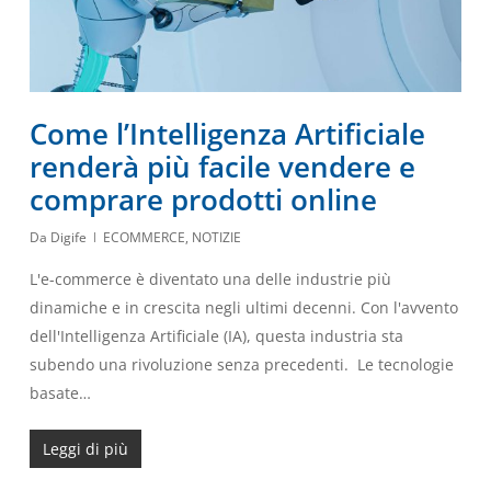
Come l’Intelligenza Artificiale
renderà più facile vendere e
comprare prodotti online
Da
Digife
ECOMMERCE
,
NOTIZIE
L'e-commerce è diventato una delle industrie più
dinamiche e in crescita negli ultimi decenni. Con l'avvento
dell'Intelligenza Artificiale (IA), questa industria sta
subendo una rivoluzione senza precedenti. Le tecnologie
basate…
Leggi di più