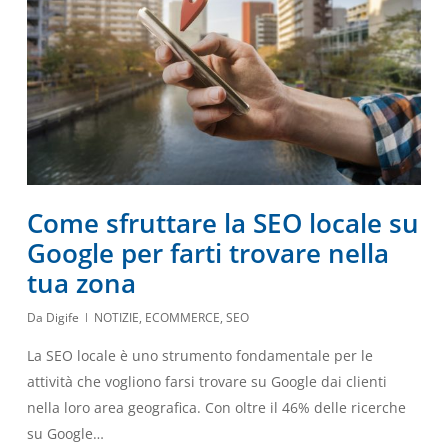
Come sfruttare la SEO locale su
Google per farti trovare nella
tua zona
Da
Digife
NOTIZIE
,
ECOMMERCE
,
SEO
La SEO locale è uno strumento fondamentale per le
attività che vogliono farsi trovare su Google dai clienti
nella loro area geografica. Con oltre il 46% delle ricerche
su Google…