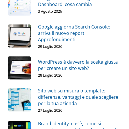
Dashboard: cosa cambia
3 Agosto 2026
Google aggiorna Search Console:
arriva il nuovo report
Approfondimenti
29 Luglio 2026
WordPress è davvero la scelta giusta
per creare un sito web?
28 Luglio 2026
Sito web su misura o template:
differenze, vantaggi e quale scegliere
per la tua azienda
27 Luglio 2026
Brand Identity: cos’è, come si