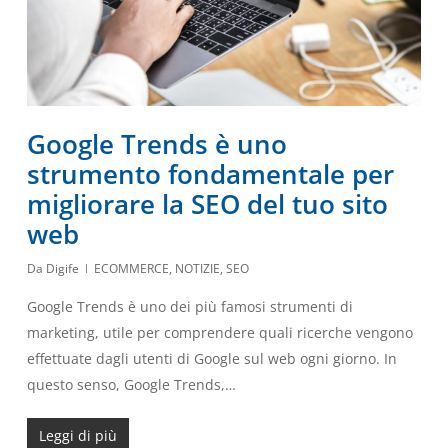
Google Trends è uno
strumento fondamentale per
migliorare la SEO del tuo sito
web
Da
Digife
ECOMMERCE
,
NOTIZIE
,
SEO
Google Trends è uno dei più famosi strumenti di
marketing, utile per comprendere quali ricerche vengono
effettuate dagli utenti di Google sul web ogni giorno. In
questo senso, Google Trends,…
Leggi di più