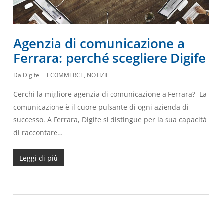
Agenzia di comunicazione a
Ferrara: perché scegliere Digife
Da
Digife
ECOMMERCE
,
NOTIZIE
Cerchi la migliore agenzia di comunicazione a Ferrara? La
comunicazione è il cuore pulsante di ogni azienda di
successo. A Ferrara, Digife si distingue per la sua capacità
di raccontare…
Leggi di più