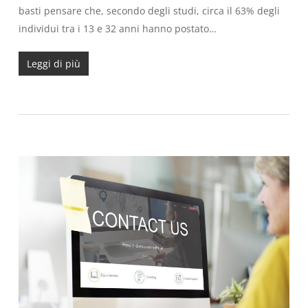
basti pensare che, secondo degli studi, circa il 63% degli
individui tra i 13 e 32 anni hanno postato…
Leggi di più