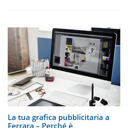
La tua grafica pubblicitaria a
Ferrara – Perché è