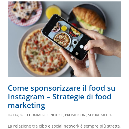
Come sponsorizzare il food su
Instagram – Strategie di food
marketing
Da
Digife
ECOMMERCE
,
NOTIZIE
,
PROMOZIONI
,
SOCIAL MEDIA
La relazione tra cibo e social network è sempre più stretta,