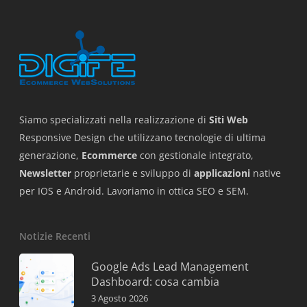
Siamo specializzati nella realizzazione di
Siti Web
Responsive Design che utilizzano tecnologie di ultima
generazione,
Ecommerce
con gestionale integrato,
Newsletter
proprietarie e sviluppo di
applicazioni
native
per IOS e Android. Lavoriamo in ottica SEO e SEM.
Notizie Recenti
Google Ads Lead Management
Dashboard: cosa cambia
3 Agosto 2026