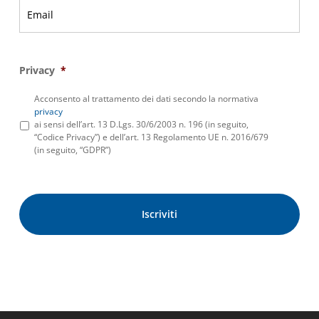
Privacy
*
Acconsento al trattamento dei dati secondo la normativa
privacy
ai sensi dell’art. 13 D.Lgs. 30/6/2003 n. 196 (in seguito,
“Codice Privacy”) e dell’art. 13 Regolamento UE n. 2016/679
(in seguito, “GDPR”)