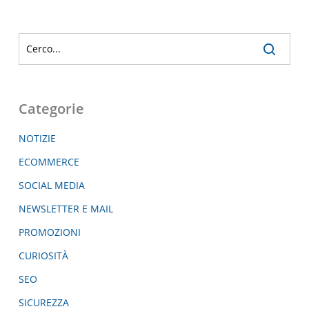
Categorie
NOTIZIE
ECOMMERCE
SOCIAL MEDIA
NEWSLETTER E MAIL
PROMOZIONI
CURIOSITÀ
SEO
SICUREZZA