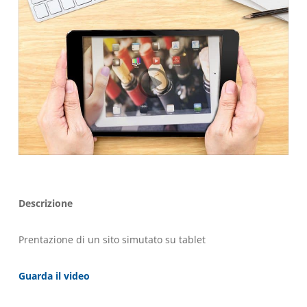
Descrizione
Prentazione di un sito simutato su tablet
Guarda il video