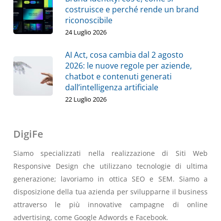
costruisce e perché rende un brand
riconoscibile
24 Luglio 2026
AI Act, cosa cambia dal 2 agosto
2026: le nuove regole per aziende,
chatbot e contenuti generati
dall’intelligenza artificiale
22 Luglio 2026
DigiFe
Siamo specializzati nella realizzazione di Siti Web
Responsive Design che utilizzano tecnologie di ultima
generazione; lavoriamo in ottica SEO e SEM. Siamo a
disposizione della tua azienda per svilupparne il business
attraverso le più innovative campagne di online
advertising, come Google Adwords e Facebook.