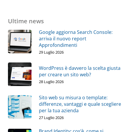
Ultime news
Google aggiorna Search Console:
arriva il nuovo report
Approfondimenti
29 Luglio 2026
WordPress è davvero la scelta giusta
per creare un sito web?
28 Luglio 2026
Sito web su misura o template:
differenze, vantaggi e quale scegliere
per la tua azienda
27 Luglio 2026
Brand Identity: cos’è, come si