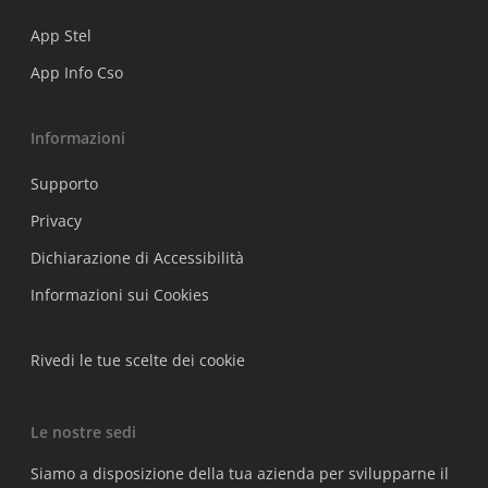
App Stel
App Info Cso
Informazioni
Supporto
Privacy
Dichiarazione di Accessibilità
Informazioni sui Cookies
Rivedi le tue scelte dei cookie
Le nostre sedi
Siamo a disposizione della tua azienda per svilupparne il