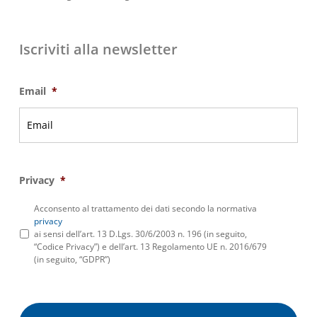
Iscriviti alla newsletter
Email
*
Privacy
*
Acconsento al trattamento dei dati secondo la normativa
privacy
ai sensi dell’art. 13 D.Lgs. 30/6/2003 n. 196 (in seguito,
“Codice Privacy”) e dell’art. 13 Regolamento UE n. 2016/679
(in seguito, “GDPR”)