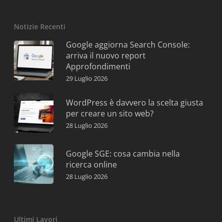
Notizie Recenti
Google aggiorna Search Console:
arriva il nuovo report
Approfondimenti
29 Luglio 2026
WordPress è davvero la scelta giusta
per creare un sito web?
28 Luglio 2026
Google SGE: cosa cambia nella
ricerca online
28 Luglio 2026
Ultimi Lavori