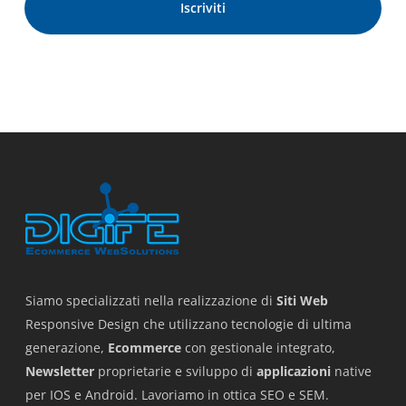
Siamo specializzati nella realizzazione di
Siti Web
Responsive Design che utilizzano tecnologie di ultima
generazione,
Ecommerce
con gestionale integrato,
Newsletter
proprietarie e sviluppo di
applicazioni
native
per IOS e Android. Lavoriamo in ottica SEO e SEM.