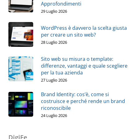
Approfondimenti
29 Luglio 2026
WordPress è davvero la scelta giusta
per creare un sito web?
28 Luglio 2026
Sito web su misura o template:
differenze, vantaggi e quale scegliere
per la tua azienda
27 Luglio 2026
Brand Identity: cos’è, come si
costruisce e perché rende un brand
riconoscibile
24 Luglio 2026
DigiFe