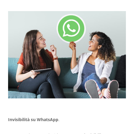
Invisibilità su WhatsApp
.