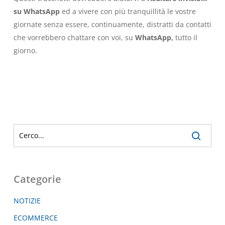
su WhatsApp
ed a vivere con più tranquillità le vostre
giornate senza essere, continuamente, distratti da contatti
che vorrebbero chattare con voi, su
WhatsApp,
tutto il
giorno.
Categorie
NOTIZIE
ECOMMERCE