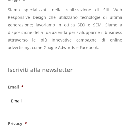
Siamo specializzati nella realizzazione di Siti Web
Responsive Design che utilizzano tecnologie di ultima
generazione; lavoriamo in ottica SEO e SEM. Siamo a
disposizione della tua azienda per svilupparne il business
attraverso le più innovative campagne di online
advertising, come Google Adwords e Facebook.
Iscriviti alla newsletter
Email
*
Privacy
*