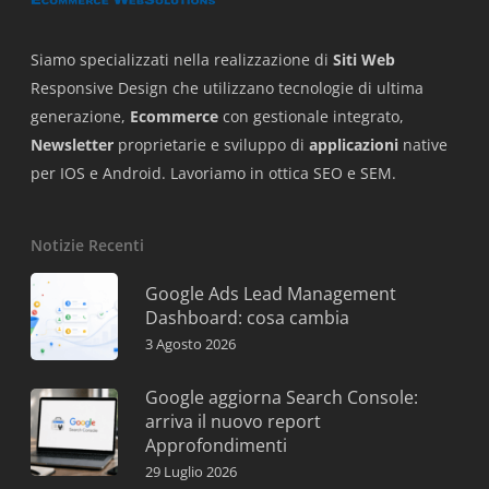
Siamo specializzati nella realizzazione di
Siti Web
Responsive Design che utilizzano tecnologie di ultima
generazione,
Ecommerce
con gestionale integrato,
Newsletter
proprietarie e sviluppo di
applicazioni
native
per IOS e Android. Lavoriamo in ottica SEO e SEM.
Notizie Recenti
Google Ads Lead Management
Dashboard: cosa cambia
3 Agosto 2026
Google aggiorna Search Console:
arriva il nuovo report
Approfondimenti
29 Luglio 2026