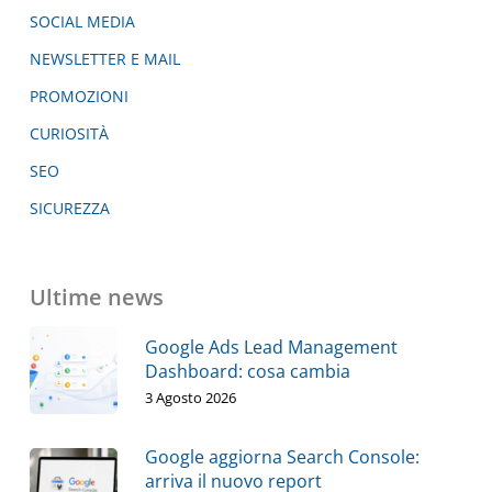
SOCIAL MEDIA
NEWSLETTER E MAIL
PROMOZIONI
CURIOSITÀ
SEO
SICUREZZA
Ultime news
Google Ads Lead Management
Dashboard: cosa cambia
3 Agosto 2026
Google aggiorna Search Console:
arriva il nuovo report