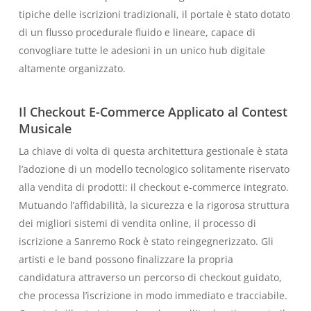
tipiche delle iscrizioni tradizionali, il portale è stato dotato
di un flusso procedurale fluido e lineare, capace di
convogliare tutte le adesioni in un unico hub digitale
altamente organizzato.
Il Checkout E-Commerce Applicato al Contest
Musicale
La chiave di volta di questa architettura gestionale è stata
l’adozione di un modello tecnologico solitamente riservato
alla vendita di prodotti: il checkout e-commerce integrato.
Mutuando l’affidabilità, la sicurezza e la rigorosa struttura
dei migliori sistemi di vendita online, il processo di
iscrizione a Sanremo Rock è stato reingegnerizzato. Gli
artisti e le band possono finalizzare la propria
candidatura attraverso un percorso di checkout guidato,
che processa l’iscrizione in modo immediato e tracciabile.