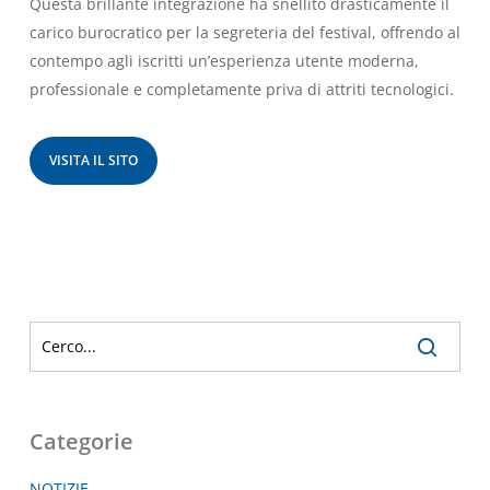
Questa brillante integrazione ha snellito drasticamente il
carico burocratico per la segreteria del festival, offrendo al
contempo agli iscritti un’esperienza utente moderna,
professionale e completamente priva di attriti tecnologici.
VISITA IL SITO
Categorie
NOTIZIE