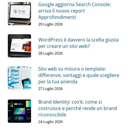
Google aggiorna Search Console:
arriva il nuovo report
Approfondimenti
29 Luglio 2026
WordPress è davvero la scelta giusta
per creare un sito web?
28 Luglio 2026
Sito web su misura o template:
differenze, vantaggi e quale scegliere
per la tua azienda
27 Luglio 2026
Brand Identity: cos’è, come si
costruisce e perché rende un brand
riconoscibile
24 Luglio 2026