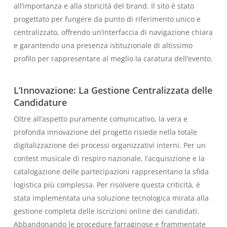
all’importanza e alla storicità del brand. Il sito è stato
progettato per fungere da punto di riferimento unico e
centralizzato, offrendo un’interfaccia di navigazione chiara
e garantendo una presenza istituzionale di altissimo
profilo per rappresentare al meglio la caratura dell’evento.
L’Innovazione: La Gestione Centralizzata delle
Candidature
Oltre all’aspetto puramente comunicativo, la vera e
profonda innovazione del progetto risiede nella totale
digitalizzazione dei processi organizzativi interni. Per un
contest musicale di respiro nazionale, l’acquisizione e la
catalogazione delle partecipazioni rappresentano la sfida
logistica più complessa. Per risolvere questa criticità, è
stata implementata una soluzione tecnologica mirata alla
gestione completa delle iscrizioni online dei candidati.
Abbandonando le procedure farraginose e frammentate