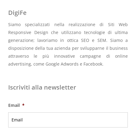
DigiFe
Siamo specializzati nella realizzazione di Siti Web
Responsive Design che utilizzano tecnologie di ultima
generazione; lavoriamo in ottica SEO e SEM. Siamo a
disposizione della tua azienda per svilupparne il business
attraverso le più innovative campagne di online
advertising, come Google Adwords e Facebook.
Iscriviti alla newsletter
Email
*