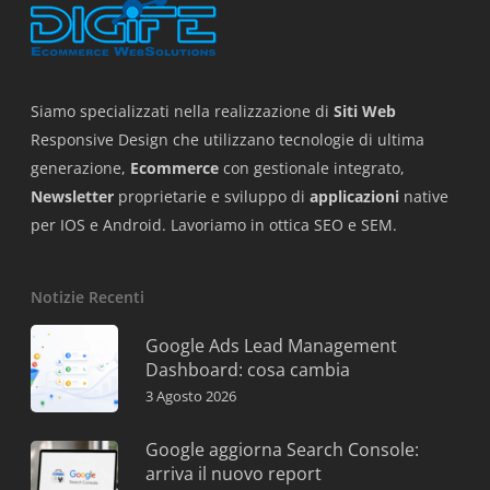
Siamo specializzati nella realizzazione di
Siti Web
Responsive Design che utilizzano tecnologie di ultima
generazione,
Ecommerce
con gestionale integrato,
Newsletter
proprietarie e sviluppo di
applicazioni
native
per IOS e Android. Lavoriamo in ottica SEO e SEM.
Notizie Recenti
Google Ads Lead Management
Dashboard: cosa cambia
3 Agosto 2026
Google aggiorna Search Console:
arriva il nuovo report