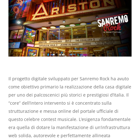
Il progetto digitale sviluppato per Sanremo Rock ha avuto
come obiettivo primario la realizzazione della casa digitale
per uno dei palcoscenici più storici e prestigiosi d’Italia. Il
“core” dell’intero intervento si è concentrato sulla
strutturazione e messa online del portale ufficiale di
questo celebre contest musicale. L’esigenza fondamentale
era quella di dotare la manifestazione di un’infrastruttura
web solida, autorevole e perfettamente allineata