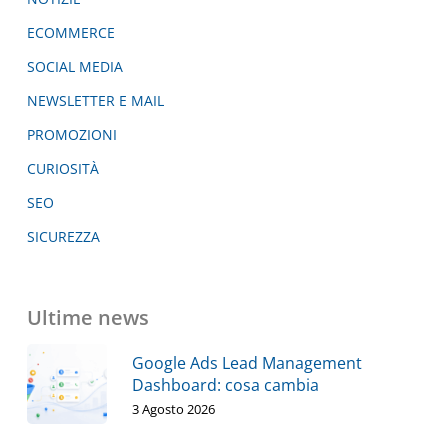
ECOMMERCE
SOCIAL MEDIA
NEWSLETTER E MAIL
PROMOZIONI
CURIOSITÀ
SEO
SICUREZZA
Ultime news
Google Ads Lead Management
Dashboard: cosa cambia
3 Agosto 2026