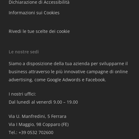
Dichiarazione di Accessibilità
Informazioni sui Cookies
Rivedi le tue scelte dei cookie
Le nostre sedi
Siamo a disposizione della tua azienda per svilupparne il
business attraverso le più innovative campagne di online
advertising, come Google Adwords e Facebook.
I nostri uffici:
Dal lunedì al venerdì 9.00 – 19.00
Via U. Manfredini, 5 Ferrara
Via I Maggio, 98 Copparo (FE)
Tel.: +39 0532 702600