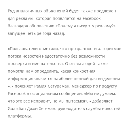
Ряд аналогичных объяснений будет также предложен
для рекламы, которая появляется на Facebook,
благодаря обновлению «Почему я вижу эту рекламу?»
запущен четыре года назад.
«Пользователи отметили, что прозрачности алгоритмов
потока новостей недостаточно без возможности
проверки и вмешательства. Отзывы людей также
помогли нам определить, какая конкретная
информация является наиболее ценной для выделения
», - поясняет Рамия Сетураман, менеджер по продукту
Facebook в официальном сообщении. «Мы не думаем,
что это все исправит, но мы пытаемся», - добавляет
Guardian Джон Хегеман, руководитель службы новостей
платформы.