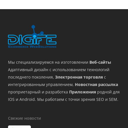
Мы специализируемся на изготовлении
Веб-сайты
Адаптивный дизайн с использованием технологий
последнего поколения,
Электронная торговля
с
интегрированным управлением,
Новостная рассылка
проприетарный и разработка
Приложения
родной для
IOS и Android. Мы работаем с точки зрения SEO и SEM.
Свежие новости