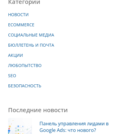
Категории
НОВОСТИ
ECOMMERCE
СОЦИАЛЬНЫЕ МЕДИА
БЮЛЛЕТЕНЬ И ПОЧТА
АКЦИИ
ЛЮБОПЫТСТВО
SEO
БЕЗОПАСНОСТЬ
Последние новости
Панель управления лидами в
Google Ads: что нового?