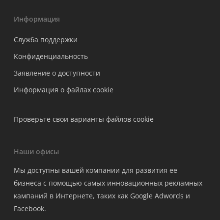
Информация
Служба поддержки
Конфиденциальность
Заявление о доступности
Информация о файлах cookie
Проверьте свои варианты файлов cookie
Наши офисы
Мы доступны вашей компании для развития ее
бизнеса с помощью самых инновационных рекламных
кампаний в Интернете, таких как Google Adwords и
Facebook.