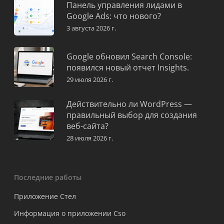
Панель управления лидами в
Google Ads: что нового?
3 августа 2026 г.
Google обновил Search Console:
появился новый отчет Insights.
29 июля 2026 г.
Действительно ли WordPress —
правильный выбор для создания
веб-сайта?
28 июля 2026 г.
Последние работы
Приложение Стел
Информация о приложении Cso