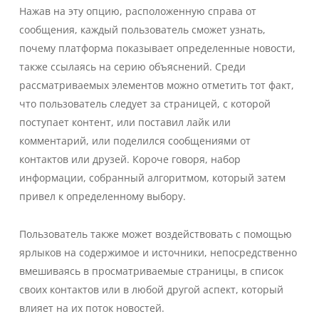
Нажав на эту опцию, расположенную справа от
сообщения, каждый пользователь сможет узнать,
почему платформа показывает определенные новости,
также ссылаясь на серию объяснений. Среди
рассматриваемых элементов можно отметить тот факт,
что пользователь следует за страницей, с которой
поступает контент, или поставил лайк или
комментарий, или поделился сообщениями от
контактов или друзей. Короче говоря, набор
информации, собранный алгоритмом, который затем
привел к определенному выбору.
Пользователь также может воздействовать с помощью
ярлыков на содержимое и источники, непосредственно
вмешиваясь в просматриваемые страницы, в список
своих контактов или в любой другой аспект, который
влияет на их поток новостей.