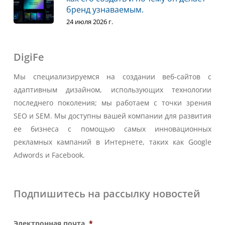
бренд узнаваемым.
24 июля 2026 г.
DigiFe
Мы специализируемся на создании веб-сайтов с
адаптивным дизайном, использующих технологии
последнего поколения; мы работаем с точки зрения
SEO и SEM. Мы доступны вашей компании для развития
ее бизнеса с помощью самых инновационных
рекламных кампаний в Интернете, таких как Google
Adwords и Facebook.
Подпишитесь на рассылку новостей
Электронная почта
*