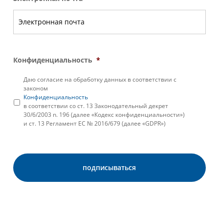
Конфиденциальность
*
Даю согласие на обработку данных в соответствии с
законом
Конфиденциальность
в соответствии со ст. 13 Законодательный декрет
30/6/2003 n. 196 (далее «Кодекс конфиденциальности»)
и ст. 13 Регламент ЕС № 2016/679 (далее «GDPR»)