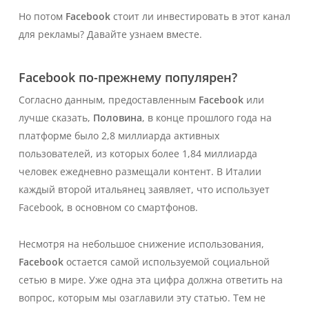
Но потом
Facebook
стоит ли инвестировать в этот канал
для рекламы? Давайте узнаем вместе.
Facebook по-прежнему популярен?
Согласно данным, предоставленным
Facebook
или
лучше сказать,
Половина
, в конце прошлого года на
платформе было 2,8 миллиарда активных
пользователей, из которых более 1,84 миллиарда
человек ежедневно размещали контент. В Италии
каждый второй итальянец заявляет, что использует
Facebook, в основном со смартфонов.
Несмотря на небольшое снижение использования,
Facebook
остается самой используемой социальной
сетью в мире. Уже одна эта цифра должна ответить на
вопрос, которым мы озаглавили эту статью. Тем не