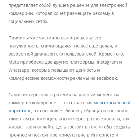
представляет собой лучшее решение для электронной
коммерции, которая хочет размещать рекламу в
социальных сетях.
Причины уже частично выпотрошены: его
популярность, снижающаяся, но все еще целая, и
возрастной диапазон его пользователей. Кроме того,
Meta приобрела две другие платформы, Instagram и
Whatsapp, которые повышают ценность и
коммерческие возможности рекламы на
Facebook
.
Самая интересная стратегия на данный момент на
коммерческом уровне — это стратегия
многоканальный
маркетинг
, что позволяет бизнесу обращаться к своим
клиентам (и потенциальным) через разные каналы, как
живые, так и онлайн. Цель состоит в том, чтобы создать
прочное и постоянное присутствие в Интернете и