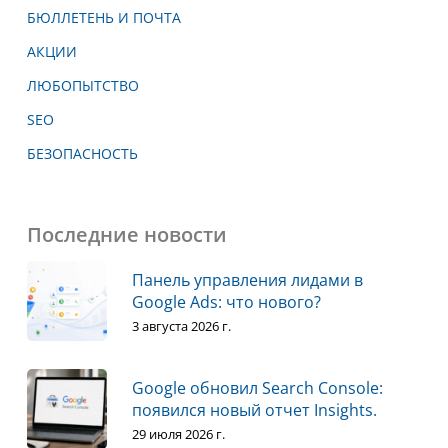
БЮЛЛЕТЕНЬ И ПОЧТА
АКЦИИ
ЛЮБОПЫТСТВО
SEO
БЕЗОПАСНОСТЬ
Последние новости
Панель управления лидами в
Google Ads: что нового?
3 августа 2026 г.
Google обновил Search Console:
появился новый отчет Insights.
29 июля 2026 г.