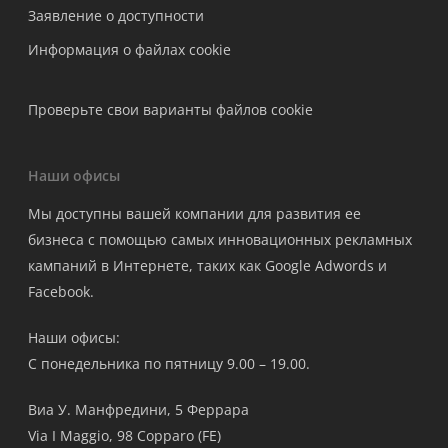
Заявление о доступности
Информация о файлах cookie
Проверьте свои варианты файлов cookie
Наши офисы
Мы доступны вашей компании для развития ее
бизнеса с помощью самых инновационных рекламных
кампаний в Интернете, таких как Google Adwords и
Facebook.
Наши офисы:
С понедельника по пятницу 9.00 – 19.00.
Виа У. Манфредини, 5 Феррара
Via I Maggio, 98 Copparo (FE)