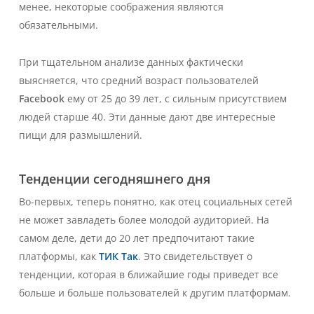
менее, некоторые соображения являются
обязательными.
При тщательном анализе данных фактически
выясняется, что средний возраст пользователей
Facebook
ему от 25 до 39 лет, с сильным присутствием
людей старше 40. Эти данные дают две интересные
пищи для размышлений.
Тенденции сегодняшнего дня
Во-первых, теперь понятно, как отец социальных сетей
не может завладеть более молодой аудиторией. На
самом деле, дети до 20 лет предпочитают такие
платформы, как
ТИК Так
. Это свидетельствует о
тенденции, которая в ближайшие годы приведет все
больше и больше пользователей к другим платформам.