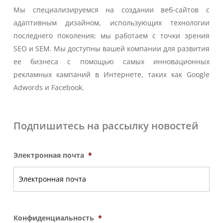
Мы специализируемся на создании веб-сайтов с
адаптивным дизайном, использующих технологии
последнего поколения; мы работаем с точки зрения
SEO и SEM. Мы доступны вашей компании для развития
ее бизнеса с помощью самых инновационных
рекламных кампаний в Интернете, таких как Google
Adwords и Facebook.
Подпишитесь на рассылку новостей
Электронная почта
*
Конфиденциальность
*