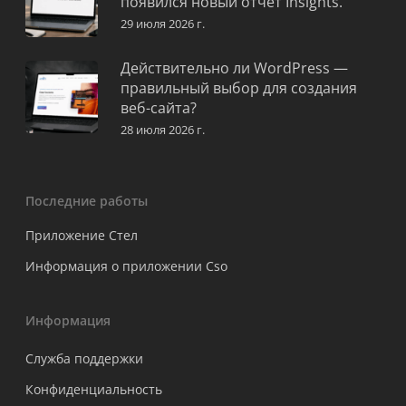
появился новый отчет Insights.
29 июля 2026 г.
Действительно ли WordPress —
правильный выбор для создания
веб-сайта?
28 июля 2026 г.
Последние работы
Приложение Стел
Информация о приложении Cso
Информация
Служба поддержки
Конфиденциальность