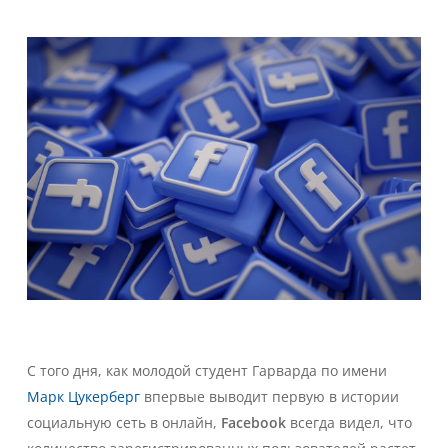
С того дня, как молодой студент Гарварда по имени
Марк Цукерберг
впервые выводит первую в истории
социальную сеть в онлайн,
Facebook
всегда видел, что