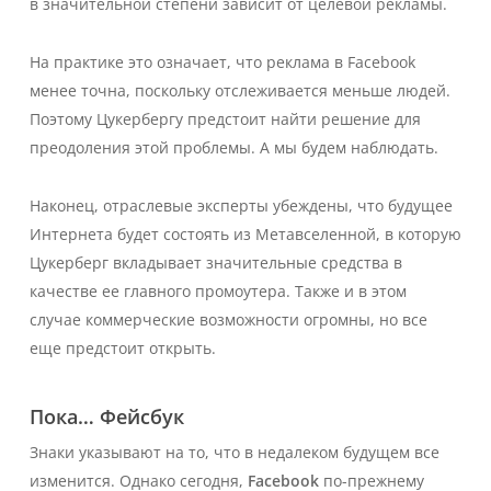
в значительной степени зависит от целевой рекламы.
На практике это означает, что реклама в Facebook
менее точна, поскольку отслеживается меньше людей.
Поэтому Цукербергу предстоит найти решение для
преодоления этой проблемы. А мы будем наблюдать.
Наконец, отраслевые эксперты убеждены, что будущее
Интернета будет состоять из Метавселенной, в которую
Цукерберг вкладывает значительные средства в
качестве ее главного промоутера. Также и в этом
случае коммерческие возможности огромны, но все
еще предстоит открыть.
Пока… Фейсбук
Знаки указывают на то, что в недалеком будущем все
изменится. Однако сегодня,
Facebook
по-прежнему