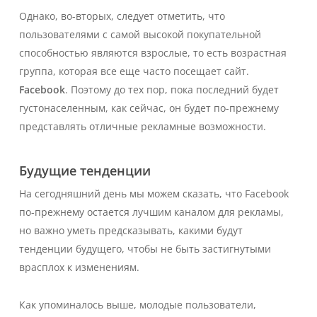
Однако, во-вторых, следует отметить, что
пользователями с самой высокой покупательной
способностью являются взрослые, то есть возрастная
группа, которая все еще часто посещает сайт.
Facebook
. Поэтому до тех пор, пока последний будет
густонаселенным, как сейчас, он будет по-прежнему
представлять отличные рекламные возможности.
Будущие тенденции
На сегодняшний день мы можем сказать, что Facebook
по-прежнему остается лучшим каналом для рекламы,
но важно уметь предсказывать, какими будут
тенденции будущего, чтобы не быть застигнутыми
врасплох к изменениям.
Как упоминалось выше, молодые пользователи,