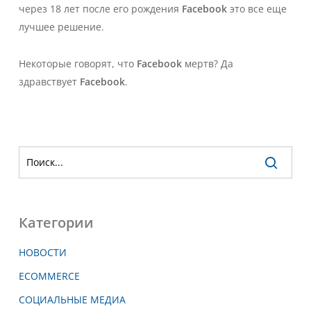
через 18 лет после его рождения
Facebook
это все еще
лучшее решение.
Некоторые говорят, что
Facebook
мертв? Да
здравствует
Facebook
.
Категории
НОВОСТИ
ECOMMERCE
СОЦИАЛЬНЫЕ МЕДИА