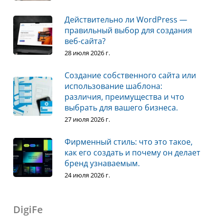
Действительно ли WordPress —
правильный выбор для создания
веб-сайта?
28 июля 2026 г.
Создание собственного сайта или
использование шаблона:
различия, преимущества и что
выбрать для вашего бизнеса.
27 июля 2026 г.
Фирменный стиль: что это такое,
как его создать и почему он делает
бренд узнаваемым.
24 июля 2026 г.
DigiFe