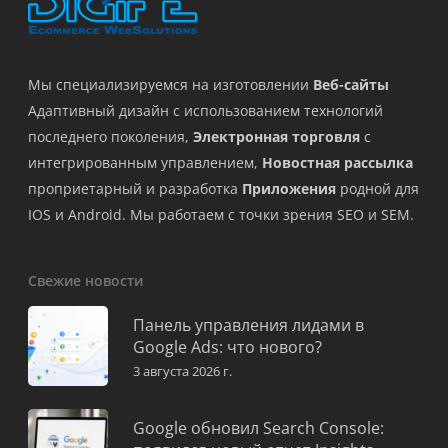
Мы специализируемся на изготовлении
Веб-сайты
Адаптивный дизайн с использованием технологий
последнего поколения,
Электронная торговля
с
интегрированным управлением,
Новостная рассылка
проприетарный и разработка
Приложения
родной для
IOS и Android. Мы работаем с точки зрения SEO и SEM.
Свежие новости
Панель управления лидами в
Google Ads: что нового?
3 августа 2026 г.
Google обновил Search Console: