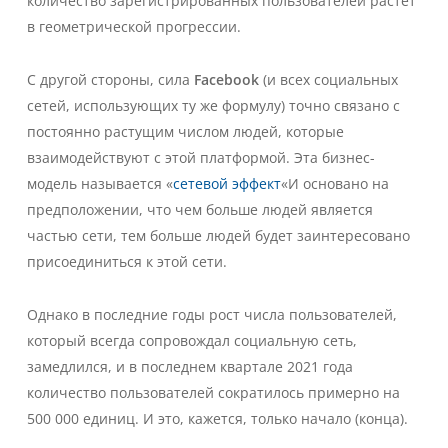
количество зарегистрированных пользователей растет
в геометрической прогрессии.
С другой стороны, сила
Facebook
(и всех социальных
сетей, использующих ту же формулу) точно связано с
постоянно растущим числом людей, которые
взаимодействуют с этой платформой. Эта бизнес-
модель называется «
сетевой эффект
«И основано на
предположении, что чем больше людей является
частью сети, тем больше людей будет заинтересовано
присоединиться к этой сети.
Однако в последние годы рост числа пользователей,
который всегда сопровождал социальную сеть,
замедлился, и в последнем квартале 2021 года
количество пользователей сократилось примерно на
500 000 единиц. И это, кажется, только начало (конца).