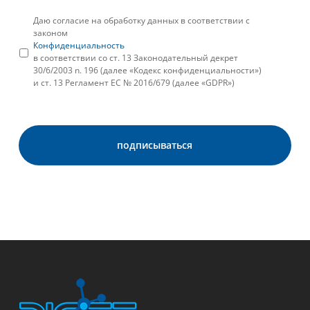
Даю согласие на обработку данных в соответствии с
законом
Конфиденциальность
в соответствии со ст. 13 Законодательный декрет
30/6/2003 n. 196 (далее «Кодекс конфиденциальности»)
и ст. 13 Регламент ЕС № 2016/679 (далее «GDPR»)