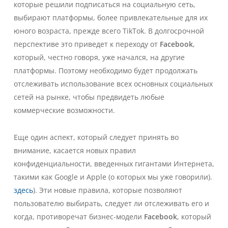
которые решили подписаться на социальную сеть,
выбирают платформы, более привлекательные для их
юного возраста, прежде всего TikTok. В долгосрочной
перспективе это приведет к переходу от
Facebook
,
который, честно говоря, уже начался, на другие
платформы. Поэтому необходимо будет продолжать
отслеживать использование всех основных социальных
сетей на рынке, чтобы предвидеть любые
коммерческие возможности.
Еще один аспект, который следует принять во
внимание, касается новых правил
конфиденциальности, введенных гигантами Интернета,
такими как Google и Apple (о которых мы уже говорили).
здесь
). Эти новые правила, которые позволяют
пользователю выбирать, следует ли отслеживать его и
когда, противоречат бизнес-модели
Facebook
, который