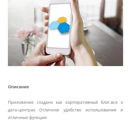
Описание
Приложение создано как корпоративный блог,
все о
дата-центрах
Отличное удобство использования и
отличные функции