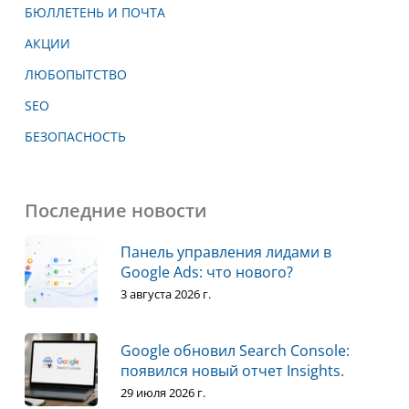
БЮЛЛЕТЕНЬ И ПОЧТА
АКЦИИ
ЛЮБОПЫТСТВО
SEO
БЕЗОПАСНОСТЬ
Последние новости
Панель управления лидами в
Google Ads: что нового?
3 августа 2026 г.
Google обновил Search Console:
появился новый отчет Insights.
29 июля 2026 г.