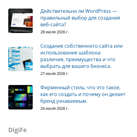
Действительно ли WordPress —
правильный выбор для создания
веб-сайта?
28 июля 2026 г.
Создание собственного сайта или
использование шаблона:
различия, преимущества и что
выбрать для вашего бизнеса.
27 июля 2026 г.
Фирменный стиль: что это такое,
как его создать и почему он делает
бренд узнаваемым.
24 июля 2026 г.
DigiFe