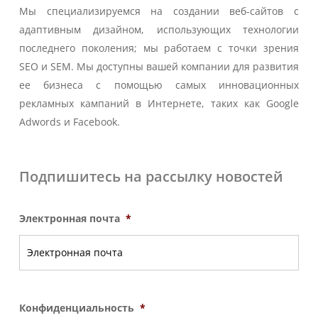
Мы специализируемся на создании веб-сайтов с
адаптивным дизайном, использующих технологии
последнего поколения; мы работаем с точки зрения
SEO и SEM. Мы доступны вашей компании для развития
ее бизнеса с помощью самых инновационных
рекламных кампаний в Интернете, таких как Google
Adwords и Facebook.
Подпишитесь на рассылку новостей
Электронная почта
*
Конфиденциальность
*