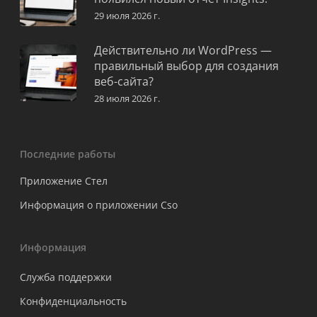
29 июля 2026 г.
Действительно ли WordPress —
правильный выбор для создания
веб-сайта?
28 июля 2026 г.
Последние работы
Приложение Стел
Информация о приложении Cso
Информация
Служба поддержки
Конфиденциальность