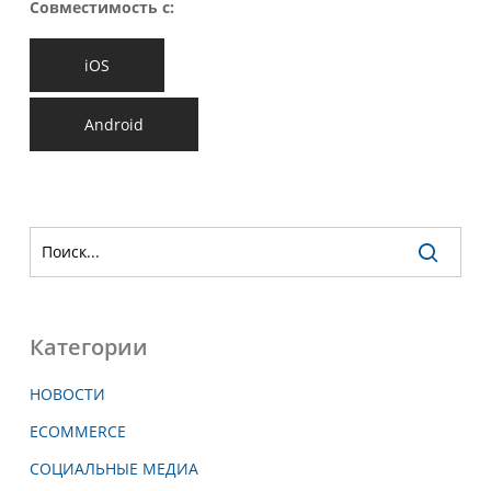
Совместимость с:
iOS
Android
Категории
НОВОСТИ
ECOMMERCE
СОЦИАЛЬНЫЕ МЕДИА