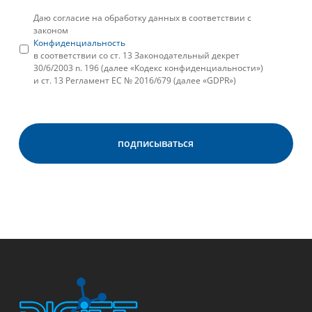
Даю согласие на обработку данных в соответствии с
законом
Конфиденциальность
в соответствии со ст. 13 Законодательный декрет
30/6/2003 n. 196 (далее «Кодекс конфиденциальности»)
и ст. 13 Регламент ЕС № 2016/679 (далее «GDPR»)