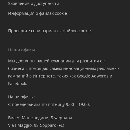
Заявление о доступности
Информация о файлах cookie
Проверьте свои варианты файлов cookie
Наши офисы
Мы доступны вашей компании для развития ее
бизнеса с помощью самых инновационных рекламных
кампаний в Интернете, таких как Google Adwords и
Facebook.
Наши офисы:
С понедельника по пятницу 9.00 – 19.00.
Виа У. Манфредини, 5 Феррара
Via I Maggio, 98 Copparo (FE)