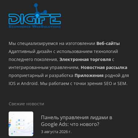
Мы специализируемся на изготовлении
Веб-сайты
Адаптивный дизайн с использованием технологий
последнего поколения,
Электронная торговля
с
интегрированным управлением,
Новостная рассылка
проприетарный и разработка
Приложения
родной для
IOS и Android. Мы работаем с точки зрения SEO и SEM.
Свежие новости
Панель управления лидами в
Google Ads: что нового?
3 августа 2026 г.