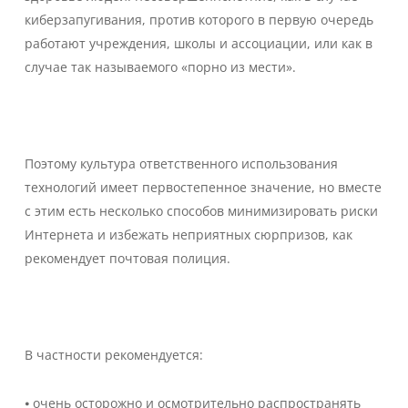
киберзапугивания, против которого в первую очередь
работают учреждения, школы и ассоциации, или как в
случае так называемого «порно из мести».
Поэтому культура ответственного использования
технологий имеет первостепенное значение, но вместе
с этим есть несколько способов минимизировать риски
Интернета и избежать неприятных сюрпризов, как
рекомендует почтовая полиция.
В частности рекомендуется:
⦁ очень осторожно и осмотрительно распространять