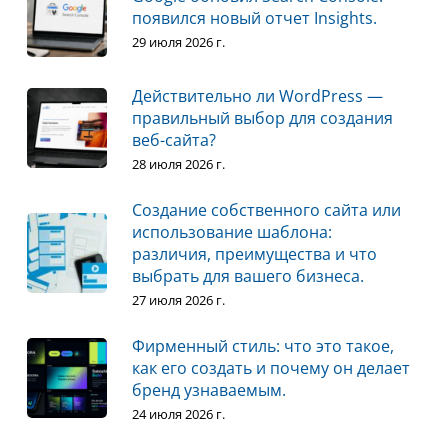
появился новый отчет Insights.
29 июля 2026 г.
Действительно ли WordPress —
правильный выбор для создания
веб-сайта?
28 июля 2026 г.
Создание собственного сайта или
использование шаблона:
различия, преимущества и что
выбрать для вашего бизнеса.
27 июля 2026 г.
Фирменный стиль: что это такое,
как его создать и почему он делает
бренд узнаваемым.
24 июля 2026 г.