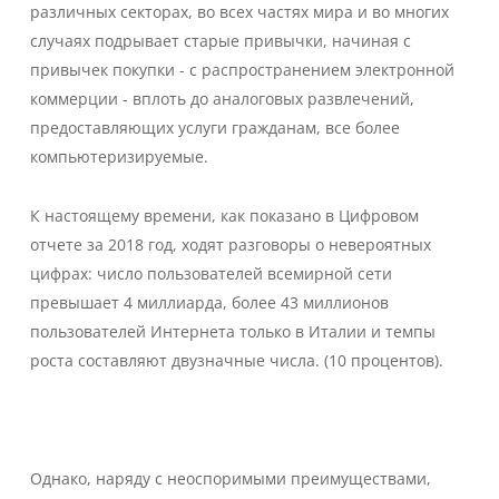
различных секторах, во всех частях мира и во многих
случаях подрывает старые привычки, начиная с
привычек покупки - с распространением электронной
коммерции - вплоть до аналоговых развлечений,
предоставляющих услуги гражданам, все более
компьютеризируемые.
К настоящему времени, как показано в Цифровом
отчете за 2018 год, ходят разговоры о невероятных
цифрах: число пользователей всемирной сети
превышает 4 миллиарда, более 43 миллионов
пользователей Интернета только в Италии и темпы
роста составляют двузначные числа. (10 процентов).
Однако, наряду с неоспоримыми преимуществами,