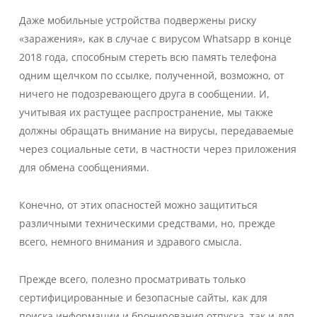
Даже мобильные устройства подвержены риску
«заражения», как в случае с вирусом Whatsapp в конце
2018 года, способным стереть всю память телефона
одним щелчком по ссылке, полученной, возможно, от
ничего не подозревающего друга в сообщении. И,
учитывая их растущее распространение, мы также
должны обращать внимание на вирусы, передаваемые
через социальные сети, в частности через приложения
для обмена сообщениями.
Конечно, от этих опасностей можно защититься
различными техническими средствами, но, прежде
всего, немного внимания и здравого смысла.
Прежде всего, полезно просматривать только
сертифицированные и безопасные сайты, как для
поиска информации и бронирования отпуска, так и для