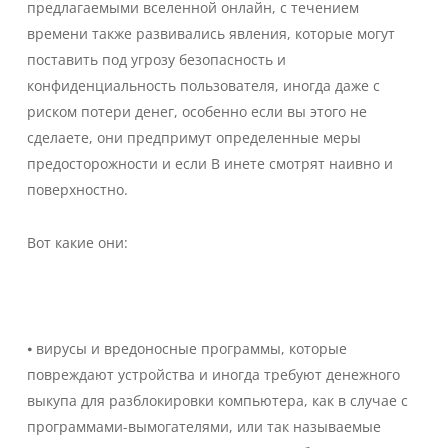
предлагаемыми вселенной онлайн, с течением
времени также развивались явления, которые могут
поставить под угрозу безопасность и
конфиденциальность пользователя, иногда даже с
риском потери денег, особенно если вы этого не
сделаете, они предпримут определенные меры
предосторожности и если В инете смотрят наивно и
поверхностно.
Вот какие они:
⦁ вирусы и вредоносные программы, которые
повреждают устройства и иногда требуют денежного
выкупа для разблокировки компьютера, как в случае с
программами-вымогателями, или так называемые