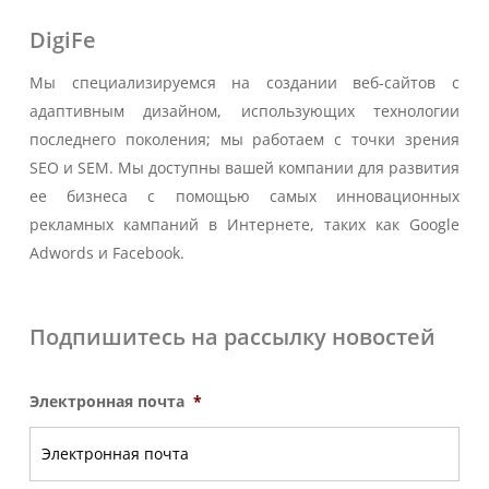
DigiFe
Мы специализируемся на создании веб-сайтов с
адаптивным дизайном, использующих технологии
последнего поколения; мы работаем с точки зрения
SEO и SEM. Мы доступны вашей компании для развития
ее бизнеса с помощью самых инновационных
рекламных кампаний в Интернете, таких как Google
Adwords и Facebook.
Подпишитесь на рассылку новостей
Электронная почта
*