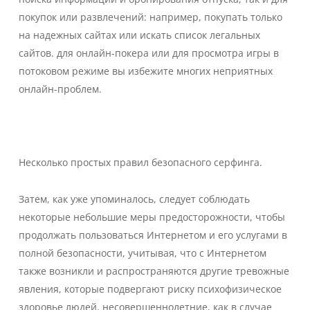
покупок или развлечений: например, покупать только
на надежных сайтах или искать список легальных
сайтов. для онлайн-покера или для просмотра игры в
потоковом режиме вы избежите многих неприятных
онлайн-проблем.
Несколько простых правил безопасного серфинга.
Затем, как уже упоминалось, следует соблюдать
некоторые небольшие меры предосторожности, чтобы
продолжать пользоваться Интернетом и его услугами в
полной безопасности, учитывая, что с Интернетом
также возникли и распространяются другие тревожные
явления, которые подвергают риску психофизическое
здоровье людей. несовершеннолетние, как в случае