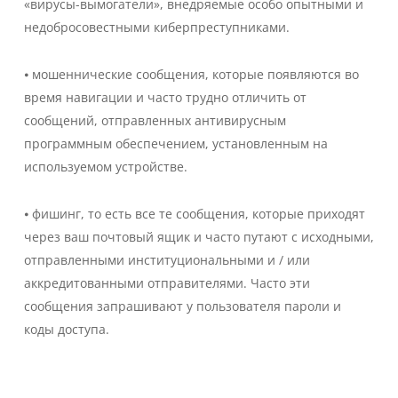
«вирусы-вымогатели», внедряемые особо опытными и
недобросовестными киберпреступниками.
⦁ мошеннические сообщения, которые появляются во
время навигации и часто трудно отличить от
сообщений, отправленных антивирусным
программным обеспечением, установленным на
используемом устройстве.
⦁ фишинг, то есть все те сообщения, которые приходят
через ваш почтовый ящик и часто путают с исходными,
отправленными институциональными и / или
аккредитованными отправителями. Часто эти
сообщения запрашивают у пользователя пароли и
коды доступа.