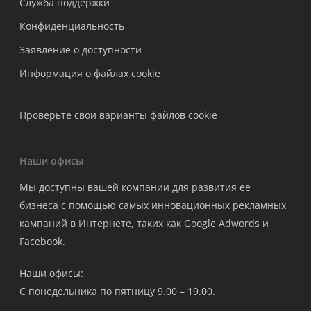
Служба поддержки
Конфиденциальность
Заявление о доступности
Информация о файлах cookie
Проверьте свои варианты файлов cookie
Наши офисы
Мы доступны вашей компании для развития ее
бизнеса с помощью самых инновационных рекламных
кампаний в Интернете, таких как Google Adwords и
Facebook.
Наши офисы:
С понедельника по пятницу 9.00 – 19.00.