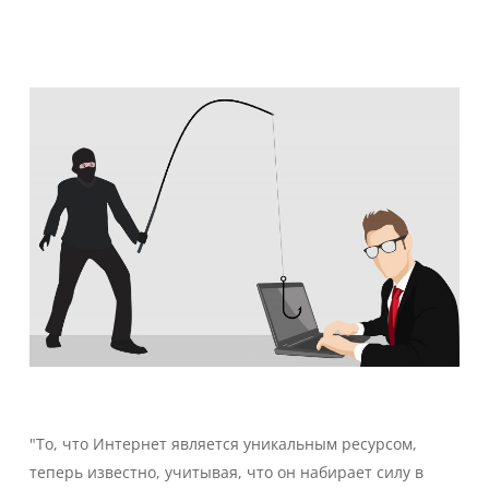
"То, что Интернет является уникальным ресурсом,
теперь известно, учитывая, что он набирает силу в