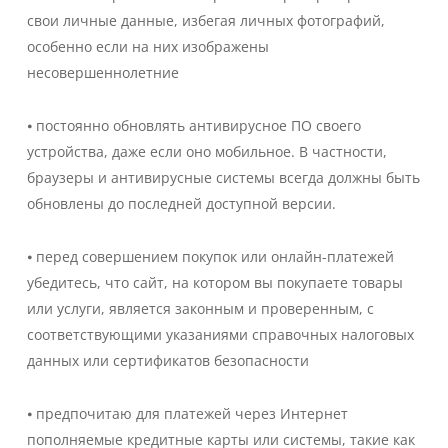
свои личные данные, избегая личных фотографий,
особенно если на них изображены
несовершеннолетние
⦁ постоянно обновлять антивирусное ПО своего
устройства, даже если оно мобильное. В частности,
браузеры и антивирусные системы всегда должны быть
обновлены до последней доступной версии.
⦁ перед совершением покупок или онлайн-платежей
убедитесь, что сайт, на котором вы покупаете товары
или услуги, является законным и проверенным, с
соответствующими указаниями справочных налоговых
данных или сертификатов безопасности
⦁ предпочитаю для платежей через Интернет
пополняемые кредитные карты или системы, такие как