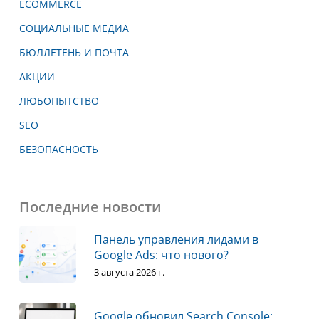
ECOMMERCE
СОЦИАЛЬНЫЕ МЕДИА
БЮЛЛЕТЕНЬ И ПОЧТА
АКЦИИ
ЛЮБОПЫТСТВО
SEO
БЕЗОПАСНОСТЬ
Последние новости
Панель управления лидами в
Google Ads: что нового?
3 августа 2026 г.
Google обновил Search Console: