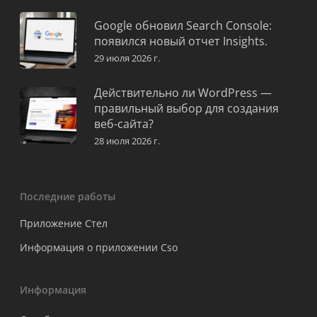
Google обновил Search Console:
появился новый отчет Insights.
29 июля 2026 г.
Действительно ли WordPress —
правильный выбор для создания
веб-сайта?
28 июля 2026 г.
Последние работы
Приложение Стел
Информация о приложении Cso
Информация