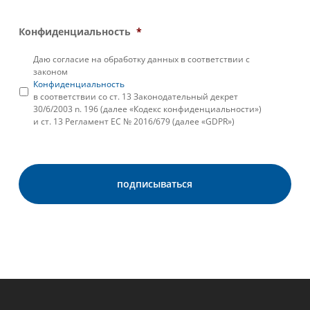
Конфиденциальность
*
Даю согласие на обработку данных в соответствии с
законом
Конфиденциальность
в соответствии со ст. 13 Законодательный декрет
30/6/2003 n. 196 (далее «Кодекс конфиденциальности»)
и ст. 13 Регламент ЕС № 2016/679 (далее «GDPR»)