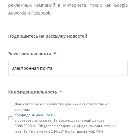
рекламных кампаний в Интернете, таких как Google
Adwords и Facebook.
Подпишитесь на рассылку новостей
Электронная почта
*
Конфиденциальность
*
Даю согласие на обработку данных в соответствии с
законом
Конфиденциальность
в соответствии со ст. 13 Законодательный декрет
30/6/2003 n. 196 (далее «Кодекс конфиденциальности»)
и ст. 13 Регламент ЕС № 2016/679 (далее «GDPR»)