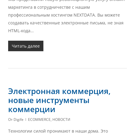
маркетинга в сотрудничестве с нашим
профессиональным хостингом NEXTDATA. Вы можете
создавать качественные электронные письма, не зная
HTML-кода…
Читать далее
Электронная коммерция,
новые инструменты
коммерции
От
Digife
ECOMMERCE
,
НОВОСТИ
Технологии силой проникают в наши дома. Это