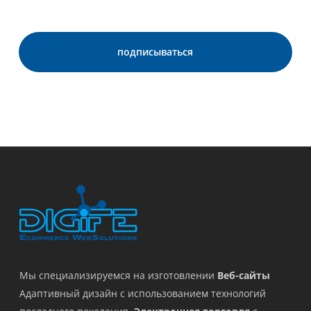
Мы специализируемся на изготовлении
Веб-сайты
Адаптивный дизайн с использованием технологий