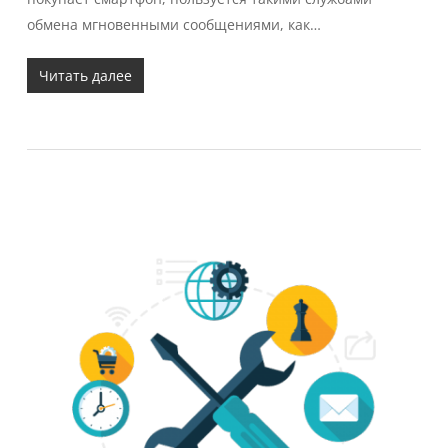
обмена мгновенными сообщениями, как…
Читать далее