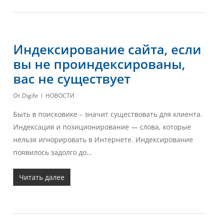
Индексирование сайта, если
вы не проиндексированы,
вас не существует
От
Digife
НОВОСТИ
Быть в поисковике – значит существовать для клиента.
Индексация и позиционирование — слова, которые
нельзя игнорировать в Интернете. Индексирование
появилось задолго до…
Читать далее