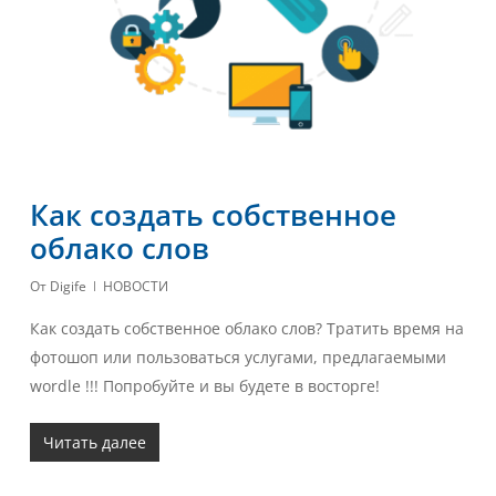
Как создать собственное
облако слов
От
Digife
НОВОСТИ
Как создать собственное облако слов? Тратить время на
фотошоп или пользоваться услугами, предлагаемыми
wordle !!! Попробуйте и вы будете в восторге!
Читать далее