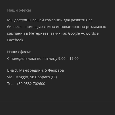
Наши офисы
Мы доступны вашей компании для развития ее
бизнеса с помощью самых инновационных рекламных
кампаний в Интернете, таких как Google Adwords и
Facebook.
Наши офисы:
С понедельника по пятницу 9.00 – 19.00.
Виа У. Манфредини, 5 Феррара
Via I Maggio, 98 Copparo (FE)
Тел.: +39 0532 702600