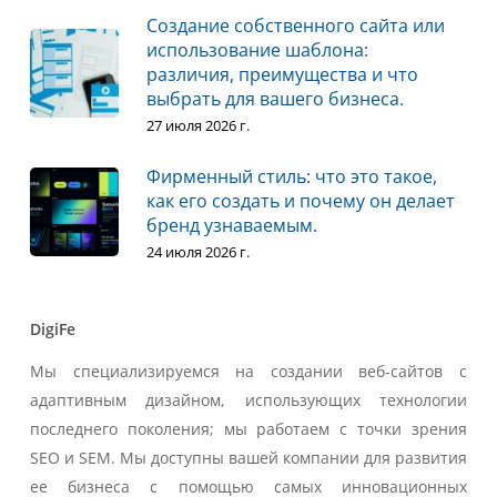
Создание собственного сайта или
использование шаблона:
различия, преимущества и что
выбрать для вашего бизнеса.
27 июля 2026 г.
Фирменный стиль: что это такое,
как его создать и почему он делает
бренд узнаваемым.
24 июля 2026 г.
DigiFe
Мы специализируемся на создании веб-сайтов с
адаптивным дизайном, использующих технологии
последнего поколения; мы работаем с точки зрения
SEO и SEM. Мы доступны вашей компании для развития
ее бизнеса с помощью самых инновационных