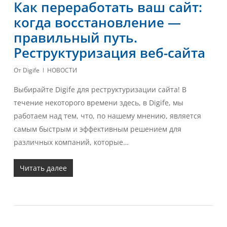
Как переработать ваш сайт:
когда восстановление —
правильный путь.
Реструктуризация веб-сайта
От
Digife
НОВОСТИ
Выбирайте Digife для реструктуризации сайта! В
течение некоторого времени здесь, в Digife, мы
работаем над тем, что, по нашему мнению, является
самым быстрым и эффективным решением для
различных компаний, которые…
Читать далее