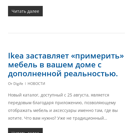
Читать далее
Ikea заставляет «примерить»
мебель в вашем доме с
дополненной реальностью.
От
Digife
НОВОСТИ
Новый каталог, доступный с 25 августа, является
передовым благодаря приложению, позволяющему
отображать мебель и аксессуары именно там, где вы
хотите. Что вам нужно? Уже не традиционный…