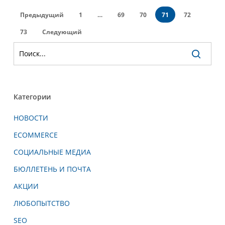
Предыдущий
1
…
69
70
71
72
73
Следующий
Категории
НОВОСТИ
ECOMMERCE
СОЦИАЛЬНЫЕ МЕДИА
БЮЛЛЕТЕНЬ И ПОЧТА
АКЦИИ
ЛЮБОПЫТСТВО
SEO