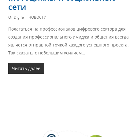
сети
От
Digife
НОВОСТИ
Полагаться на профессионалов цифрового сектора для
создания профессионального имиджа и общения всегда
является отправной точкой каждого успешного проекта.
Так сказать, с небольшим усилием…
Читать далее