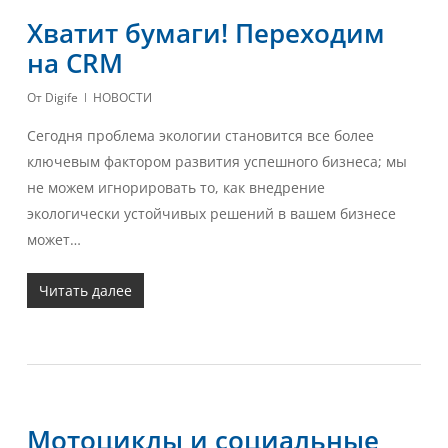
Хватит бумаги! Переходим
на CRM
От
Digife
НОВОСТИ
Сегодня проблема экологии становится все более
ключевым фактором развития успешного бизнеса; мы
не можем игнорировать то, как внедрение
экологически устойчивых решений в вашем бизнесе
может…
Читать далее
Мотоциклы и социальные