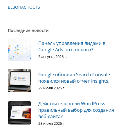
БЕЗОПАСНОСТЬ
Последние новости
Панель управления лидами в
Google Ads: что нового?
3 августа 2026 г.
Google обновил Search Console:
появился новый отчет Insights.
29 июля 2026 г.
Действительно ли WordPress —
правильный выбор для создания
веб-сайта?
28 июля 2026 г.