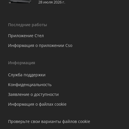
28 июля 2026 г.
Последние работы
Приложение Стел
Информация о приложении Cso
Информация
Служба поддержки
Конфиденциальность
Заявление о доступности
Информация о файлах cookie
Проверьте свои варианты файлов cookie