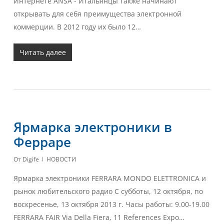
Интернете ANSA - Итальянцы также начинают
открывать для себя преимущества электронной
коммерции. В 2012 году их было 12…
Читать далее
Ярмарка электроники в
Ферраре
От
Digife
НОВОСТИ
Ярмарка электроники FERRARA MONDO ELETTRONICA и
рынок любительского радио С субботы, 12 октября, по
воскресенье, 13 октября 2013 г. Часы работы: 9.00-19.00
FERRARA FAIR Via Della Fiera, 11 References Expo…