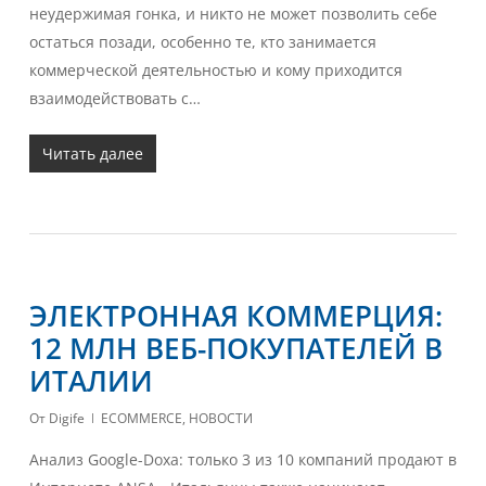
неудержимая гонка, и никто не может позволить себе
остаться позади, особенно те, кто занимается
коммерческой деятельностью и кому приходится
взаимодействовать с…
Читать далее
ЭЛЕКТРОННАЯ КОММЕРЦИЯ:
12 МЛН ВЕБ-ПОКУПАТЕЛЕЙ В
ИТАЛИИ
От
Digife
ECOMMERCE
,
НОВОСТИ
Анализ Google-Doxa: только 3 из 10 компаний продают в