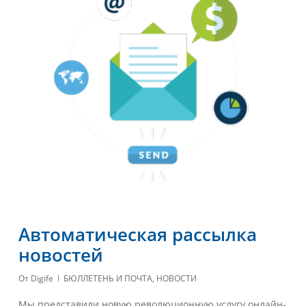
Автоматическая рассылка
новостей
От
Digife
БЮЛЛЕТЕНЬ И ПОЧТА
,
НОВОСТИ
Мы представили новую революционную услугу онлайн-