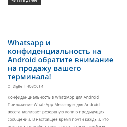
Читать далее
Whatsapp и
конфиденциальность на
Android обратите внимание
на продажу вашего
терминала!
От
Digife
НОВОСТИ
Конфиденциальность в WhatsApp для Android
Приложение WhatsApp Messenger для Android
восстанавливает резервную копию предыдущих
сообщений. В настоящее время почти каждый, кто
покупает смартфон, пользуется такими службами