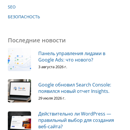
SEO
БЕЗОПАСНОСТЬ
Последние новости
Панель управления лидами в
Google Ads: что нового?
3 августа 2026 г.
Google обновил Search Console:
появился новый отчет Insights.
29 июля 2026 г.
Действительно ли WordPress —
правильный выбор для создания
веб-сайта?