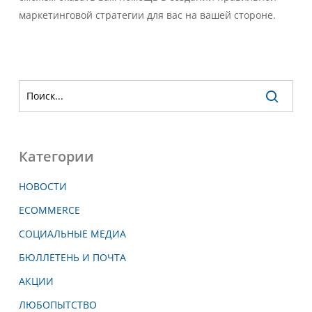
маркетинговой стратегии для вас на вашей стороне.
Категории
НОВОСТИ
ECOMMERCE
СОЦИАЛЬНЫЕ МЕДИА
БЮЛЛЕТЕНЬ И ПОЧТА
АКЦИИ
ЛЮБОПЫТСТВО