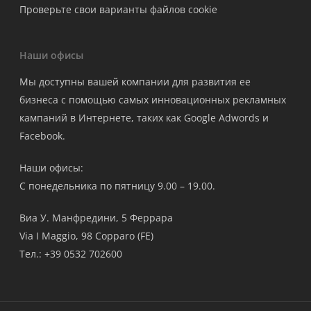
Проверьте свои варианты файлов cookie
Наши офисы
Мы доступны вашей компании для развития ее
бизнеса с помощью самых инновационных рекламных
кампаний в Интернете, таких как Google Adwords и
Facebook.
Наши офисы:
С понедельника по пятницу 9.00 – 19.00.
Виа У. Манфредини, 5 Феррара
Via I Maggio, 98 Copparo (FE)
Тел.: +39 0532 702600