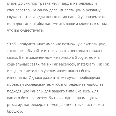
мире, до сих пор тратит миллиарды на рекламу и
спонсорство. На самом деле, инвестиции в рекламу
служат не только для повышения вашей узнаваемости,
но и для того, чтобы напомнить вашим клиентам о том,
что вы существуете.
Чтобы получить максимально возможную экспозицию,
также не забывайте использовать несколько каналов
связи. Быть замеченным не только в Google, но и в
социальных сетях, таких как Facebook, Instagram, Tik Tok
и т. д., значительно увеличивает шансы быть
известным. Однако даже в этом случае необходимо
провести исследование, чтобы определить наиболее
подходящие каналы для вашего типа бизнеса. Для
вашего бизнеса может быть выгоднее размещать
рекламу, например, с помощью печатных листовок и
брошюр.