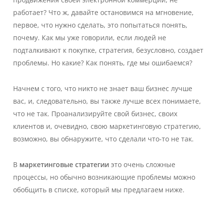
работает? Что ж, давайте остановимся на мгновение,
первое, что нужно сделать, это попытаться понять,
почему. Как мы уже говорили, если людей не
подталкивают к покупке, стратегия, безусловно, создает
проблемы. Но какие? Как понять, где мы ошибаемся?
Начнем с того, что никто не знает ваш бизнес лучше
вас, и, следовательно, вы также лучше всех понимаете,
что не так. Проанализируйте свой бизнес, своих
клиентов и, очевидно, свою маркетинговую стратегию,
возможно, вы обнаружите, что сделали что-то не так.
В
маркетинговые стратегии
это очень сложные
процессы, но обычно возникающие проблемы можно
обобщить в списке, который мы предлагаем ниже.