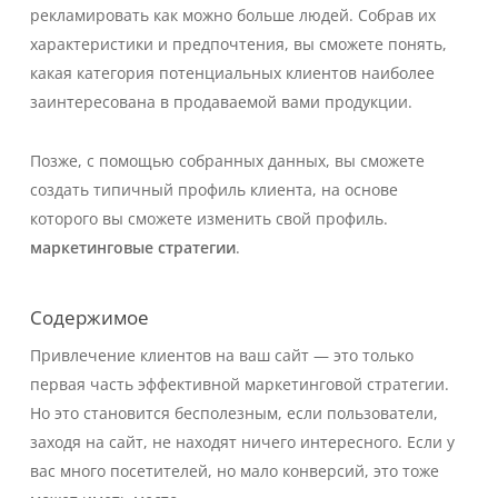
рекламировать как можно больше людей. Собрав их
характеристики и предпочтения, вы сможете понять,
какая категория потенциальных клиентов наиболее
заинтересована в продаваемой вами продукции.
Позже, с помощью собранных данных, вы сможете
создать типичный профиль клиента, на основе
которого вы сможете изменить свой профиль.
маркетинговые стратегии
.
Содержимое
Привлечение клиентов на ваш сайт — это только
первая часть эффективной маркетинговой стратегии.
Но это становится бесполезным, если пользователи,
заходя на сайт, не находят ничего интересного. Если у
вас много посетителей, но мало конверсий, это тоже