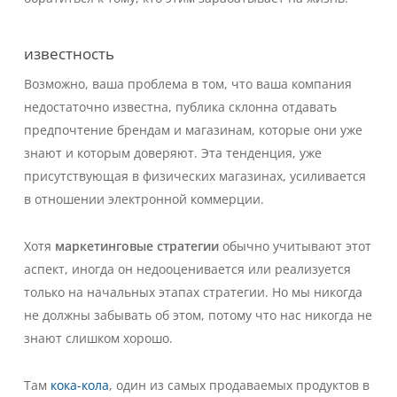
известность
Возможно, ваша проблема в том, что ваша компания
недостаточно известна, публика склонна отдавать
предпочтение брендам и магазинам, которые они уже
знают и которым доверяют. Эта тенденция, уже
присутствующая в физических магазинах, усиливается
в отношении электронной коммерции.
Хотя
маркетинговые стратегии
обычно учитывают этот
аспект, иногда он недооценивается или реализуется
только на начальных этапах стратегии. Но мы никогда
не должны забывать об этом, потому что нас никогда не
знают слишком хорошо.
Там
кока-кола
, один из самых продаваемых продуктов в