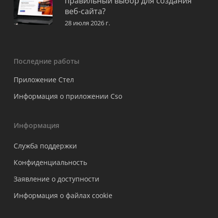
правильный выбор для создания
веб-сайта?
28 июля 2026 г.
Последние работы
Приложение Стел
Информация о приложении Cso
Информация
Служба поддержки
Конфиденциальность
Заявление о доступности
Информация о файлах cookie