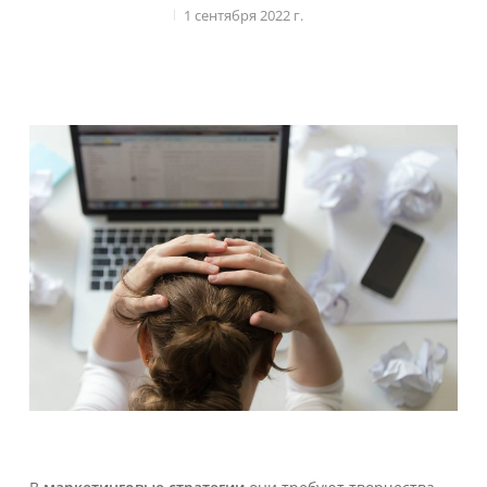
1 сентября 2022 г.