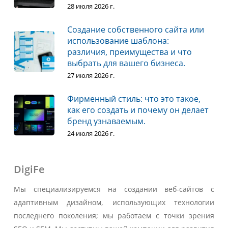
28 июля 2026 г.
Создание собственного сайта или
использование шаблона:
различия, преимущества и что
выбрать для вашего бизнеса.
27 июля 2026 г.
Фирменный стиль: что это такое,
как его создать и почему он делает
бренд узнаваемым.
24 июля 2026 г.
DigiFe
Мы специализируемся на создании веб-сайтов с
адаптивным дизайном, использующих технологии
последнего поколения; мы работаем с точки зрения