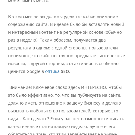
может иметь место.
В этом смысле вы должны уделять особое внимание
содержанию сайта. В идеале было бы вставлять новый
и интересный контент на регулярной основе (обычно
раз в неделю). Таким образом, получается два
результата в одном: с одной стороны, пользователи
понимают, что сайт постоянно предлагает интересные
новости, с другой стороны, эта активность особенно
ценится Google в
оптика
SEO
.
Внимание! Ключевое слово здесь ИНТЕРЕСНО. Чтобы
это было эффективно, то, что вы публикуете на сайте,
должно иметь отношение к вашему бизнесу и должно
вызывать любопытство пользователей, которые это
видят. Как сделать? Если у вас нет возможности писать
качественные статьи каждую неделю, лучше всего
обратиться к тому, кто этим зарабатывает на жизнь.