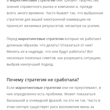
В
маркетинговые стратегии
они требуют творчества,
знания справочного рынка и компании и, прежде
всего, много времени. Часто бывает так, что выбранная
стратегия для вашей электронной коммерции не
приносит желаемых результатов, несмотря на усилия.
Перед
маркетинговые стратегии
которые не работают
должным образом, что делать? Отказаться от них?
Менять их в надежде, что они будут работать? Вот
несколько полезных советов, как разрешить ситуацию,
выбрав наилучший подход.
Почему стратегия не сработала?
Если
маркетинговые стратегии
они не преуспевают, в
них определенно есть проблема. Может показаться
банальной и очевидной фразой, но это не так. Часто в
этом секторе существует риск возложения вины за