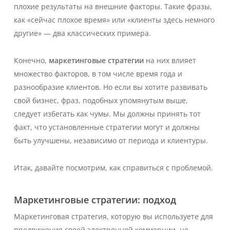
плохие результаты на внешние факторы. Такие фразы,
как «сейчас плохое время» или «клиенты здесь немного
другие» — два классических примера.
Конечно,
маркетинговые стратегии
на них влияет
множество факторов, в том числе время года и
разнообразие клиентов. Но если вы хотите развивать
свой бизнес, фраз, подобных упомянутым выше,
следует избегать как чумы. Мы должны принять тот
факт, что установленные стратегии могут и должны
быть улучшены, независимо от периода и клиентуры.
Итак, давайте посмотрим, как справиться с проблемой.
Маркетинговые стратегии: подход
Маркетинговая стратегия, которую вы используете для
продвижения своей электронной коммерции, не