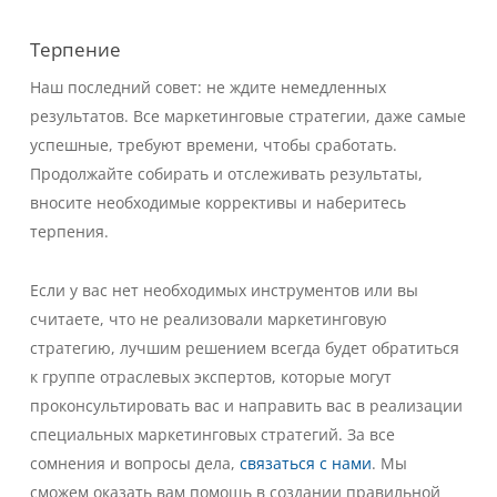
Терпение
Наш последний совет: не ждите немедленных
результатов. Все маркетинговые стратегии, даже самые
успешные, требуют времени, чтобы сработать.
Продолжайте собирать и отслеживать результаты,
вносите необходимые коррективы и наберитесь
терпения.
Если у вас нет необходимых инструментов или вы
считаете, что не реализовали маркетинговую
стратегию, лучшим решением всегда будет обратиться
к группе отраслевых экспертов, которые могут
проконсультировать вас и направить вас в реализации
специальных маркетинговых стратегий. За все
сомнения и вопросы дела,
связаться с нами
. Мы
сможем оказать вам помощь в создании правильной