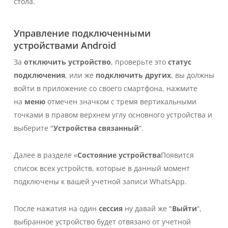
стола.
Управление подключенными
устройствами Android
За
отключить устройство
, проверьте это
статус
подключения
, или же
подключить других
, вы должны
войти в приложение со своего смартфона, нажмите
на
меню
отмечен значком с тремя вертикальными
точками в правом верхнем углу основного устройства и
выберите "
Устройства
связанный
“.
Далее в разделе «
Состояние устройства
Появится
список всех устройств, которые в данный момент
подключены к вашей учетной записи WhatsApp.
После нажатия на один
сессия
ну давай же "
Выйти
“,
выбранное устройство будет отвязано от учетной