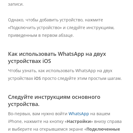
записи.
Однако, чтобы добавить устройство, нажмите
«Подключить устройство» и следуйте инструкциям,
приведенным в первом абзаце.
Как использовать WhatsApp на двух
устройствах iOS
Чтобы узнать, как использовать WhatsApp на двух
устройствах
iOS
просто следуйте этим простым шагам.
Следуйте инструкциям основного
устройства.
Во-первых, вам нужно войти
WhatsApp
на вашем
iPhone, нажмите на кнопку «
Настройки
» внизу справа
и выберите на открывшемся экране «
Подключенные