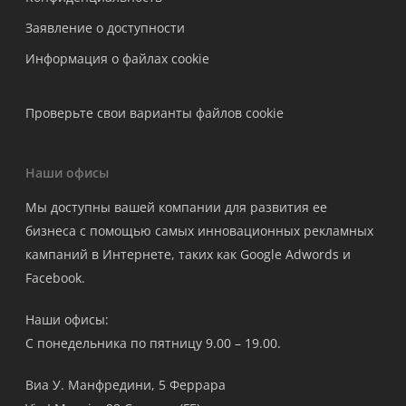
Заявление о доступности
Информация о файлах cookie
Проверьте свои варианты файлов cookie
Наши офисы
Мы доступны вашей компании для развития ее
бизнеса с помощью самых инновационных рекламных
кампаний в Интернете, таких как Google Adwords и
Facebook.
Наши офисы:
С понедельника по пятницу 9.00 – 19.00.
Виа У. Манфредини, 5 Феррара