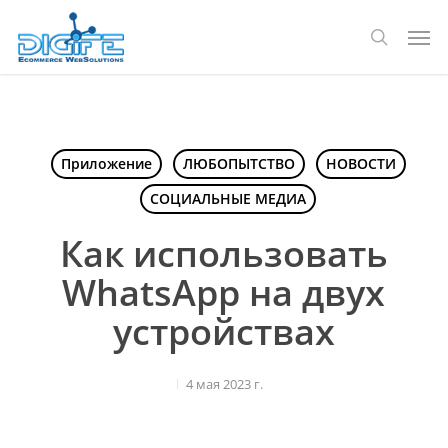
Перейти
Мен
к
поиск
основному
содержанию
Приложение
ЛЮБОПЫТСТВО
НОВОСТИ
СОЦИАЛЬНЫЕ МЕДИА
Как использовать
WhatsApp на двух
устройствах
4 мая 2023 г.