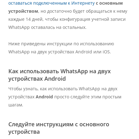
оставаться подключенным к Интернету
с основным
устройством
, но достаточно будет обращаться к нему
каждые 14 дней, чтобы конфигурация учетной записи
WhatsApp оставалась на остальных.
Ниже приведены инструкции по использованию
WhatsApp на двух устройствах Android или iOS.
Как использовать WhatsApp на двух
устройствах Android
Чтобы узнать, как использовать WhatsApp на двух
устройствах
Android
просто следуйте этим простым
шагам.
Следуйте инструкциям с основного
устройства