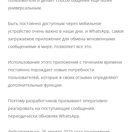
пользователя и делает способ общения еще более
универсальным.
Быть постоянно доступным через мобильное
устройство очень важно в наши дни, и WhatsApp, самое
загружаемое приложение для обмена мгновенными
сообщениями в мире, позволяет все это.
Использование этого приложения с течением времени
постоянно порождает новые потребности
пользователей, которые в своих отзывах определяют
дополнительные функции.
Поэтому разработчиков призывают оперативно
реагировать на поступающие сообщения,
периодически обновляя WhatsApp.
Действительно, 25 апреля 2023 года приложение