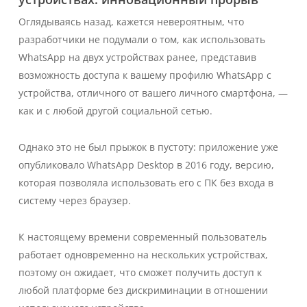
Оглядываясь назад, кажется невероятным, что
разработчики не подумали о том, как использовать
WhatsApp на двух устройствах ранее, представив
возможность доступа к вашему профилю WhatsApp с
устройства, отличного от вашего личного смартфона, —
как и с любой другой социальной сетью.
Однако это не был прыжок в пустоту: приложение уже
опубликовало WhatsApp Desktop в 2016 году, версию,
которая позволяла использовать его с ПК без входа в
систему через браузер.
К настоящему времени современный пользователь
работает одновременно на нескольких устройствах,
поэтому он ожидает, что сможет получить доступ к
любой платформе без дискриминации в отношении