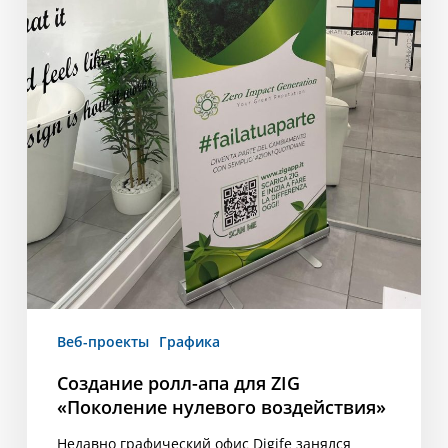
Веб-проекты
Графика
Создание ролл-апа для ZIG
«Поколение нулевого воздействия»
Недавно графический офис Digife занялся