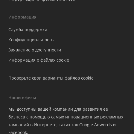
Информация
Служба поддержки
Конфиденциальность
Заявление о доступности
Информация о файлах cookie
Проверьте свои варианты файлов cookie
Наши офисы
Мы доступны вашей компании для развития ее
бизнеса с помощью самых инновационных рекламных
кампаний в Интернете, таких как Google Adwords и
Facebook.