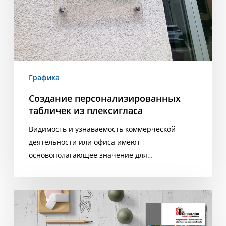
Графика
Создание персонализированных
табличек из плексигласа
Видимость и узнаваемость коммерческой
деятельности или офиса имеют
основополагающее значение для…
Графическое
создание
профиля