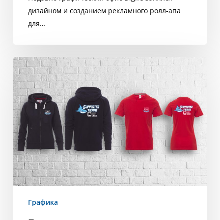
дизайном и созданием рекламного ролл-апа
для…
Персонализированная
одежда
Графика