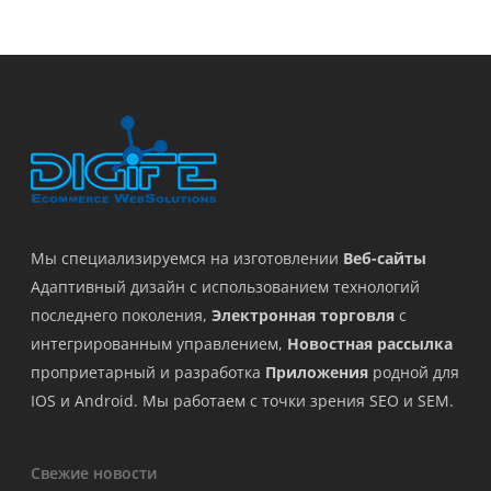
Мы специализируемся на изготовлении
Веб-сайты
Адаптивный дизайн с использованием технологий
последнего поколения,
Электронная торговля
с
интегрированным управлением,
Новостная рассылка
проприетарный и разработка
Приложения
родной для
IOS и Android. Мы работаем с точки зрения SEO и SEM.
Свежие новости