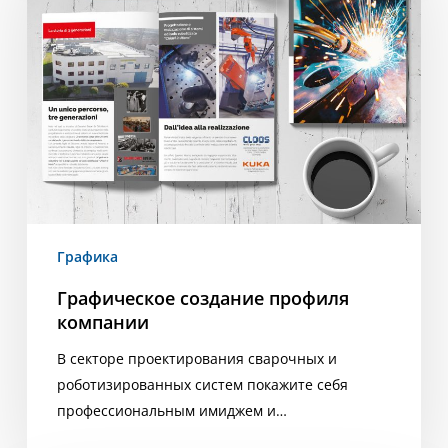
компании
Графика
Графическое создание профиля
компании
В секторе проектирования сварочных и
роботизированных систем покажите себя
профессиональным имиджем и…