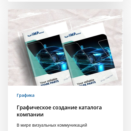
Графическое
создание
каталога
компании
Графика
Графическое создание каталога
компании
В мире визуальных коммуникаций