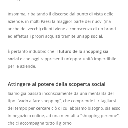
Insomma, ribaltando il discorso dal punto di vista delle
aziende, in molti Paesi la maggior parte dei nuovi (ma
anche dei vecchi) clienti viene a conoscenza di un brand
ed effettua i propri acquisti tramite un’
app social
.
È pertanto indubbio che il
futuro dello shopping sia
social
e che oggi rappresenti un’opportunità imperdibile
per le aziende.
Attingere al potere della scoperta social
Siamo già passati inconsciamente da una mentalità del
tipo “vado a fare shopping”, che comprende il ritagliarsi
del tempo per cercare ciò di cui abbiamo bisogno, sia esso
in negozio o online, ad una mentalità “shopping perenne”,
che ci accompagna tutto il giorno.