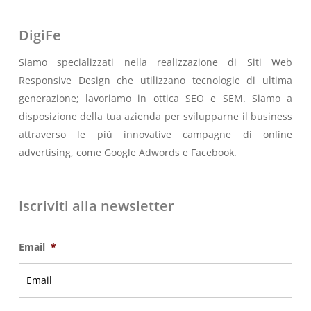
DigiFe
Siamo specializzati nella realizzazione di Siti Web
Responsive Design che utilizzano tecnologie di ultima
generazione; lavoriamo in ottica SEO e SEM. Siamo a
disposizione della tua azienda per svilupparne il business
attraverso le più innovative campagne di online
advertising, come Google Adwords e Facebook.
Iscriviti alla newsletter
Email
*