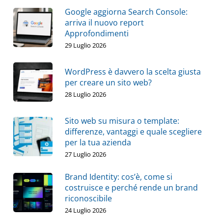
Google aggiorna Search Console:
arriva il nuovo report
Approfondimenti
29 Luglio 2026
WordPress è davvero la scelta giusta
per creare un sito web?
28 Luglio 2026
Sito web su misura o template:
differenze, vantaggi e quale scegliere
per la tua azienda
27 Luglio 2026
Brand Identity: cos’è, come si
costruisce e perché rende un brand
riconoscibile
24 Luglio 2026