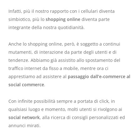
Infatti, più il nostro rapporto con i cellulari diventa
simbiotico, più lo
shopping online
diventa parte
integrante della nostra quotidianità.
Anche lo shopping online, però, è soggetto a continui
mutamenti, di interazione da parte degli utenti e di
tendenze. Abbiamo già assistito allo spostamento del
traffico internet da fisso a mobile, mentre ora ci
apprestiamo ad assistere al
passaggio dall’e-commerce al
social commerce
.
Con infinite possibilità sempre a portata di click, in
qualsiasi luogo e momento, molti utenti si rivolgono ai
social network
, alla ricerca di consigli personalizzati ed
annunci mirati.