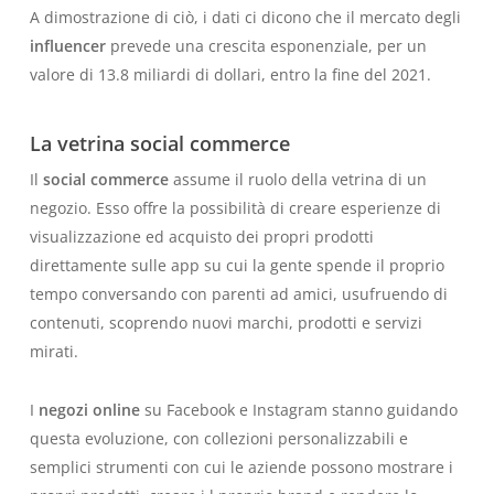
A dimostrazione di ciò, i dati ci dicono che il mercato degli
influencer
prevede una crescita esponenziale, per un
valore di 13.8 miliardi di dollari, entro la fine del 2021.
La vetrina social commerce
Il
social commerce
assume il ruolo della vetrina di un
negozio. Esso offre la possibilità di creare esperienze di
visualizzazione ed acquisto dei propri prodotti
direttamente sulle app su cui la gente spende il proprio
tempo conversando con parenti ad amici, usufruendo di
contenuti, scoprendo nuovi marchi, prodotti e servizi
mirati.
I
negozi online
su Facebook e Instagram stanno guidando
questa evoluzione, con collezioni personalizzabili e
semplici strumenti con cui le aziende possono mostrare i