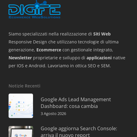
Siamo specializzati nella realizzazione di
Siti Web
Responsive Design che utilizzano tecnologie di ultima
generazione,
Ecommerce
con gestionale integrato,
Newsletter
proprietarie e sviluppo di
applicazioni
native
per IOS e Android. Lavoriamo in ottica SEO e SEM.
Notizie Recenti
Google Ads Lead Management
Dashboard: cosa cambia
3 Agosto 2026
Google aggiorna Search Console:
arriva il nuovo report