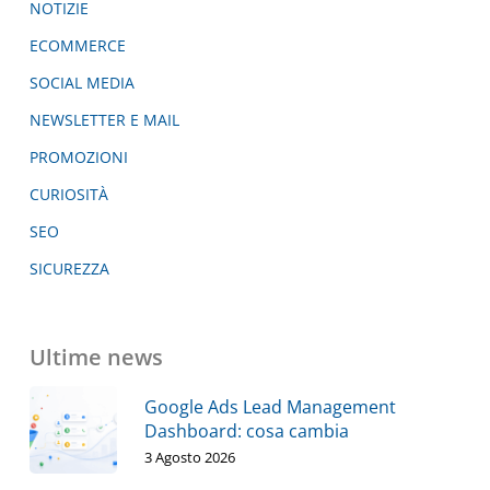
NOTIZIE
ECOMMERCE
SOCIAL MEDIA
NEWSLETTER E MAIL
PROMOZIONI
CURIOSITÀ
SEO
SICUREZZA
Ultime news
Google Ads Lead Management
Dashboard: cosa cambia
3 Agosto 2026