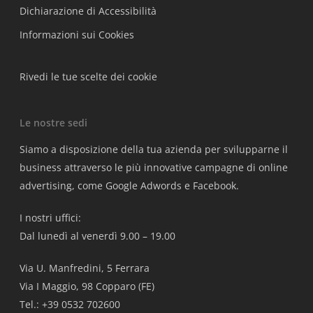
Dichiarazione di Accessibilità
Informazioni sui Cookies
Rivedi le tue scelte dei cookie
Le nostre sedi
Siamo a disposizione della tua azienda per svilupparne il
business attraverso le più innovative campagne di online
advertising, come Google Adwords e Facebook.
I nostri uffici:
Dal lunedì al venerdì 9.00 – 19.00
Via U. Manfredini, 5 Ferrara
Via I Maggio, 98 Copparo (FE)
Tel.: +39 0532 702600