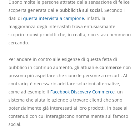
E sono molte le persone attratte dalla sensazione di felice
scoperta generata dalle
pubblicità sui social
. Secondo i
dati di
questa intervista a campione
, infatti, la
maggioranza degli intervistati trova entusiasmante
scoprire nuovi prodotti che, in realtà, non stava nemmeno
cercando.
Per andare in contro alle esigenze di questa fetta di
pubblico in continuo aumento, gli attuali
e-commerce
non
possono più aspettare che siano le persone a cercarli. Al
contrario, è necessario adottare soluzioni alternative,
come ad esempio il
Facebook Discovery Commerce
, un
sistema che aiuta le aziende a trovare clienti che sono
potenzialmente già interessati ai loro prodotti, in base ai
contenuti con cui interagiscono normalmente sul famoso
social.