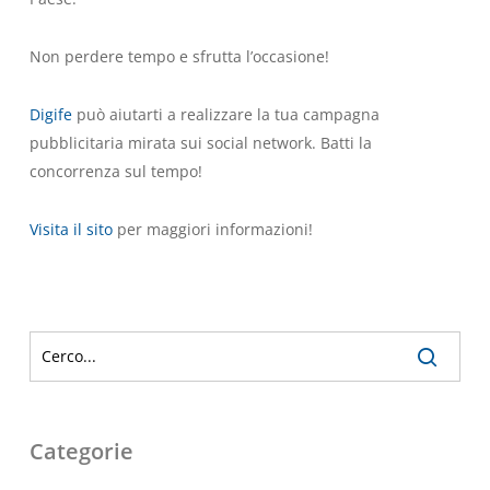
Non perdere tempo e sfrutta l’occasione!
Digife
può aiutarti a realizzare la tua campagna
pubblicitaria mirata sui social network. Batti la
concorrenza sul tempo!
Visita il sito
per maggiori informazioni!
Categorie