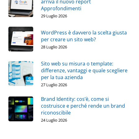
arriva il nuovo report
Approfondimenti
29 Luglio 2026
WordPress è davvero la scelta giusta
per creare un sito web?
28 Luglio 2026
Sito web su misura o template:
differenze, vantaggi e quale scegliere
per la tua azienda
27 Luglio 2026
Brand Identity: cos’è, come si
costruisce e perché rende un brand
riconoscibile
24 Luglio 2026