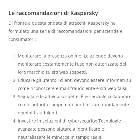
Le raccomandazioni di Kaspersky
Di fronte a questa ondata di attacchi, Kaspersky ha
formulato una serie di raccomandazioni per aziende e
consumatori:
Monitorare la presenza online: Le aziende devono
monitorare costantemente l’uso non autorizzato del
loro marchio su siti web sospetti.
Educare gli utenti: I clienti devono essere informati su
come riconoscere e-mail fraudolente e siti web falsi.
Segnalare le attività sospette: È essenziale collaborare
con le autorità competenti per bloccare rapidamente
domini fraudolenti.
Investire in soluzioni di cybersecurity: Tecnologie
avanzate possono aiutare a identificare e
neutralizzare le minacce in tempo reale.