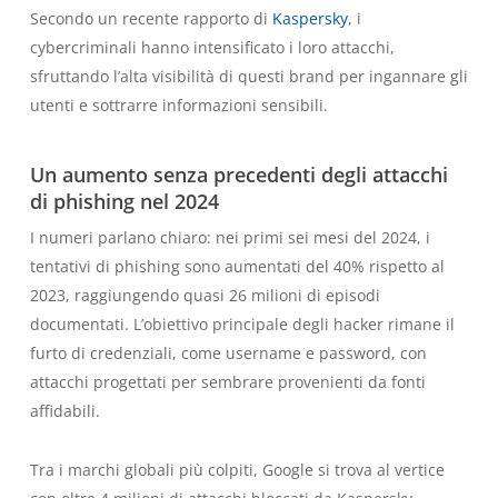
Secondo un recente rapporto di
Kaspersky
, i
cybercriminali hanno intensificato i loro attacchi,
sfruttando l’alta visibilità di questi brand per ingannare gli
utenti e sottrarre informazioni sensibili.
Un aumento senza precedenti degli attacchi
di phishing nel 2024
I numeri parlano chiaro: nei primi sei mesi del 2024, i
tentativi di phishing sono aumentati del 40% rispetto al
2023, raggiungendo quasi 26 milioni di episodi
documentati. L’obiettivo principale degli hacker rimane il
furto di credenziali, come username e password, con
attacchi progettati per sembrare provenienti da fonti
affidabili.
Tra i marchi globali più colpiti, Google si trova al vertice