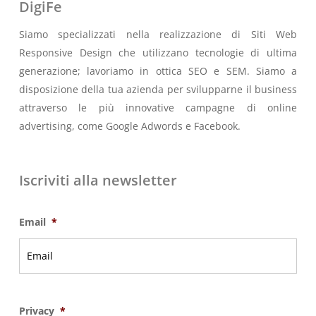
DigiFe
Siamo specializzati nella realizzazione di Siti Web
Responsive Design che utilizzano tecnologie di ultima
generazione; lavoriamo in ottica SEO e SEM. Siamo a
disposizione della tua azienda per svilupparne il business
attraverso le più innovative campagne di online
advertising, come Google Adwords e Facebook.
Iscriviti alla newsletter
Email
*
Privacy
*