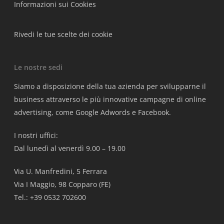
Informazioni sui Cookies
Rivedi le tue scelte dei cookie
Le nostre sedi
Siamo a disposizione della tua azienda per svilupparne il
business attraverso le più innovative campagne di online
advertising, come Google Adwords e Facebook.
I nostri uffici:
Dal lunedì al venerdì 9.00 – 19.00
Via U. Manfredini, 5 Ferrara
Via I Maggio, 98 Copparo (FE)
Tel.: +39 0532 702600