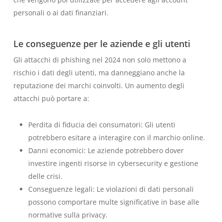
personali o ai dati finanziari.
Le conseguenze per le aziende e gli utenti
Gli attacchi di phishing nel 2024 non solo mettono a
rischio i dati degli utenti, ma danneggiano anche la
reputazione dei marchi coinvolti. Un aumento degli
attacchi può portare a:
Perdita di fiducia dei consumatori: Gli utenti
potrebbero esitare a interagire con il marchio online.
Danni economici: Le aziende potrebbero dover
investire ingenti risorse in cybersecurity e gestione
delle crisi.
Conseguenze legali: Le violazioni di dati personali
possono comportare multe significative in base alle
normative sulla privacy.