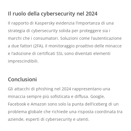
Il ruolo della cybersecurity nel 2024
Il rapporto di Kaspersky evidenzia l’importanza di una
strategia di cybersecurity solida per proteggere sia i
marchi che i consumatori. Soluzioni come l’autenticazione
a due fattori (2FA), il monitoraggio proattivo delle minacce
e l’adozione di certificati SSL sono diventati elementi
imprescindibili.
Conclusioni
Gli attacchi di phishing nel 2024 rappresentano una
minaccia sempre più sofisticata e diffusa. Google,
Facebook e Amazon sono solo la punta dell’iceberg di un
problema globale che richiede una risposta coordinata tra
aziende, esperti di cybersecurity e utenti.