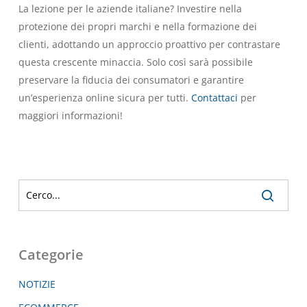
La lezione per le aziende italiane? Investire nella
protezione dei propri marchi e nella formazione dei
clienti, adottando un approccio proattivo per contrastare
questa crescente minaccia. Solo così sarà possibile
preservare la fiducia dei consumatori e garantire
un’esperienza online sicura per tutti.
Contattaci
per
maggiori informazioni!
Categorie
NOTIZIE