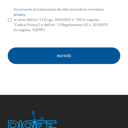
Acconsento al trattamento dei dati secondo la normativa
privacy
ai sensi dell’art. 13 D.Lgs. 30/6/2003 n. 196 (in seguito,
“Codice Privacy”) e dell’art. 13 Regolamento UE n. 2016/679
(in seguito, “GDPR”)