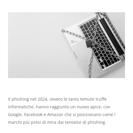
Il phishing nel 2024, ovvero le tanto temute truffe
informatiche, hanno raggiunto un nuovo apice, con
Google, Facebook e Amazon che si posizionano come i
marchi più presi di mira dai tentativi di phishing.