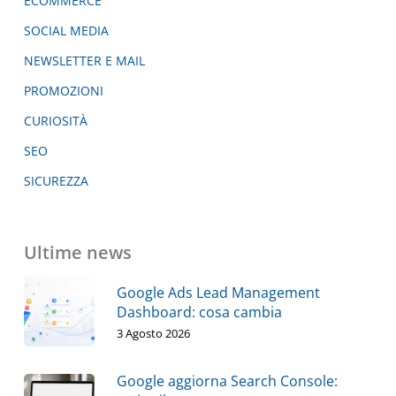
ECOMMERCE
SOCIAL MEDIA
NEWSLETTER E MAIL
PROMOZIONI
CURIOSITÀ
SEO
SICUREZZA
Ultime news
Google Ads Lead Management
Dashboard: cosa cambia
3 Agosto 2026
Google aggiorna Search Console: