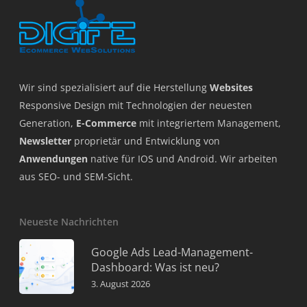
Wir sind spezialisiert auf die Herstellung
Websites
Responsive Design mit Technologien der neuesten
Generation,
E-Commerce
mit integriertem Management,
Newsletter
proprietär und Entwicklung von
Anwendungen
native für IOS und Android. Wir arbeiten
aus SEO- und SEM-Sicht.
Neueste Nachrichten
Google Ads Lead-Management-
Dashboard: Was ist neu?
3. August 2026