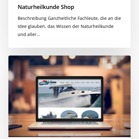
Naturheilkunde Shop
Beschreibung Ganzheitliche Fachleute, die an die
Idee glauben, das Wissen der Naturheilkunde
und aller…
Polyform