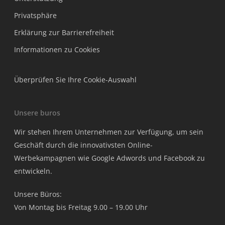
Privatsphäre
Erklärung zur Barrierefreiheit
Informationen zu Cookies
Überprüfen Sie Ihre Cookie-Auswahl
Unsere buros
Wir stehen Ihrem Unternehmen zur Verfügung, um sein
Geschäft durch die innovativsten Online-
Werbekampagnen wie Google Adwords und Facebook zu
entwickeln.
Unsere Büros:
Von Montag bis Freitag 9.00 – 19.00 Uhr