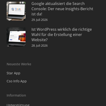
Google aktualisiert die Search
Console: Der neue Insights-Bericht
ist da!
29. Juli 2026
Ist WordPress wirklich die richtige
Wahl für die Erstellung einer
Website?
28. Juli 2026
Neueste Werke
Star App
Cso Info App
Information
Unterstützung