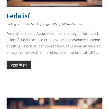
Fedaiisf
Da
Digife
Enti e Servizi
,
Progetti Web
,
Siti Web Vetrina
Federazione delle Associazioni Italiane degli Informatori
Scientifici del Farmaco Promuovere la coesione e l'unione
di tutti gli associati per consentire una visione univoca ed
omogenea dei problemi professionali inerenti l'attività…
Leggi di più