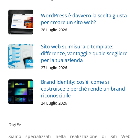
WordPress è davvero la scelta giusta
per creare un sito web?
28 Luglio 2026
Sito web su misura o template:
differenze, vantaggi e quale scegliere
per la tua azienda
27 Luglio 2026
Brand Identity: cos’è, come si
costruisce e perché rende un brand
riconoscibile
24 Luglio 2026
DigiFe
Siamo specializzati nella realizzazione di Siti Web