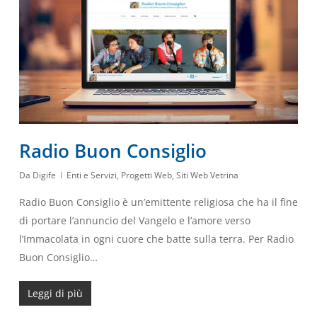
Radio Buon Consiglio
Da
Digife
Enti e Servizi
,
Progetti Web
,
Siti Web Vetrina
Radio Buon Consiglio è un’emittente religiosa che ha il fine
di portare l’annuncio del Vangelo e l’amore verso
l’Immacolata in ogni cuore che batte sulla terra. Per Radio
Buon Consiglio…
Leggi di più