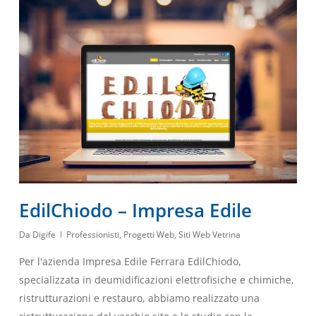
EdilChiodo – Impresa Edile
Da
Digife
Professionisti
,
Progetti Web
,
Siti Web Vetrina
Per l'azienda Impresa Edile Ferrara EdilChiodo,
specializzata in deumidificazioni elettrofisiche e chimiche,
ristrutturazioni e restauro, abbiamo realizzato una