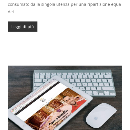
consumato dalla singola utenza per una ripartizione equa
dei…
Leggi di più