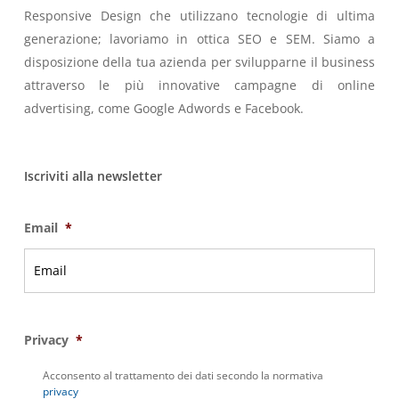
Responsive Design che utilizzano tecnologie di ultima
generazione; lavoriamo in ottica SEO e SEM. Siamo a
disposizione della tua azienda per svilupparne il business
attraverso le più innovative campagne di online
advertising, come Google Adwords e Facebook.
Iscriviti alla newsletter
Email
*
Privacy
*
Acconsento al trattamento dei dati secondo la normativa
privacy