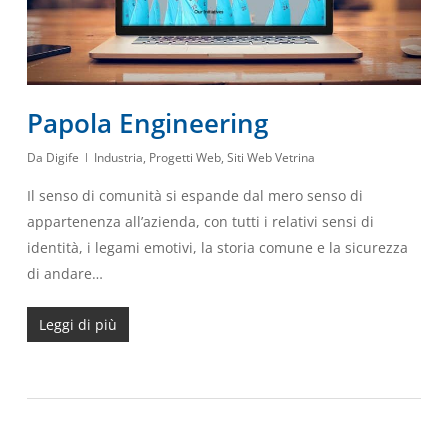
Papola Engineering
Da
Digife
Industria
,
Progetti Web
,
Siti Web Vetrina
Il senso di comunità si espande dal mero senso di
appartenenza all’azienda, con tutti i relativi sensi di
identità, i legami emotivi, la storia comune e la sicurezza
di andare…
Leggi di più