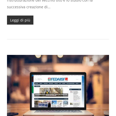
ristrutturazione del vecchio sito e lo studio con la
successiva creazione di…
Leggi di più