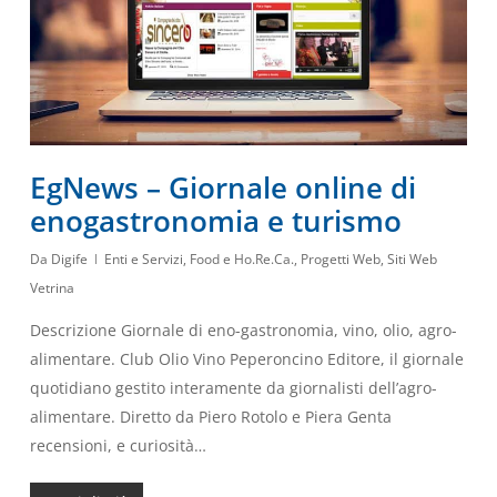
EgNews – Giornale online di
enogastronomia e turismo
Da
Digife
Enti e Servizi
,
Food e Ho.Re.Ca.
,
Progetti Web
,
Siti Web
Vetrina
Descrizione Giornale di eno-gastronomia, vino, olio, agro-
alimentare. Club Olio Vino Peperoncino Editore, il giornale
quotidiano gestito interamente da giornalisti dell’agro-
alimentare. Diretto da Piero Rotolo e Piera Genta
recensioni, e curiosità…