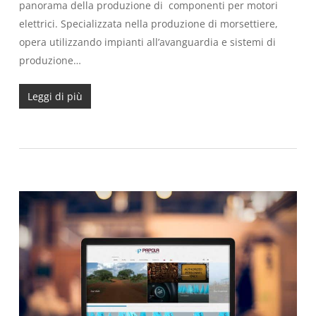
panorama della produzione di componenti per motori
elettrici. Specializzata nella produzione di morsettiere,
opera utilizzando impianti all’avanguardia e sistemi di
produzione…
Leggi di più