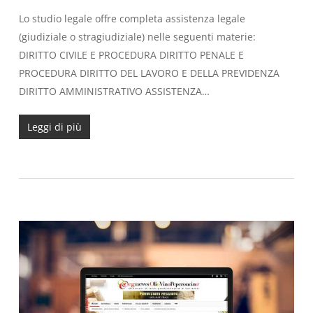
Lo studio legale offre completa assistenza legale
(giudiziale o stragiudiziale) nelle seguenti materie:
DIRITTO CIVILE E PROCEDURA DIRITTO PENALE E
PROCEDURA DIRITTO DEL LAVORO E DELLA PREVIDENZA
DIRITTO AMMINISTRATIVO ASSISTENZA…
Leggi di più