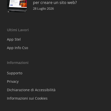
per creare un sito web?
28 Luglio 2026
Ultimi Lavori
App Stel
App Info Cso
Informazioni
Supporto
Privacy
Dichiarazione di Accessibilità
Informazioni sui Cookies