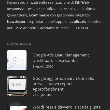
Siamo specializzati nella realizzazione di
Siti Web
Responsive Design che utilizzano tecnologie di ultima
generazione,
Ecommerce
con gestionale integrato,
Newsletter
proprietarie e sviluppo di
applicazioni
native
per IOS e Android. Lavoriamo in ottica SEO e SEM.
Notizie Recenti
Google Ads Lead Management
Dashboard: cosa cambia
3 Agosto 2026
Google aggiorna Search Console:
arriva il nuovo report
Approfondimenti
29 Luglio 2026
WordPress è davvero la scelta giusta