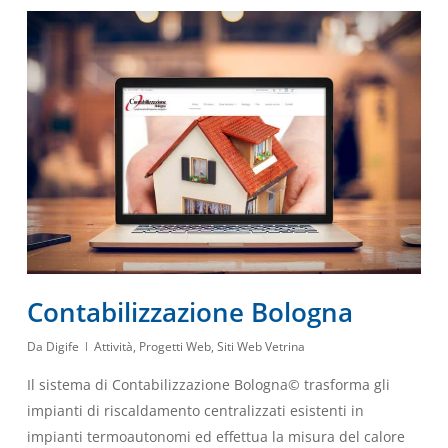
Contabilizzazione Bologna
Da
Digife
Attività
,
Progetti Web
,
Siti Web Vetrina
Il sistema di Contabilizzazione Bologna© trasforma gli
impianti di riscaldamento centralizzati esistenti in
impianti termoautonomi ed effettua la misura del calore