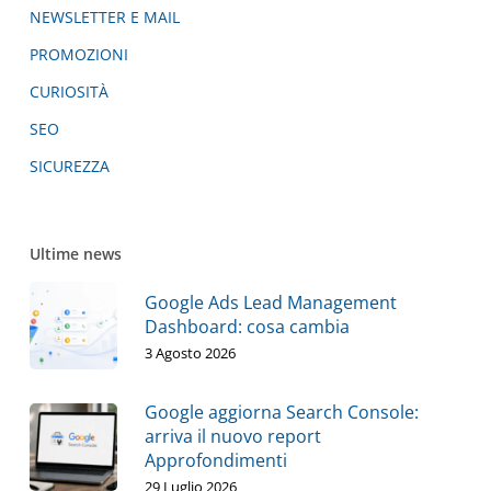
NEWSLETTER E MAIL
PROMOZIONI
CURIOSITÀ
SEO
SICUREZZA
Ultime news
Google Ads Lead Management
Dashboard: cosa cambia
3 Agosto 2026
Google aggiorna Search Console:
arriva il nuovo report
Approfondimenti
29 Luglio 2026