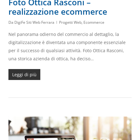
Foto Ottica Rasconi –
realizzazione ecommerce
Da
DigiFe Siti Web Ferrara
Progetti Web
,
Ecommerce
Nel panorama odierno del commercio al dettaglio, la
digitalizzazione è diventata una componente essenziale
per il successo di qualsiasi attività. Foto Ottica Rasconi,
una storica azienda di ottica, ha deciso…
Leggi di più