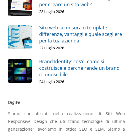
per creare un sito web?
28 Luglio 2026
Sito web su misura o template:
differenze, vantaggi e quale scegliere
per la tua azienda
27 Luglio 2026
Brand Identity: cos’è, come si
costruisce e perché rende un brand
riconoscibile
24 Luglio 2026
DigiFe
Siamo specializzati nella realizzazione di Siti Web
Responsive Design che utilizzano tecnologie di ultima
generazione; lavoriamo in ottica SEO e SEM. Siamo a