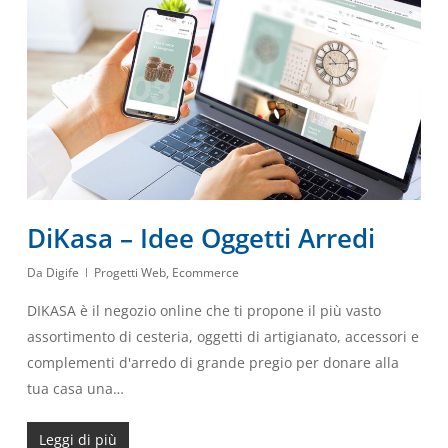
DiKasa – Idee Oggetti Arredi
Da
Digife
Progetti Web
,
Ecommerce
DIKASA è il negozio online che ti propone il più vasto
assortimento di cesteria, oggetti di artigianato, accessori e
complementi d'arredo di grande pregio per donare alla
tua casa una…
Leggi di più