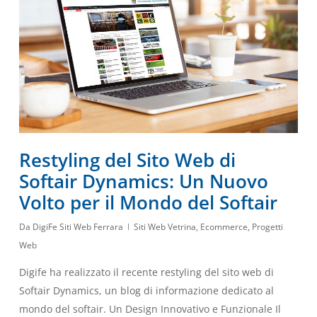
Restyling del Sito Web di
Softair Dynamics: Un Nuovo
Volto per il Mondo del Softair
Da
DigiFe Siti Web Ferrara
Siti Web Vetrina
,
Ecommerce
,
Progetti
Web
Digife ha realizzato il recente restyling del sito web di
Softair Dynamics, un blog di informazione dedicato al
mondo del softair. Un Design Innovativo e Funzionale Il