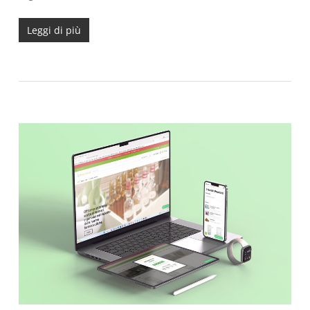
Leggi di più