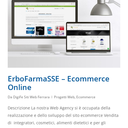
ErboFarmaSSE – Ecommerce
Online
Da
DigiFe Siti Web Ferrara
Progetti Web
,
Ecommerce
Descrizione La nostra Web Agency si è occupata della
realizzazione e dello sviluppo del sito ecommerce Vendita
di integratori, cosmetici, alimenti dietetici e per gli