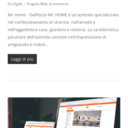
Da
Digife
Progetti Web
,
Ecommerce
Mc Home - DalPozzo MC HOME è un'azienda specializzata
nel confezionamento di strenne, nell'arredo e
nell'oggettistica casa, giardino e cesteria. La caratteristica
peculiare dell'azienda consiste nell'importazione di
artigianato e mobili…
Leggi di più