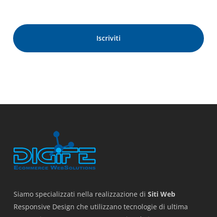
Siamo specializzati nella realizzazione di
Siti Web
Responsive Design che utilizzano tecnologie di ultima