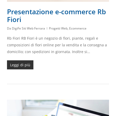
Presentazione e-commerce Rb
Fiori
Da
DigiFe Siti Web Ferrara
Progetti Web
,
Ecommerce
Rb Fiori RB Fiori è un negozio di fiori, piante, regali e
composizioni di fiori online per la vendita e la consegna a
domicilio; con spedizioni in giornata. Inoltre si…
Leggi di più