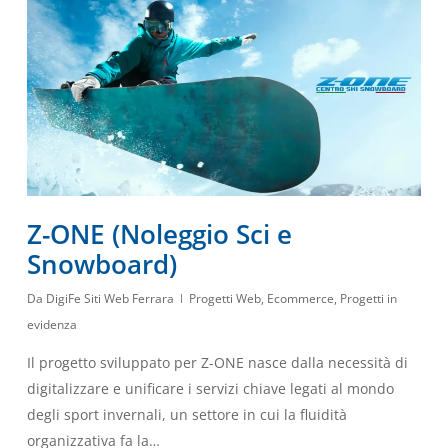
Z-ONE (Noleggio Sci e
Snowboard)
Da
DigiFe Siti Web Ferrara
Progetti Web
,
Ecommerce
,
Progetti in
evidenza
Il progetto sviluppato per Z-ONE nasce dalla necessità di
digitalizzare e unificare i servizi chiave legati al mondo
degli sport invernali, un settore in cui la fluidità
organizzativa fa la…