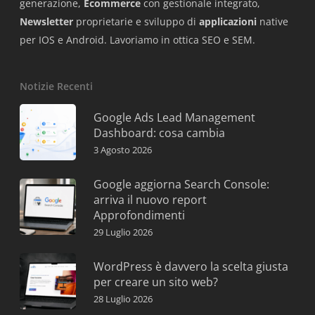
generazione,
Ecommerce
con gestionale integrato,
Newsletter
proprietarie e sviluppo di
applicazioni
native
per IOS e Android. Lavoriamo in ottica SEO e SEM.
Notizie Recenti
Google Ads Lead Management
Dashboard: cosa cambia
3 Agosto 2026
Google aggiorna Search Console:
arriva il nuovo report
Approfondimenti
29 Luglio 2026
WordPress è davvero la scelta giusta
per creare un sito web?
28 Luglio 2026