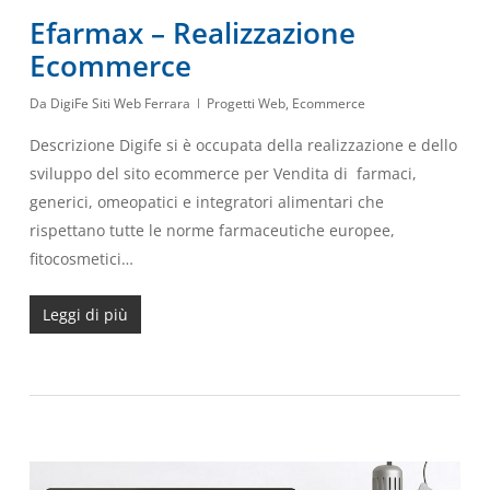
Efarmax – Realizzazione
Ecommerce
Da
DigiFe Siti Web Ferrara
Progetti Web
,
Ecommerce
Descrizione Digife si è occupata della realizzazione e dello
sviluppo del sito ecommerce per Vendita di farmaci,
generici, omeopatici e integratori alimentari che
rispettano tutte le norme farmaceutiche europee,
fitocosmetici…
Leggi di più