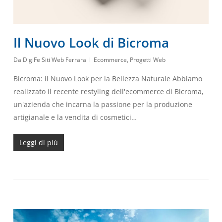
Il Nuovo Look di Bicroma
Da
DigiFe Siti Web Ferrara
Ecommerce
,
Progetti Web
Bicroma: il Nuovo Look per la Bellezza Naturale Abbiamo
realizzato il recente restyling dell'ecommerce di Bicroma,
un'azienda che incarna la passione per la produzione
artigianale e la vendita di cosmetici…
Leggi di più