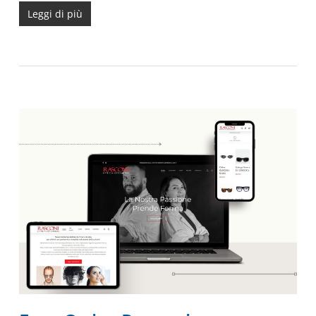
Leggi di più