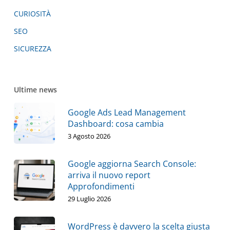
CURIOSITÀ
SEO
SICUREZZA
Ultime news
Google Ads Lead Management
Dashboard: cosa cambia
3 Agosto 2026
Google aggiorna Search Console:
arriva il nuovo report
Approfondimenti
29 Luglio 2026
WordPress è davvero la scelta giusta