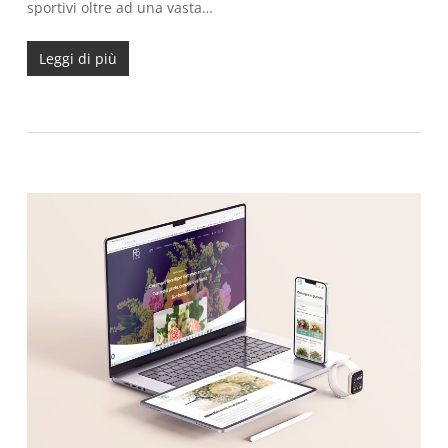
sportivi oltre ad una vasta…
Leggi di più