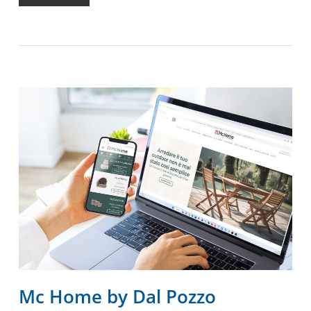
Mc Home by Dal Pozzo