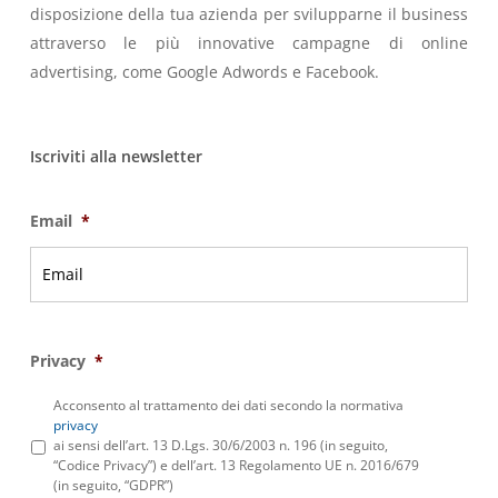
disposizione della tua azienda per svilupparne il business
attraverso le più innovative campagne di online
advertising, come Google Adwords e Facebook.
Iscriviti alla newsletter
Email
*
Privacy
*
Acconsento al trattamento dei dati secondo la normativa
privacy
ai sensi dell’art. 13 D.Lgs. 30/6/2003 n. 196 (in seguito,
“Codice Privacy”) e dell’art. 13 Regolamento UE n. 2016/679
(in seguito, “GDPR”)