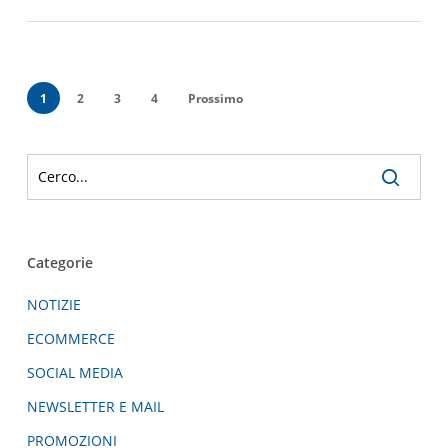
1
2
3
4
Prossimo
Categorie
NOTIZIE
ECOMMERCE
SOCIAL MEDIA
NEWSLETTER E MAIL
PROMOZIONI