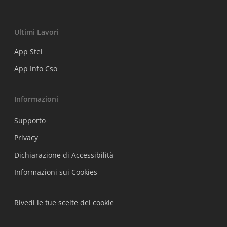
Ultimi Lavori
App Stel
App Info Cso
Informazioni
Supporto
Privacy
Dichiarazione di Accessibilità
Informazioni sui Cookies
Rivedi le tue scelte dei cookie