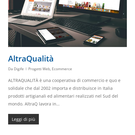
AltraQualità
Da
Digife
Progetti Web
,
Ecommerce
ALTRAQUALITÀ è una cooperativa di commercio e quo e
solidale che dal 2002 importa e distribuisce in Italia
prodotti artigianali ed alimentari realizzati nel Sud del
mondo. AltraQ lavora in…
Leggi di più