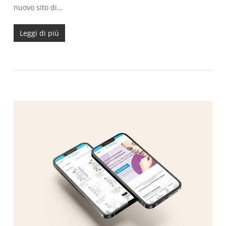
nuovo sito di…
Leggi di più